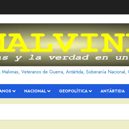
as Malvinas, Veteranos de Guerra, Antártida, Soberanía Nacional, 
RANOS
NACIONAL
GEOPOLÍTICA
ANTÁRTIDA