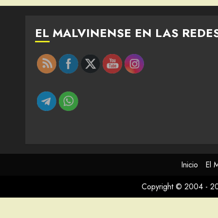
EL MALVINENSE EN LAS REDE
Inicio
El 
Copyright © 2004 - 2