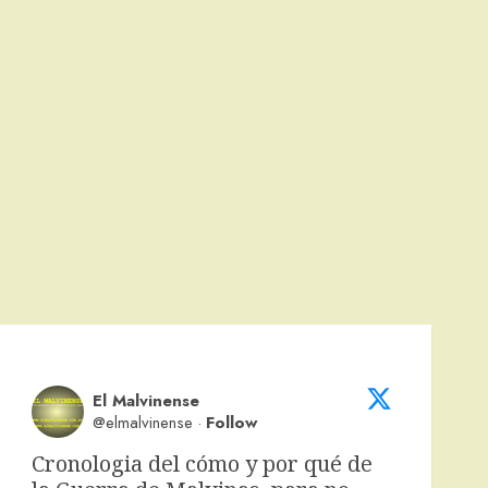
El Malvinense
@elmalvinense
·
Follow
Cronologia del cómo y por qué de 