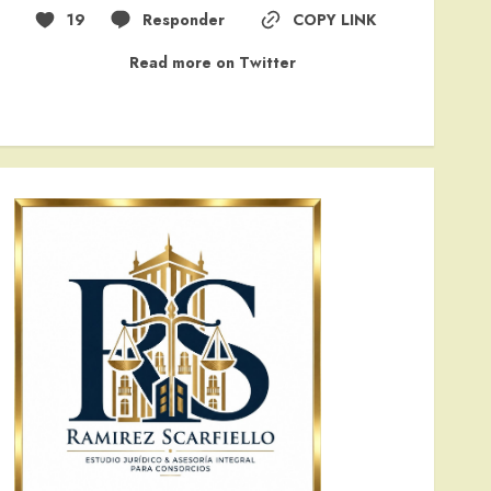
19
Responder
COPY LINK
Read more on Twitter