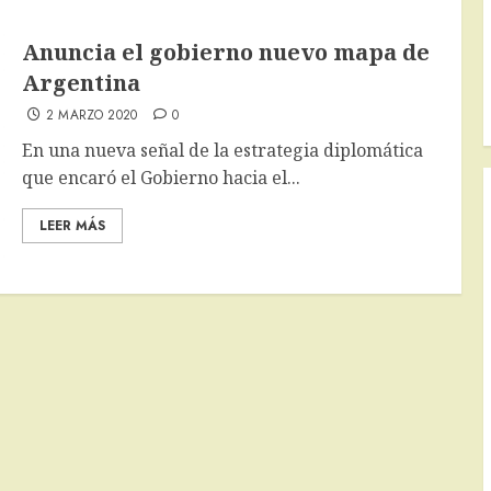
Anuncia el gobierno nuevo mapa de
Argentina
2 MARZO 2020
0
En una nueva señal de la estrategia diplomática
que encaró el Gobierno hacia el...
LEER MÁS