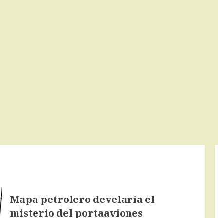
Mapa petrolero develaría el
misterio del portaaviones