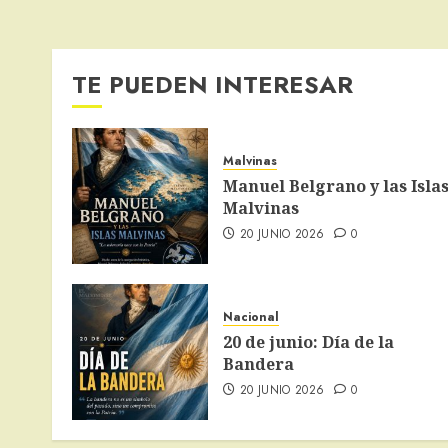
TE PUEDEN INTERESAR
Malvinas
Manuel Belgrano y las Isla
Malvinas
20 JUNIO 2026
0
Nacional
20 de junio: Día de la
Bandera
20 JUNIO 2026
0