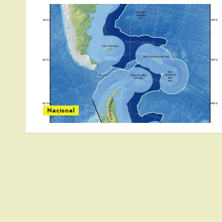
Nacional