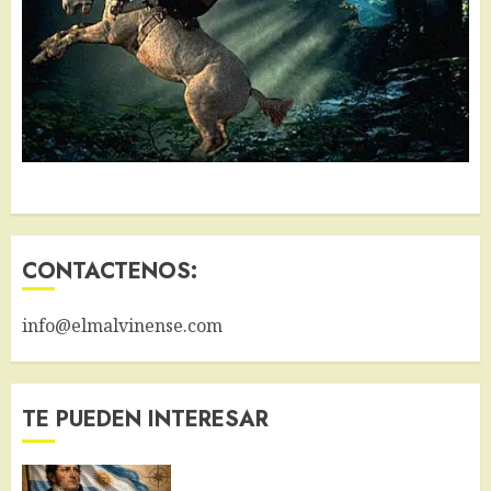
CONTACTENOS:
info@elmalvinense.com
TE PUEDEN INTERESAR