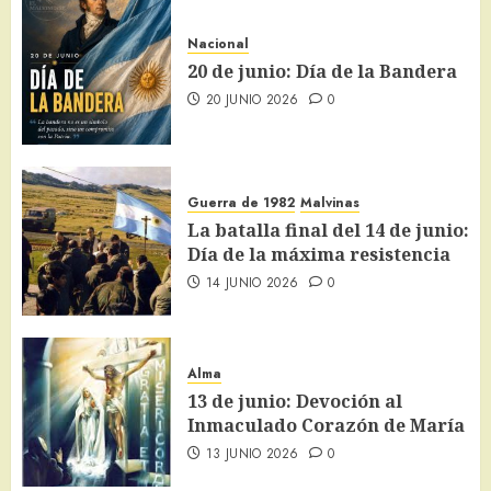
Nacional
20 de junio: Día de la Bandera
20 JUNIO 2026
0
Guerra de 1982
Malvinas
La batalla final del 14 de junio:
Día de la máxima resistencia
14 JUNIO 2026
0
Alma
13 de junio: Devoción al
Inmaculado Corazón de María
13 JUNIO 2026
0