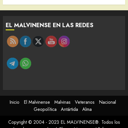
EL MALVINENSE EN LAS REDES
Inicio
El Malvinense
Malvinas
Veteranos
Nacional
Geopolítica
Antártida
Alma
Copyright © 2004 - 2023 EL MALVINENSE®. Todos los