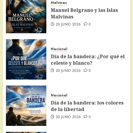
Malvinas
Manuel Belgrano y las Islas
Malvinas
20 JUNIO 2026
0
Nacional
Día de la bandera: ¿Por qué el
celeste y blanco?
20 JUNIO 2026
0
Nacional
Día de la bandera: los colores
de la libertad
20 JUNIO 2026
0