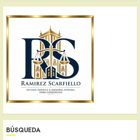
BÚSQUEDA