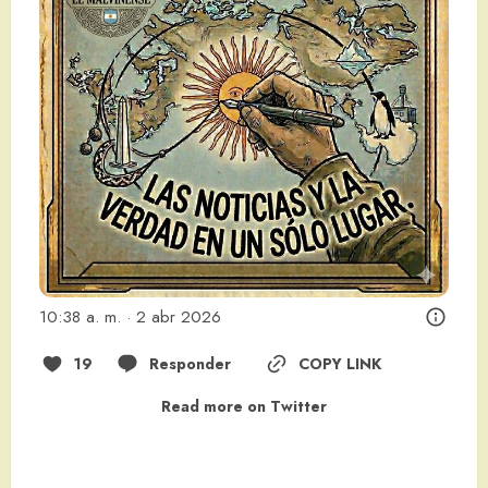
10:38 a. m. · 2 abr 2026
19
Responder
COPY LINK
Read more on Twitter