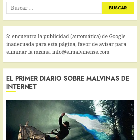
Buscar:
Si encuentra la publicidad (automática) de Google
inadecuada para esta página, favor de avisar para
eliminar la misma. info@elmalvinense.com
EL PRIMER DIARIO SOBRE MALVINAS DE
INTERNET