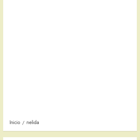
Inicio
nelida