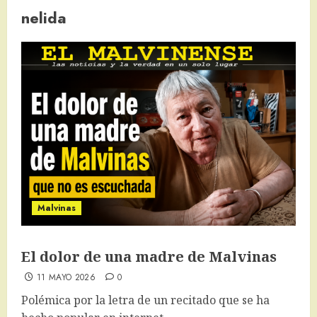
nelida
Malvinas
El dolor de una madre de Malvinas
11 MAYO 2026
0
Polémica por la letra de un recitado que se ha