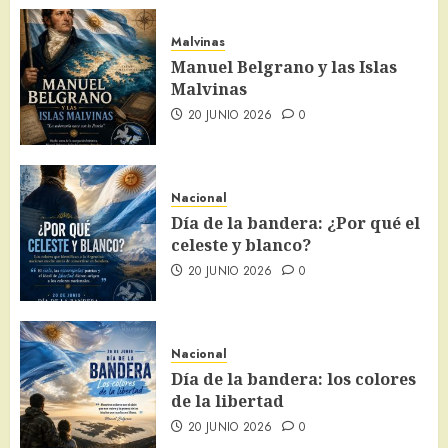
Malvinas
Manuel Belgrano y las Islas
Malvinas
20 JUNIO 2026
0
Nacional
Día de la bandera: ¿Por qué el
celeste y blanco?
20 JUNIO 2026
0
Nacional
Día de la bandera: los colores
de la libertad
20 JUNIO 2026
0