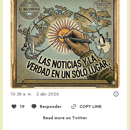
10:38 a. m. · 2 abr 2026
19
Responder
COPY LINK
Read more on Twitter