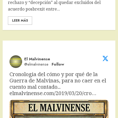
rechazo y “decepción” al quedar excluidos del
acuerdo posbrexit entre...
LEER MÁS
El Malvinense
@elmalvinense
·
Follow
Cronologia del cómo y por qué de la 
Guerra de Malvinas, para no caer en el 
cuento mal contado... 
elmalvinense.com/2019/03/20/cro…