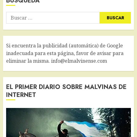
BÚSQUEDA
Buscar:
Si encuentra la publicidad (automática) de Google
inadecuada para esta página, favor de avisar para
eliminar la misma. info@elmalvinense.com
EL PRIMER DIARIO SOBRE MALVINAS DE
INTERNET