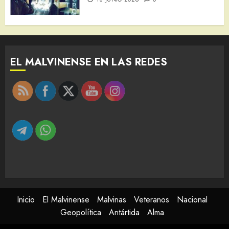
EL MALVINENSE EN LAS REDES
Inicio
El Malvinense
Malvinas
Veteranos
Nacional
Geopolítica
Antártida
Alma