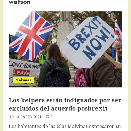
watson
Malvinas
Los kelpers están indignados por ser
excluidos del acuerdo posbrexit
13 ENERO 2021
0
Los habitantes de las Islas Malvinas expresaron su