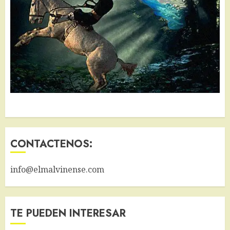
CONTACTENOS:
info@elmalvinense.com
TE PUEDEN INTERESAR