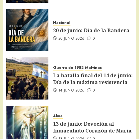
Nacional
20 de junio: Día de la Bandera
20 JUNIO 2026
0
Guerra de 1982
Malvinas
La batalla final del 14 de junio:
Día de la máxima resistencia
14 JUNIO 2026
0
Alma
13 de junio: Devoción al
Inmaculado Corazón de María
13 JUNIO 2026
0