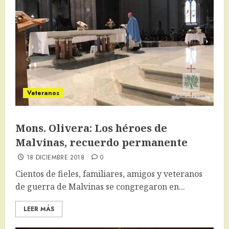
Veteranos
Mons. Olivera: Los héroes de
Malvinas, recuerdo permanente
18 DICIEMBRE 2018
0
Cientos de fieles, familiares, amigos y veteranos
de guerra de Malvinas se congregaron en...
LEER MÁS