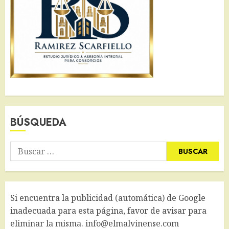
BÚSQUEDA
Buscar:
Si encuentra la publicidad (automática) de Google
inadecuada para esta página, favor de avisar para
eliminar la misma. info@elmalvinense.com