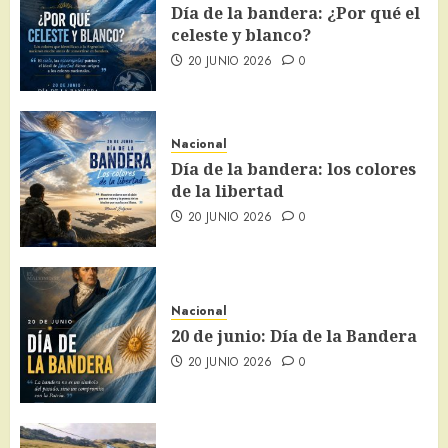
Día de la bandera: ¿Por qué el
celeste y blanco?
20 JUNIO 2026
0
Nacional
Día de la bandera: los colores
de la libertad
20 JUNIO 2026
0
Nacional
20 de junio: Día de la Bandera
20 JUNIO 2026
0