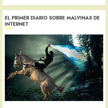
EL PRIMER DIARIO SOBRE MALVINAS DE
INTERNET