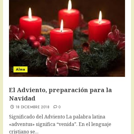
Alma
El Adviento, preparación para la
Navidad
18 DICIEMBRE 2018
0
Significado del Adviento La palabra latina
«adventus» significa “venida”. En el lenguaje
cristiano se...