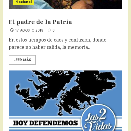
Nacional
El padre de la Patria
17 AGOSTO 2018
0
En estos tiempos de caos y confusión, donde
parece no haber salida, la memoria...
LEER MÁS