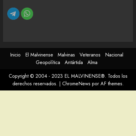
Inicio
El Malvinense
Malvinas
Veteranos
Nacional
Geopolítica
Antártida
Alma
Copyright © 2004 - 2023 EL MALVINENSE®. Todos los
derechos reservados.
|
ChromeNews
por AF themes.