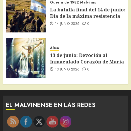
Guerra de 1982
Malvinas
La batalla final del 14 de junio:
Día de la máxima resistencia
14 JUNIO 2026
0
Alma
13 de junio: Devoción al
Inmaculado Corazón de María
13 JUNIO 2026
0
EL MALVINENSE EN LAS REDES