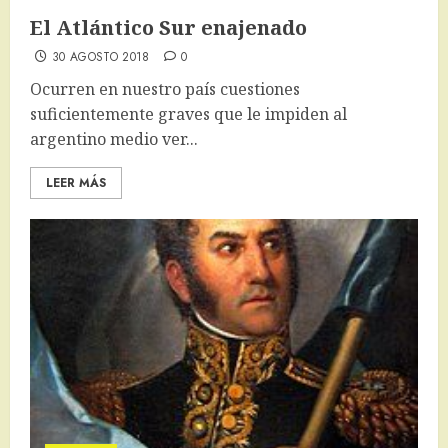
El Atlántico Sur enajenado
30 AGOSTO 2018
0
Ocurren en nuestro país cuestiones
suficientemente graves que le impiden al
argentino medio ver...
LEER MÁS