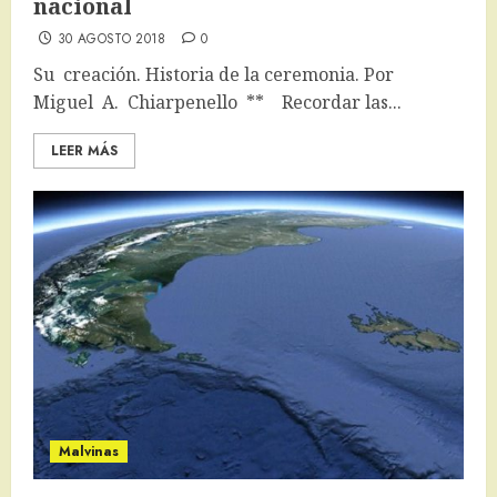
nacional
30 AGOSTO 2018
0
Su creación. Historia de la ceremonia. Por
Miguel A. Chiarpenello ** Recordar las...
LEER MÁS
Malvinas