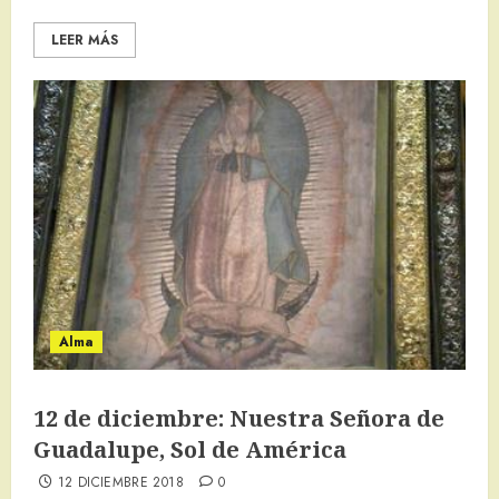
LEER MÁS
Alma
12 de diciembre: Nuestra Señora de
Guadalupe, Sol de América
12 DICIEMBRE 2018
0