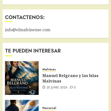
CONTACTENOS:
info@elmalvinense.com
TE PUEDEN INTERESAR
Malvinas
Manuel Belgrano y las Islas
Malvinas
20 JUNIO 2026
0
Nacional