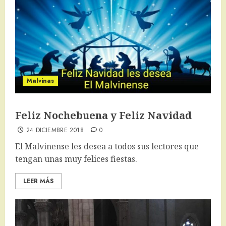
Malvinas
Feliz Nochebuena y Feliz Navidad
24 DICIEMBRE 2018
0
El Malvinense les desea a todos sus lectores que
tengan unas muy felices fiestas.
LEER MÁS