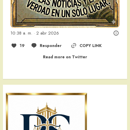
10:38 a. m. · 2 abr 2026
19
Responder
COPY LINK
Read more on Twitter