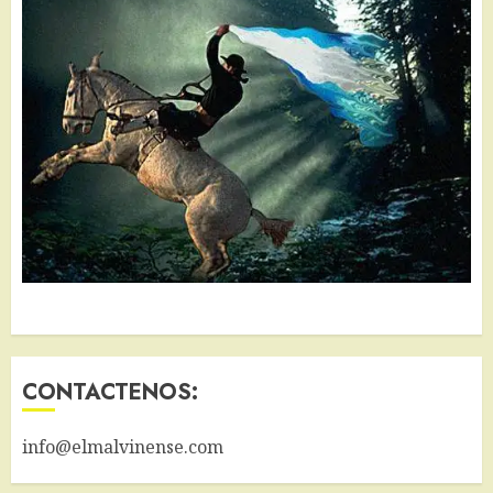
CONTACTENOS:
info@elmalvinense.com