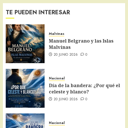
TE PUEDEN INTERESAR
Malvinas
Manuel Belgrano y las Islas
Malvinas
20 JUNIO 2026
0
Nacional
Día de la bandera: ¿Por qué el
celeste y blanco?
20 JUNIO 2026
0
Nacional