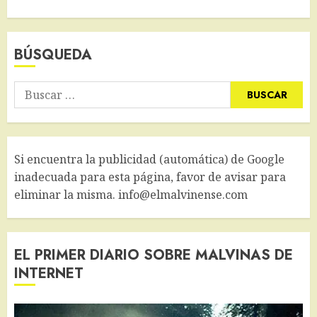
BÚSQUEDA
Buscar:
Si encuentra la publicidad (automática) de Google
inadecuada para esta página, favor de avisar para
eliminar la misma. info@elmalvinense.com
EL PRIMER DIARIO SOBRE MALVINAS DE
INTERNET