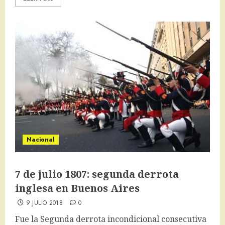
Nacional
7 de julio 1807: segunda derrota
inglesa en Buenos Aires
9 JULIO 2018
0
Fue la Segunda derrota incondicional consecutiva