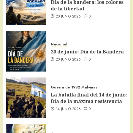
Día de la bandera: los colores
de la libertad
20 JUNIO 2026
0
Nacional
20 de junio: Día de la Bandera
20 JUNIO 2026
0
Guerra de 1982
Malvinas
La batalla final del 14 de junio:
Día de la máxima resistencia
14 JUNIO 2026
0