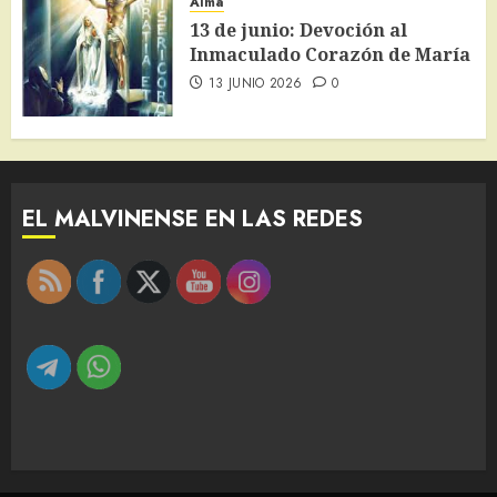
Alma
13 de junio: Devoción al
Inmaculado Corazón de María
13 JUNIO 2026
0
EL MALVINENSE EN LAS REDES