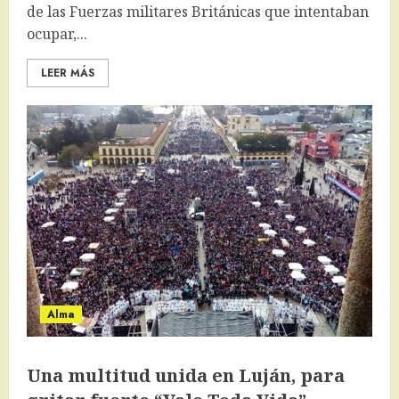
de las Fuerzas militares Británicas que intentaban
ocupar,...
LEER MÁS
Alma
Una multitud unida en Luján, para