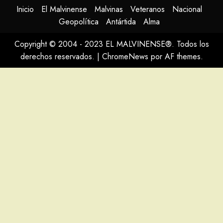
Inicio
El Malvinense
Malvinas
Veteranos
Nacional
Geopolítica
Antártida
Alma
Copyright © 2004 - 2023 EL MALVINENSE®. Todos los
derechos reservados.
|
ChromeNews
por AF themes.