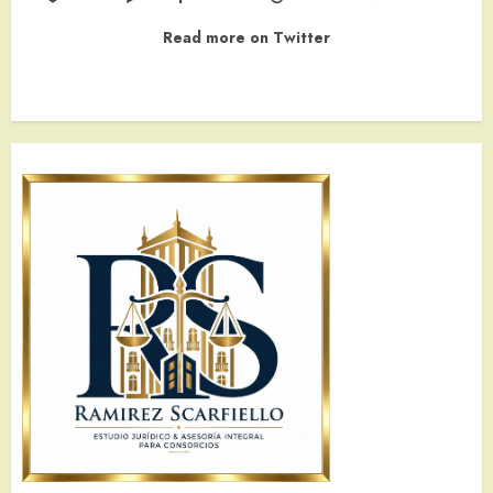
Read more on Twitter