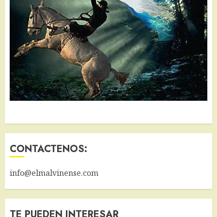
CONTACTENOS:
info@elmalvinense.com
TE PUEDEN INTERESAR