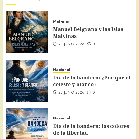
Malvinas
Manuel Belgrano y las Islas
Malvinas
20 JUNIO 2026
0
Nacional
Día de la bandera: ¿Por qué el
celeste y blanco?
20 JUNIO 2026
0
Nacional
Día de la bandera: los colores
de la libertad