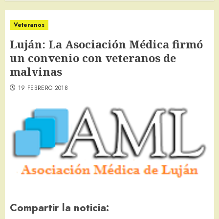
Veteranos
Luján: La Asociación Médica firmó
un convenio con veteranos de
malvinas
19 FEBRERO 2018
Compartir la noticia: