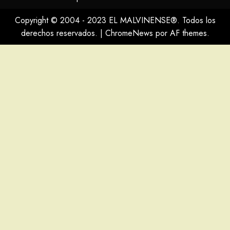
Copyright © 2004 - 2023 EL MALVINENSE®. Todos los
derechos reservados.
|
ChromeNews
por AF themes.