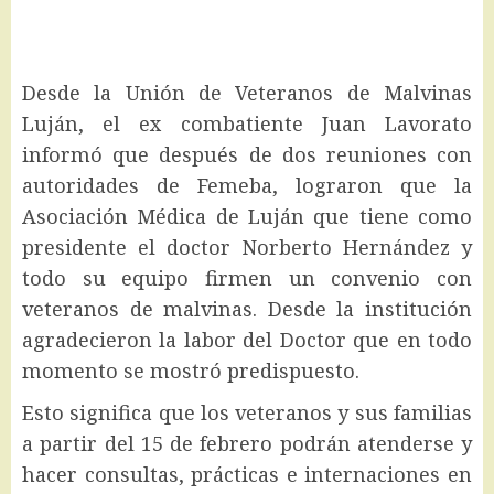
Desde la Unión de Veteranos de Malvinas
Luján, el ex combatiente Juan Lavorato
informó que después de dos reuniones con
autoridades de Femeba, lograron que la
Asociación Médica de Luján que tiene como
presidente el doctor Norberto Hernández y
todo su equipo firmen un convenio con
veteranos de malvinas. Desde la institución
agradecieron la labor del Doctor que en todo
momento se mostró predispuesto.
Esto significa que los veteranos y sus familias
a partir del 15 de febrero podrán atenderse y
hacer consultas, prácticas e internaciones en