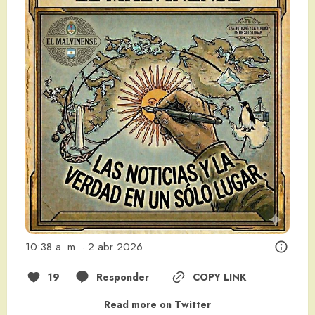
10:38 a. m. · 2 abr 2026
19
Responder
COPY LINK
Read more on Twitter