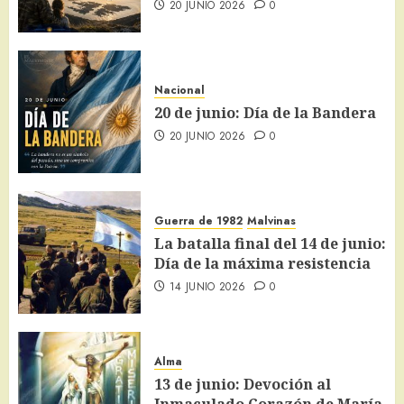
20 JUNIO 2026
0
Nacional
20 de junio: Día de la Bandera
20 JUNIO 2026
0
Guerra de 1982
Malvinas
La batalla final del 14 de junio:
Día de la máxima resistencia
14 JUNIO 2026
0
Alma
13 de junio: Devoción al
Inmaculado Corazón de María