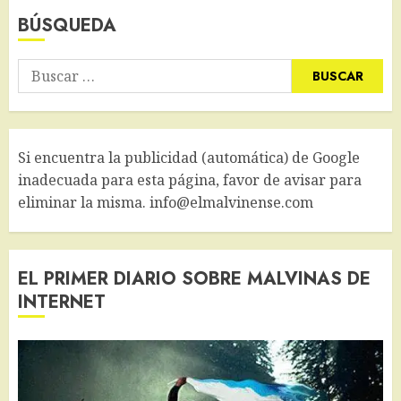
BÚSQUEDA
Buscar:
Si encuentra la publicidad (automática) de Google
inadecuada para esta página, favor de avisar para
eliminar la misma. info@elmalvinense.com
EL PRIMER DIARIO SOBRE MALVINAS DE
INTERNET