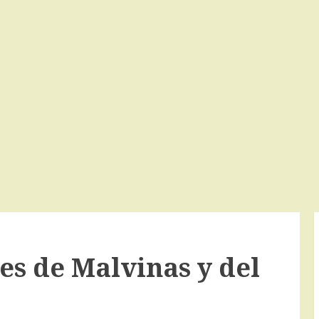
es de Malvinas y del