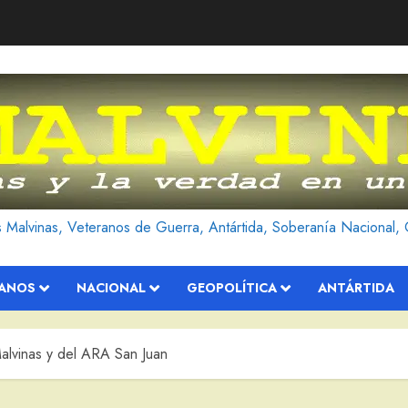
as Malvinas, Veteranos de Guerra, Antártida, Soberanía Nacional, 
RANOS
NACIONAL
GEOPOLÍTICA
ANTÁRTIDA
alvinas y del ARA San Juan