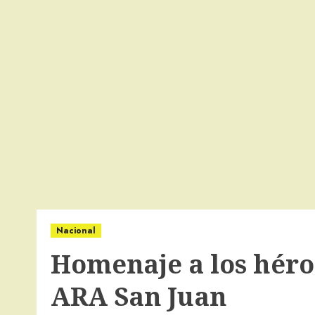
Nacional
Homenaje a los héro
ARA San Juan