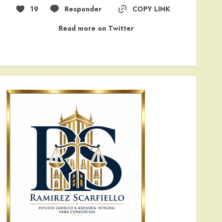
19
Responder
COPY LINK
Read more on Twitter