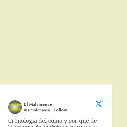
El Malvinense
@elmalvinense
·
Follow
Cronologia del cómo y por qué de 