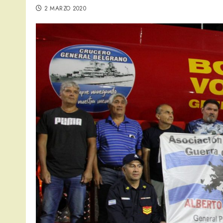
2 MARZO 2020