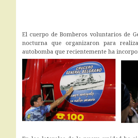
El cuerpo de Bomberos voluntarios de Ge
nocturna que organizaron para realiz
autobomba que recientemente ha incorpor