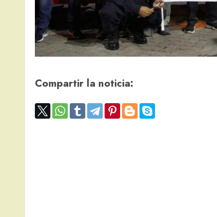
Compartir la noticia: