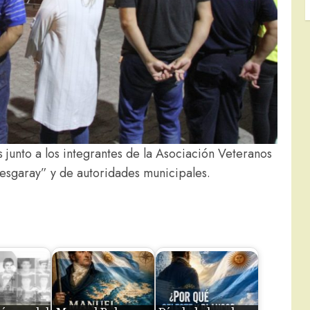
junto a los integrantes de la Asociación Veteranos
sgaray” y de autoridades municipales.