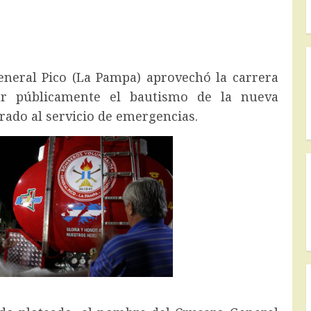
neral Pico (La Pampa) aprovechó la carrera
ar públicamente el bautismo de la nueva
ado al servicio de emergencias.