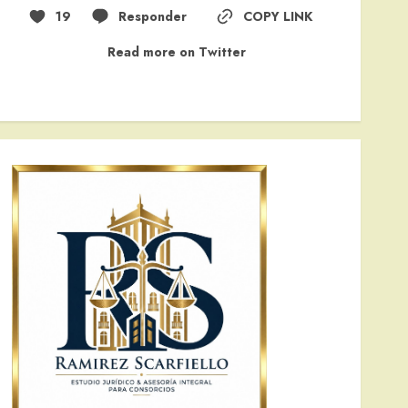
19
Responder
COPY LINK
Read more on Twitter