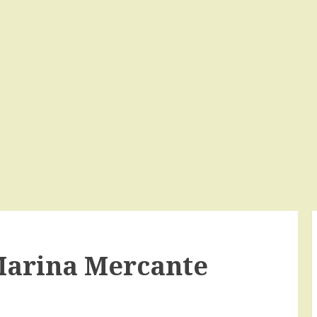
 Marina Mercante