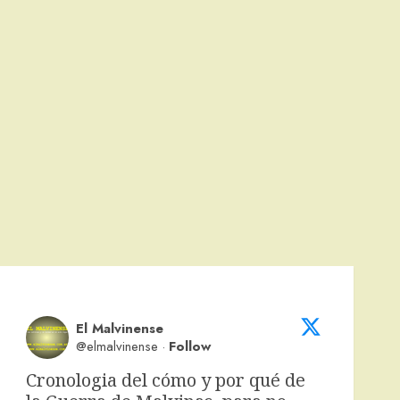
El Malvinense
@elmalvinense
·
Follow
Cronologia del cómo y por qué de 