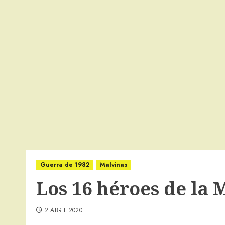
Guerra de 1982
Malvinas
Los 16 héroes de la
2 ABRIL 2020