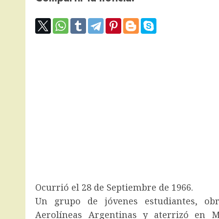
Ocurrió el 28 de Septiembre de 1966.
Un grupo de jóvenes estudiantes, obr
Aerolíneas Argentinas y aterrizó en Ma