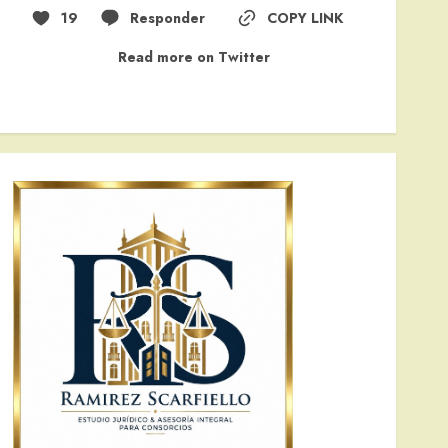
19
Responder
COPY LINK
Read more on Twitter