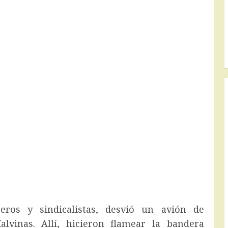
eros y sindicalistas, desvió un avión de
lvinas. Allí, hicieron flamear la bandera