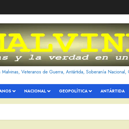
as Malvinas, Veteranos de Guerra, Antártida, Soberanía Nacional, 
RANOS
NACIONAL
GEOPOLÍTICA
ANTÁRTIDA