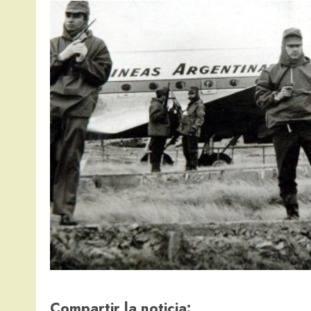
Compartir la noticia: