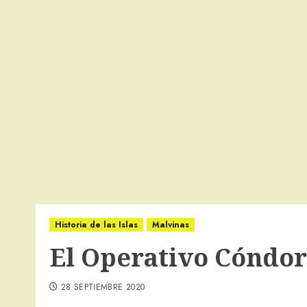
Historia de las Islas
Malvinas
El Operativo Cóndor
28 SEPTIEMBRE 2020