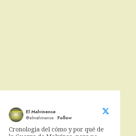
El Malvinense
@elmalvinense
·
Follow
Cronologia del cómo y por qué de 