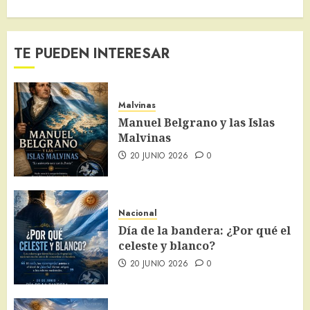
TE PUEDEN INTERESAR
Malvinas
Manuel Belgrano y las Islas
Malvinas
20 JUNIO 2026
0
Nacional
Día de la bandera: ¿Por qué el
celeste y blanco?
20 JUNIO 2026
0