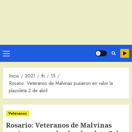
Menú
principal
Inicio
2021
th
15
Rosario: Veteranos de Malvinas pusieron en valor la
plazoleta 2 de abril
Veteranos
Rosario: Veteranos de Malvinas