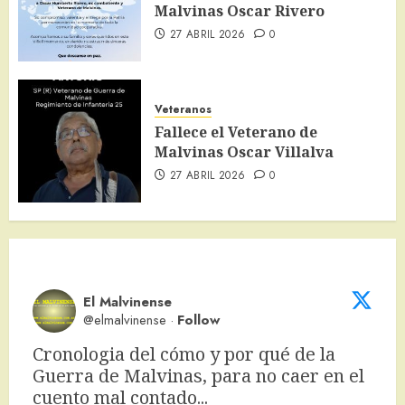
Malvinas Oscar Rivero
27 ABRIL 2026
0
Veteranos
Fallece el Veterano de
Malvinas Oscar Villalva
27 ABRIL 2026
0
El Malvinense
@elmalvinense
·
Follow
Cronologia del cómo y por qué de la 
Guerra de Malvinas, para no caer en el 
cuento mal contado... 