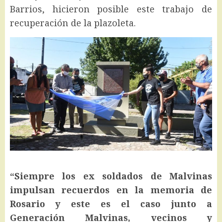
Barrios, hicieron posible este trabajo de
recuperación de la plazoleta.
“Siempre los ex soldados de Malvinas
impulsan recuerdos en la memoria de
Rosario y este es el caso junto a
Generación Malvinas, vecinos y