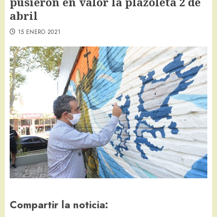
pusieron en valor la plazoleta 2 de
abril
15 ENERO 2021
Compartir la noticia: