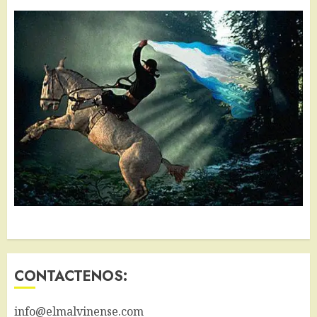
CONTACTENOS:
info@elmalvinense.com