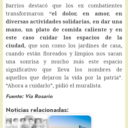
Barrios destacó que los ex combatientes
transformaron
“el dolor, en amor, en
diversas actividades solidarias, en dar una
mano, un plato de comida caliente y en
este caso cuidar los espacios de la
ciudad,
que son como los jardines de casa,
cuando están floreados y limpios nos sacan
una sonrisa y mucho más este espacio
significativo que lleva los nombres de
aquellos que dejaron la vida por la patria”.
“Ahora a cuidarlo”, pidió el muralista.
Fuente: Vía Rosario
Noticias relacionadas: