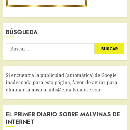
BÚSQUEDA
Buscar:
Si encuentra la publicidad (automática) de Google
inadecuada para esta página, favor de avisar para
eliminar la misma. info@elmalvinense.com
EL PRIMER DIARIO SOBRE MALVINAS DE
INTERNET