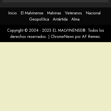
Inicio
El Malvinense
Malvinas
Veteranos
Nacional
Geopolítica
Antártida
Alma
Copyright © 2004 - 2023 EL MALVINENSE®. Todos los
derechos reservados.
|
ChromeNews
por AF themes.