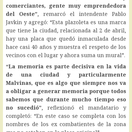
comerciantes, gente muy emprendedora
del Oeste”
, remarcó el intendente Pablo
Javkin y agregó: “Esta plazoleta es una marca
que tiene la ciudad, relacionada al 2 de abril,
hay una placa que quedó inmaculada desde
hace casi 40 años y muestra el respeto de los
vecinos con el lugar y ahora suma un mural”.
“La memoria es parte decisiva en la vida
de una ciudad y particularmente
Malvinas, que es algo que siempre nos va
a obligar a generar memoria porque todos
sabemos que durante mucho tiempo eso
no sucedió”
, reflexionó el mandatario y
completó: “En este caso se completa con los
nombres de los ex combatientes de la zona