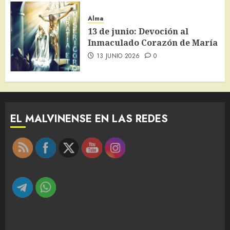
Alma
13 de junio: Devoción al
Inmaculado Corazón de María
13 JUNIO 2026
0
EL MALVINENSE EN LAS REDES