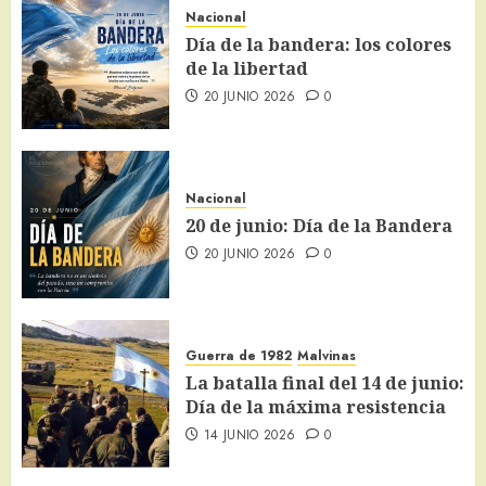
Nacional
Día de la bandera: los colores
de la libertad
20 JUNIO 2026
0
Nacional
20 de junio: Día de la Bandera
20 JUNIO 2026
0
Guerra de 1982
Malvinas
La batalla final del 14 de junio:
Día de la máxima resistencia
14 JUNIO 2026
0