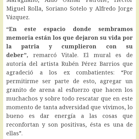
Miguel Rolla, Soriano Sotelo y Alfredo Jorge
Vázquez.
“En este espacio donde sembramos
memoria están los que dejaron su vida por
la patria y cumplieron con su
deber”,
remarcó Vitale. El mural es de
autoría del artista Rubén Pérez Barrios que
agradeció a los ex combatientes: “Por
permitirme ser parte de esto, agregar un
granito de arena al esfuerzo que hacen los
muchachos y sobre todo rescatar que en este
momento de tanta adversidad que vivimos, lo
bueno es dar energía a las cosas que
reconfortan y son positivas, ésta es una de
ellas”.