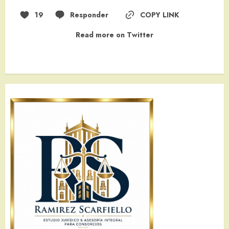
19
Responder
COPY LINK
Read more on Twitter