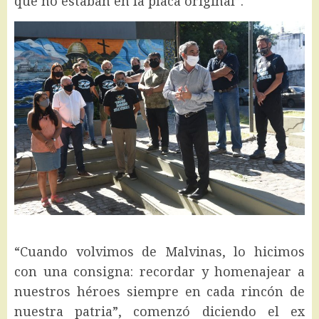
que no estaban en la placa original”.
“Cuando volvimos de Malvinas, lo hicimos
con una consigna: recordar y homenajear a
nuestros héroes siempre en cada rincón de
nuestra patria”, comenzó diciendo el ex