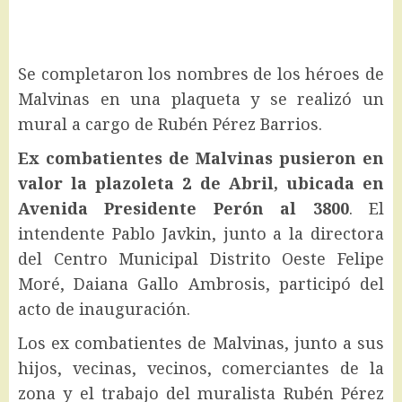
Se completaron los nombres de los héroes de
Malvinas en una plaqueta y se realizó un
mural a cargo de Rubén Pérez Barrios.
Ex combatientes de Malvinas pusieron en
valor la plazoleta 2 de Abril, ubicada en
Avenida Presidente Perón al 3800
. El
intendente Pablo Javkin, junto a la directora
del Centro Municipal Distrito Oeste Felipe
Moré, Daiana Gallo Ambrosis, participó del
acto de inauguración.
Los ex combatientes de Malvinas, junto a sus
hijos, vecinas, vecinos, comerciantes de la
zona y el trabajo del muralista Rubén Pérez