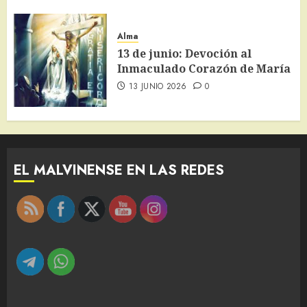
Alma
13 de junio: Devoción al
Inmaculado Corazón de María
13 JUNIO 2026
0
EL MALVINENSE EN LAS REDES