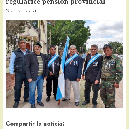
regularice pensión provincial
21 ENERO 2021
Compartir la noticia: