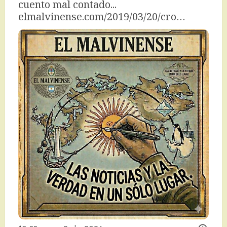
cuento mal contado... 
elmalvinense.com/2019/03/20/cro…