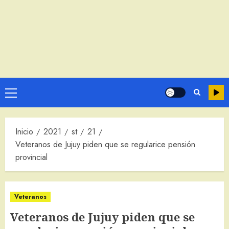
Menú
principal
Inicio
2021
st
21
Veteranos de Jujuy piden que se regularice pensión
provincial
Veteranos
Veteranos de Jujuy piden que se