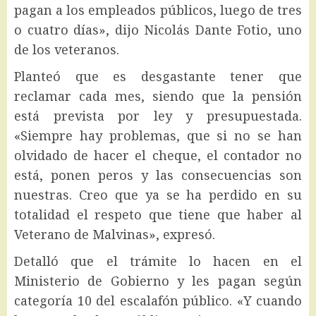
pagan a los empleados públicos, luego de tres
o cuatro días», dijo Nicolás Dante Fotio, uno
de los veteranos.
Planteó que es desgastante tener que
reclamar cada mes, siendo que la pensión
está prevista por ley y presupuestada.
«Siempre hay problemas, que si no se han
olvidado de hacer el cheque, el contador no
está, ponen peros y las consecuencias son
nuestras. Creo que ya se ha perdido en su
totalidad el respeto que tiene que haber al
Veterano de Malvinas», expresó.
Detalló que el trámite lo hacen en el
Ministerio de Gobierno y les pagan según
categoría 10 del escalafón público. «Y cuando