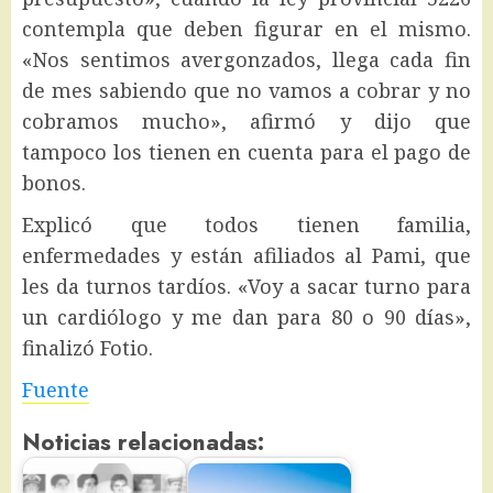
contempla que deben figurar en el mismo.
«Nos sentimos avergonzados, llega cada fin
de mes sabiendo que no vamos a cobrar y no
cobramos mucho», afirmó y dijo que
tampoco los tienen en cuenta para el pago de
bonos.
Explicó que todos tienen familia,
enfermedades y están afiliados al Pami, que
les da turnos tardíos. «Voy a sacar turno para
un cardiólogo y me dan para 80 o 90 días»,
finalizó Fotio.
Fuente
Noticias relacionadas: