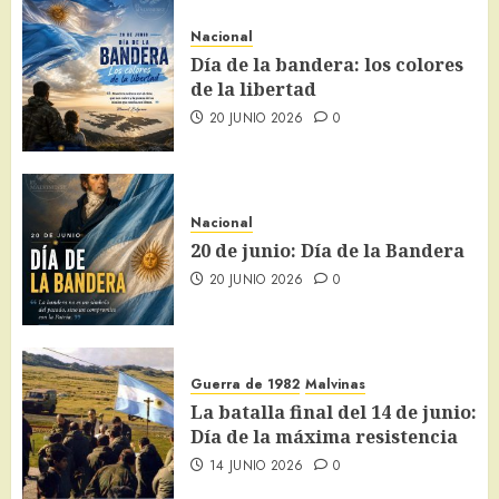
Nacional
Día de la bandera: los colores
de la libertad
20 JUNIO 2026
0
Nacional
20 de junio: Día de la Bandera
20 JUNIO 2026
0
Guerra de 1982
Malvinas
La batalla final del 14 de junio:
Día de la máxima resistencia
14 JUNIO 2026
0