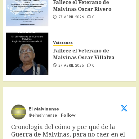
Fallece el Veterano de
Malvinas Oscar Rivero
27 ABRIL 2026
0
Veteranos
Fallece el Veterano de
Malvinas Oscar Villalva
27 ABRIL 2026
0
El Malvinense
@elmalvinense
·
Follow
Cronologia del cómo y por qué de la 
Guerra de Malvinas, para no caer en el 