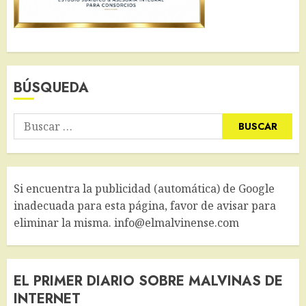
BÚSQUEDA
Buscar:
Si encuentra la publicidad (automática) de Google
inadecuada para esta página, favor de avisar para
eliminar la misma. info@elmalvinense.com
EL PRIMER DIARIO SOBRE MALVINAS DE
INTERNET