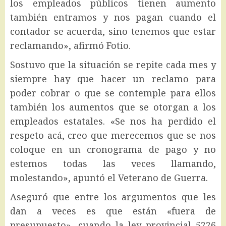
los empleados públicos tienen aumento
también entramos y nos pagan cuando el
contador se acuerda, sino tenemos que estar
reclamando», afirmó Fotio.
Sostuvo que la situación se repite cada mes y
siempre hay que hacer un reclamo para
poder cobrar o que se contemple para ellos
también los aumentos que se otorgan a los
empleados estatales. «Se nos ha perdido el
respeto acá, creo que merecemos que se nos
coloque en un cronograma de pago y no
estemos todas las veces llamando,
molestando», apuntó el Veterano de Guerra.
Aseguró que entre los argumentos que les
dan a veces es que están «fuera de
presupuesto», cuando la ley provincial 5226