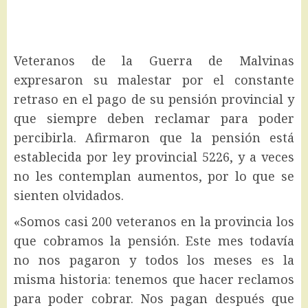
Veteranos de la Guerra de Malvinas
expresaron su malestar por el constante
retraso en el pago de su pensión provincial y
que siempre deben reclamar para poder
percibirla. Afirmaron que la pensión está
establecida por ley provincial 5226, y a veces
no les contemplan aumentos, por lo que se
sienten olvidados.
«Somos casi 200 veteranos en la provincia los
que cobramos la pensión. Este mes todavía
no nos pagaron y todos los meses es la
misma historia: tenemos que hacer reclamos
para poder cobrar. Nos pagan después que