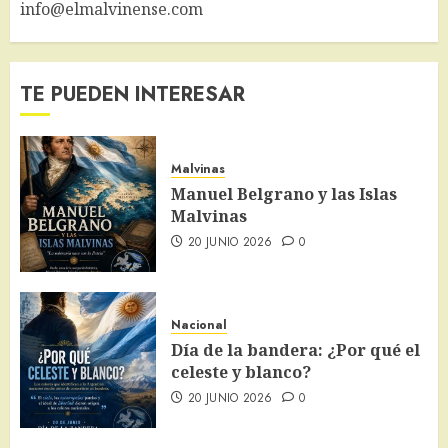
info@elmalvinense.com
TE PUEDEN INTERESAR
Malvinas
Manuel Belgrano y las Islas
Malvinas
20 JUNIO 2026
0
Nacional
Día de la bandera: ¿Por qué el
celeste y blanco?
20 JUNIO 2026
0