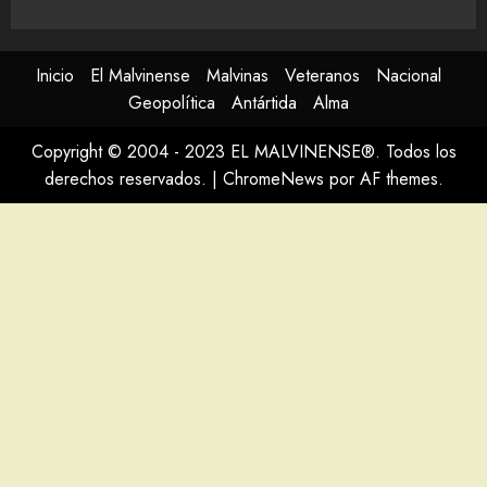
Inicio
El Malvinense
Malvinas
Veteranos
Nacional
Geopolítica
Antártida
Alma
Copyright © 2004 - 2023 EL MALVINENSE®. Todos los
derechos reservados.
|
ChromeNews
por AF themes.