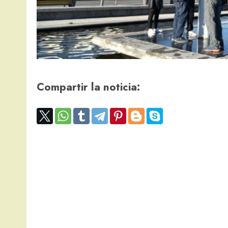
Compartir la noticia: