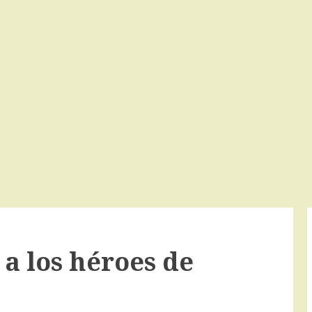
a los héroes de