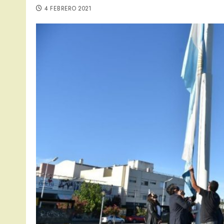
4 FEBRERO 2021