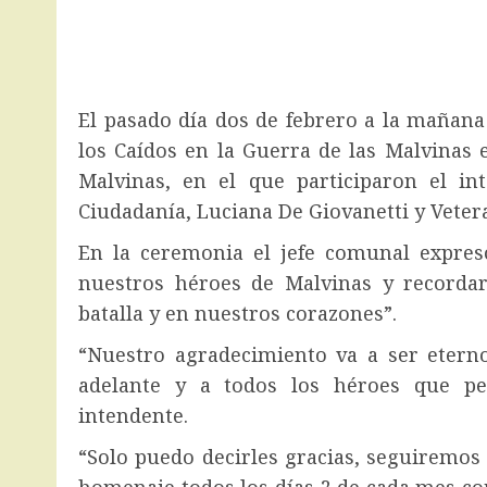
El pasado día dos de febrero a la mañana 
los Caídos en la Guerra de las Malvinas 
Malvinas, en el que participaron el in
Ciudadanía, Luciana De Giovanetti y Veter
En la ceremonia el jefe comunal expre
nuestros héroes de Malvinas y recorda
batalla y en nuestros corazones”.
“Nuestro agradecimiento va a ser etern
adelante y a todos los héroes que pel
intendente.
“Solo puedo decirles gracias, seguiremos