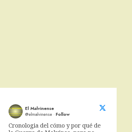
El Malvinense
@elmalvinense
·
Follow
Cronologia del cómo y por qué de 