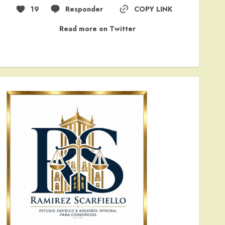
19
Responder
COPY LINK
Read more on Twitter