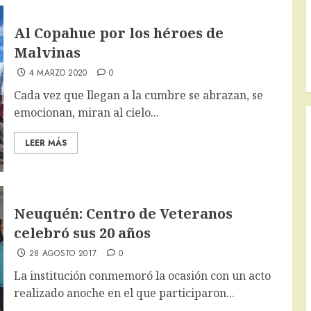
Al Copahue por los héroes de
Malvinas
4 MARZO 2020
0
Cada vez que llegan a la cumbre se abrazan, se
emocionan, miran al cielo...
LEER MÁS
Neuquén: Centro de Veteranos
celebró sus 20 años
28 AGOSTO 2017
0
La institución conmemoró la ocasión con un acto
realizado anoche en el que participaron...