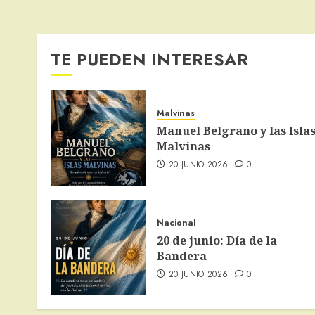
TE PUEDEN INTERESAR
Malvinas
Manuel Belgrano y las Isla
Malvinas
20 JUNIO 2026
0
Nacional
20 de junio: Día de la
Bandera
20 JUNIO 2026
0