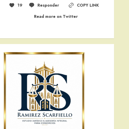
19
Responder
COPY LINK
Read more on Twitter