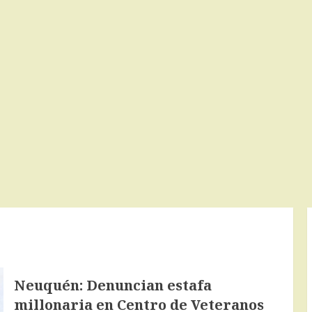
Neuquén: Denuncian estafa
millonaria en Centro de Veteranos