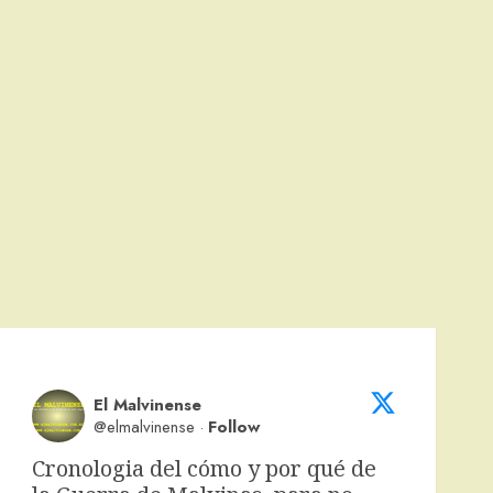
El Malvinense
@elmalvinense
·
Follow
Cronologia del cómo y por qué de 