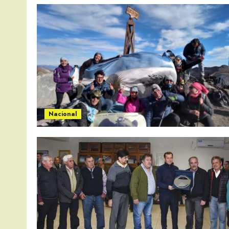
Nacional