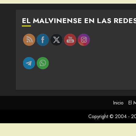
EL MALVINENSE EN LAS REDE
Inicio
El 
Copyright © 2004 - 2