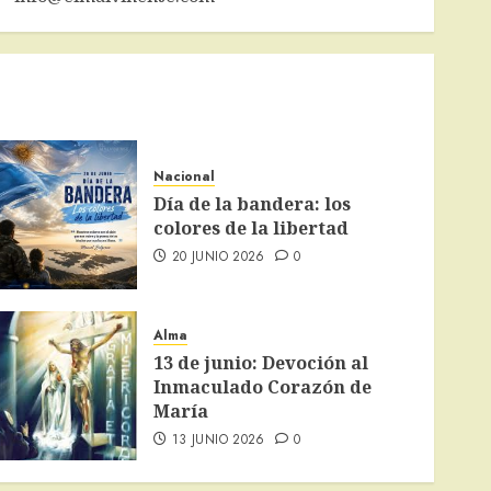
Nacional
Día de la bandera: los
colores de la libertad
20 JUNIO 2026
0
Alma
13 de junio: Devoción al
Inmaculado Corazón de
María
13 JUNIO 2026
0