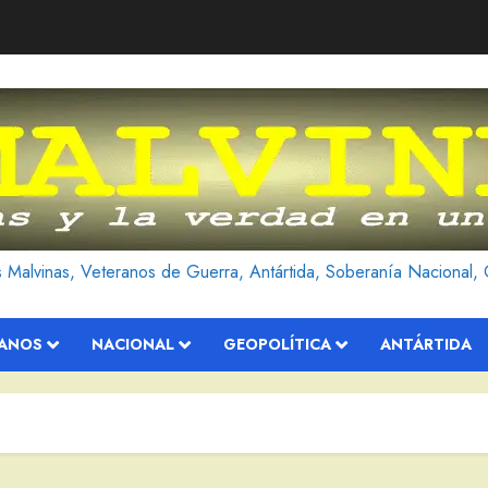
as Malvinas, Veteranos de Guerra, Antártida, Soberanía Nacional, 
RANOS
NACIONAL
GEOPOLÍTICA
ANTÁRTIDA