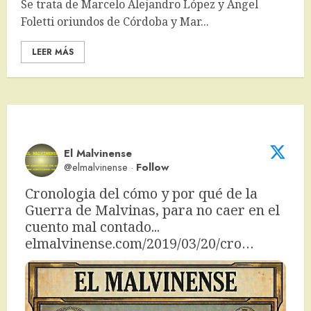
Se trata de Marcelo Alejandro López y Ángel
Foletti oriundos de Córdoba y Mar...
LEER MÁS
El Malvinense
@elmalvinense
·
Follow
Cronologia del cómo y por qué de la 
Guerra de Malvinas, para no caer en el 
cuento mal contado... 
elmalvinense.com/2019/03/20/cro…