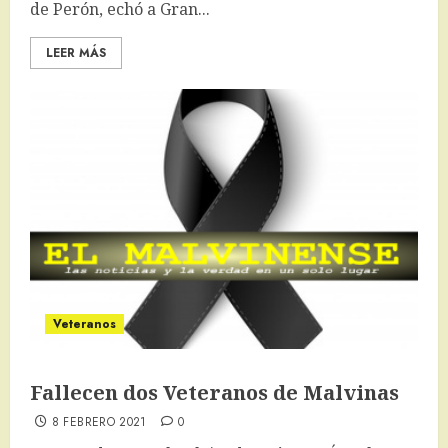
de Perón, echó a Gran...
LEER MÁS
Veteranos
Fallecen dos Veteranos de Malvinas
8 FEBRERO 2021
0