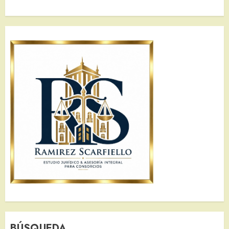
BÚSQUEDA