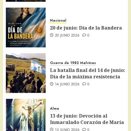
Nacional
20 de junio: Día de la Bandera
20 JUNIO 2026
0
Guerra de 1982
Malvinas
La batalla final del 14 de junio:
Día de la máxima resistencia
14 JUNIO 2026
0
Alma
13 de junio: Devoción al
Inmaculado Corazón de María
13 JUNIO 2026
0