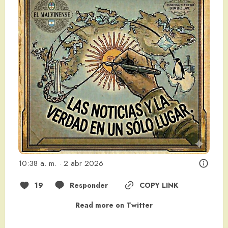
10:38 a. m. · 2 abr 2026
19
Responder
COPY LINK
Read more on Twitter