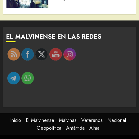
EL MALVINENSE EN LAS REDES
Inicio
El Malvinense
Malvinas
Veteranos
Nacional
Geopolítica
Antártida
Alma