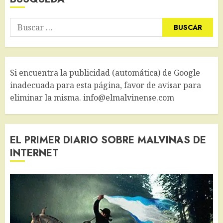
Buscar:
Si encuentra la publicidad (automática) de Google
inadecuada para esta página, favor de avisar para
eliminar la misma. info@elmalvinense.com
EL PRIMER DIARIO SOBRE MALVINAS DE
INTERNET