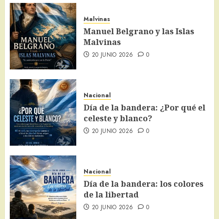
Malvinas
Manuel Belgrano y las Islas
Malvinas
20 JUNIO 2026
0
Nacional
Día de la bandera: ¿Por qué el
celeste y blanco?
20 JUNIO 2026
0
Nacional
Día de la bandera: los colores
de la libertad
20 JUNIO 2026
0