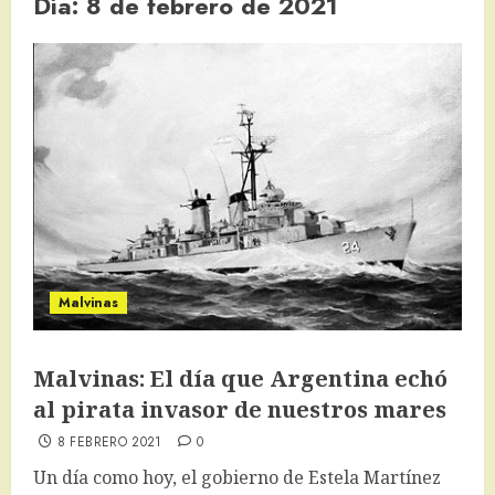
Día:
8 de febrero de 2021
Malvinas
Malvinas: El día que Argentina echó
al pirata invasor de nuestros mares
8 FEBRERO 2021
0
Un día como hoy, el gobierno de Estela Martínez