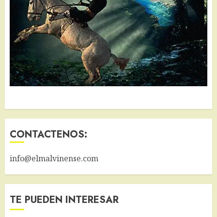
CONTACTENOS:
info@elmalvinense.com
TE PUEDEN INTERESAR