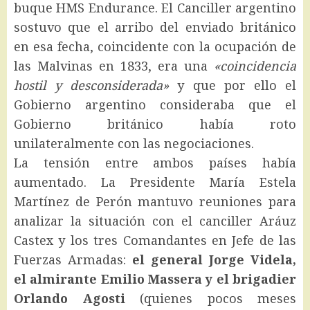
buque HMS Endurance. El Canciller argentino
sostuvo que el arribo del enviado británico
en esa fecha, coincidente con la ocupación de
las Malvinas en 1833, era una
«coincidencia
hostil y desconsiderada»
y que por ello el
Gobierno argentino consideraba que el
Gobierno británico había roto
unilateralmente con las negociaciones.
La tensión entre ambos países había
aumentado. La Presidente María Estela
Martínez de Perón mantuvo reuniones para
analizar la situación con el canciller Aráuz
Castex y los tres Comandantes en Jefe de las
Fuerzas Armadas:
el general Jorge Videla,
el almirante Emilio Massera y el brigadier
Orlando Agosti
(quienes pocos meses