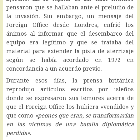
pensaron que se hallaban ante el preludio de
la invasión. Sin embargo, un mensaje del
Foreign Office desde Londres, enfrió los
ánimos al informar que el desembarco del
equipo era legítimo y que se trataba del
material para extender la pista de aterrizaje
según se había acordado en 1972 en
concordancia a un acuerdo previo.
Durante esos días, la prensa británica
reprodujo artículos escritos por isleños
donde se expresaron sus temores acerca de
que el Foreign Office los hubiera «vendido» y
que como
«peones que eran, se transformarían
en las víctimas de una batalla diplomática
perdida»
.