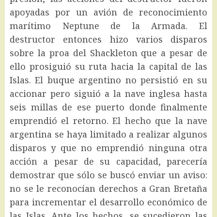
apoyadas por un avión de reconocimiento
marítimo Neptune de la Armada. El
destructor entonces hizo varios disparos
sobre la proa del Shackleton que a pesar de
ello prosiguió su ruta hacia la capital de las
Islas. El buque argentino no persistió en su
accionar pero siguió a la nave inglesa hasta
seis millas de ese puerto donde finalmente
emprendió el retorno. El hecho que la nave
argentina se haya limitado a realizar algunos
disparos y que no emprendió ninguna otra
acción a pesar de su capacidad, parecería
demostrar que sólo se buscó enviar un aviso:
no se le reconocían derechos a Gran Bretaña
para incrementar el desarrollo económico de
las Islas. Ante los hechos, se sucedieron las