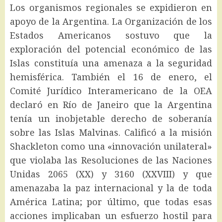
Los organismos regionales se expidieron en
apoyo de la Argentina. La Organización de los
Estados Americanos sostuvo que la
exploración del potencial económico de las
Islas constituía una amenaza a la seguridad
hemisférica. También el 16 de enero, el
Comité Jurídico Interamericano de la OEA
declaró en Río de Janeiro que la Argentina
tenía un inobjetable derecho de soberanía
sobre las Islas Malvinas. Calificó a la misión
Shackleton como una «innovación unilateral»
que violaba las Resoluciones de las Naciones
Unidas 2065 (XX) y 3160 (XXVIII) y que
amenazaba la paz internacional y la de toda
América Latina; por último, que todas esas
acciones implicaban un esfuerzo hostil para