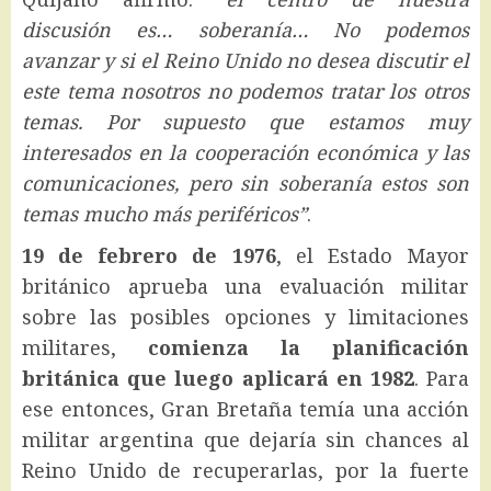
discusión es… soberanía… No podemos
avanzar y si el Reino Unido no desea discutir el
este tema nosotros no podemos tratar los otros
temas. Por supuesto que estamos muy
interesados en la cooperación económica y las
comunicaciones, pero sin soberanía estos son
temas mucho más periféricos”
.
19 de febrero de 1976
, el Estado Mayor
británico aprueba una evaluación militar
sobre las posibles opciones y limitaciones
militares,
comienza la planificación
británica que luego aplicará en 1982
. Para
ese entonces, Gran Bretaña temía una acción
militar argentina que dejaría sin chances al
Reino Unido de recuperarlas, por la fuerte