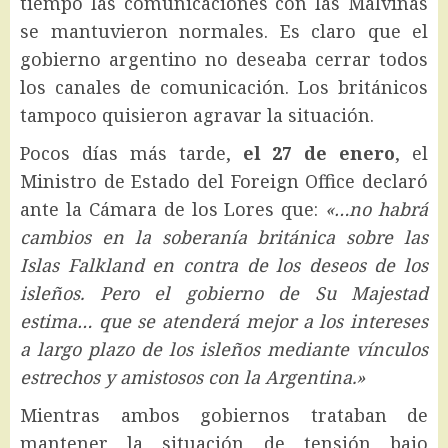
tiempo las comunicaciones con las Malvinas
se mantuvieron normales. Es claro que el
gobierno argentino no deseaba cerrar todos
los canales de comunicación. Los británicos
tampoco quisieron agravar la situación.
Pocos días más tarde,
el 27 de enero
, el
Ministro de Estado del Foreign Office declaró
ante la Cámara de los Lores que:
«…no habrá
cambios en la soberanía británica sobre las
Islas Falkland en contra de los deseos de los
isleños. Pero el gobierno de Su Majestad
estima… que se atenderá mejor a los intereses
a largo plazo de los isleños mediante vínculos
estrechos y amistosos con la Argentina.»
Mientras ambos gobiernos trataban de
mantener la situación de tensión bajo