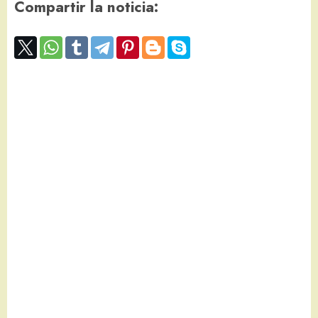
Compartir la noticia: