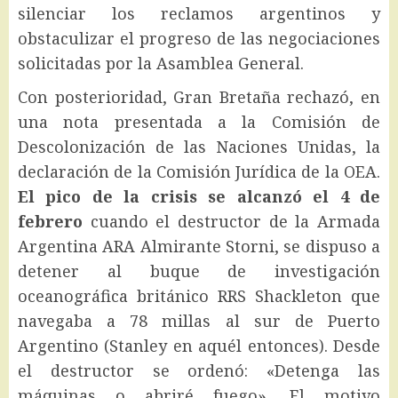
silenciar los reclamos argentinos y
obstaculizar el progreso de las negociaciones
solicitadas por la Asamblea General.
Con posterioridad, Gran Bretaña rechazó, en
una nota presentada a la Comisión de
Descolonización de las Naciones Unidas, la
declaración de la Comisión Jurídica de la OEA.
El pico de la crisis se alcanzó el 4 de
febrero
cuando el destructor de la Armada
Argentina ARA Almirante Storni, se dispuso a
detener al buque de investigación
oceanográfica británico RRS Shackleton que
navegaba a 78 millas al sur de Puerto
Argentino (Stanley en aquél entonces). Desde
el destructor se ordenó: «Detenga las
máquinas o abriré fuego». El motivo