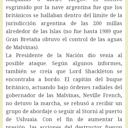
esgrimido por la nave argentina fue que los
británicos se hallaban dentro del límite de la
jurisdicción argentina de las 200 millas
alrededor de las Islas (no fue hasta 1989 que
Gran Bretaña obtuvo el control de las aguas
de Malvinas).
La Presidente de la Nación dio venia al
posible ataque. Según algunos informes,
también se creía que Lord Shackleton se
encontraba a bordo. El capitán del buque
británico, actuando bajo órdenes radiales del
gobernador de las Malvinas, Neville French,
no detuvo la marcha, se rehusó a recibir un
grupo de abordaje o seguir al Storni al puerto
de Ushuaia. Con el fin de aumentar la
presión, las acciones del destructor fueron