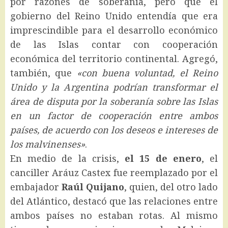
por razones de soberanía, pero que el
gobierno del Reino Unido entendía que era
imprescindible para el desarrollo económico
de las Islas contar con cooperación
económica del territorio continental. Agregó,
también, que
«con buena voluntad, el Reino
Unido y la Argentina podrían transformar el
área de disputa por la soberanía sobre las Islas
en un factor de cooperación entre ambos
países, de acuerdo con los deseos e intereses de
los malvinenses»
.
En medio de la crisis,
el 15 de enero
, el
canciller Aráuz Castex fue reemplazado por el
embajador
Raúl Quijano
, quien, del otro lado
del Atlántico, destacó que las relaciones entre
ambos países no estaban rotas. Al mismo