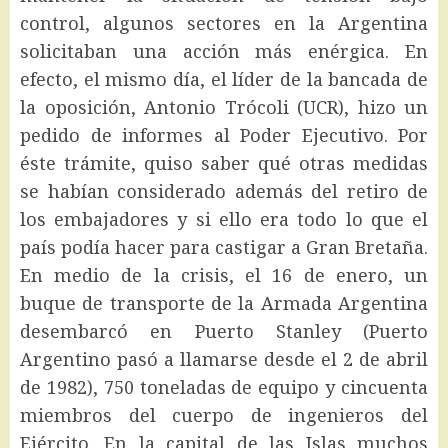
control, algunos sectores en la Argentina
solicitaban una acción más enérgica. En
efecto, el mismo día, el líder de la bancada de
la oposición, Antonio Trócoli (UCR), hizo un
pedido de informes al Poder Ejecutivo. Por
éste trámite, quiso saber qué otras medidas
se habían considerado además del retiro de
los embajadores y si ello era todo lo que el
país podía hacer para castigar a Gran Bretaña.
En medio de la crisis, el 16 de enero, un
buque de transporte de la Armada Argentina
desembarcó en Puerto Stanley (Puerto
Argentino pasó a llamarse desde el 2 de abril
de 1982), 750 toneladas de equipo y cincuenta
miembros del cuerpo de ingenieros del
Ejército. En la capital de las Islas muchos