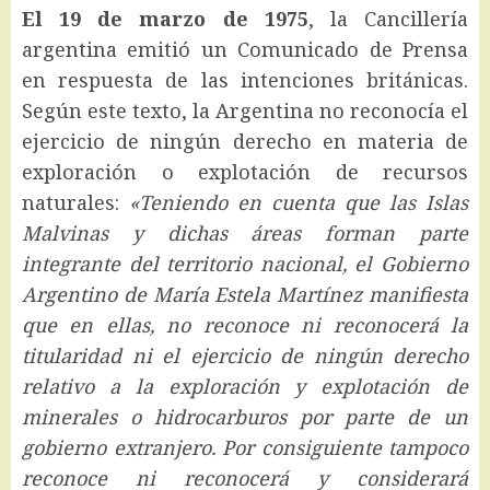
El 19 de marzo de 1975
, la Cancillería
argentina emitió un Comunicado de Prensa
en respuesta de las intenciones británicas.
Según este texto, la Argentina no reconocía el
ejercicio de ningún derecho en materia de
exploración o explotación de recursos
naturales:
«Teniendo en cuenta que las Islas
Malvinas y dichas áreas forman parte
integrante del territorio nacional, el Gobierno
Argentino de María Estela Martínez manifiesta
que en ellas, no reconoce ni reconocerá la
titularidad ni el ejercicio de ningún derecho
relativo a la exploración y explotación de
minerales o hidrocarburos por parte de un
gobierno extranjero. Por consiguiente tampoco
reconoce ni reconocerá y considerará