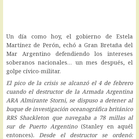
Un día como hoy, el gobierno de Estela
Martínez de Perón, echó a Gran Bretaña del
Mar Argentino defendiendo los intereses
soberanos nacionales… un mes después, el
golpe cívico-militar.
El pico de la crisis se alcanzó el 4 de febrero
cuando el destructor de la Armada Argentina
ARA Almirante Storni, se dispuso a detener al
buque de investigación oceanográfica británico
RRS Shackleton que navegaba a 78 millas al
sur de Puerto Argentino
(Stanley en aquél
entonces)
. Desde el destructor se ordenó: