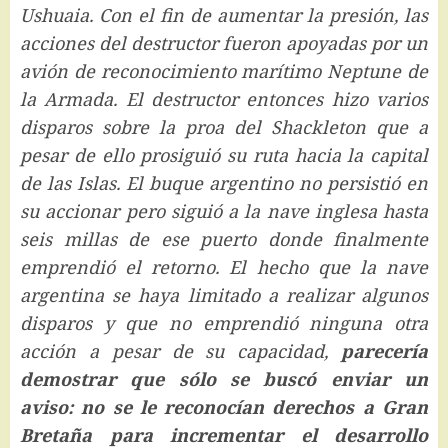
Ushuaia. Con el fin de aumentar la presión, las
acciones del destructor fueron apoyadas por un
avión de reconocimiento marítimo Neptune de
la Armada. El destructor entonces hizo varios
disparos sobre la proa del Shackleton que a
pesar de ello prosiguió su ruta hacia la capital
de las Islas. El buque argentino no persistió en
su accionar pero siguió a la nave inglesa hasta
seis millas de ese puerto donde finalmente
emprendió el retorno. El hecho que la nave
argentina se haya limitado a realizar algunos
disparos y que no emprendió ninguna otra
acción a pesar de su capacidad,
parecería
demostrar que sólo se buscó enviar un
aviso: no se le reconocían derechos a Gran
Bretaña para incrementar el desarrollo