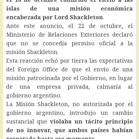
islas de una misión económica
encabezada por Lord Shackleton
.
Ante este anuncio, el 22 de octubre, el
Ministerio de Relaciones Exteriores declaró
que no se concedía permiso oficial a la
misión Shackleton.
Esta reacción echó por tierra las expectativas
del Foreign Office de que el envío de una
misión patrocinada por el Gobierno, en lugar
de una empresa privada, calmaría al
gobierno argentino.
La Misión Shackleton, no autorizada por el
gobierno argentino, introdujo un cambio
sustancial que
violaba un tácito principio
de no innovar, que ambos países habían
respetado hasta ese momento.