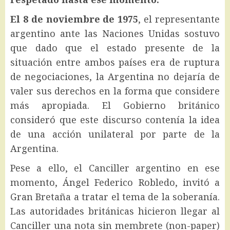
El 8 de noviembre de 1975
, el representante
argentino ante las Naciones Unidas sostuvo
que dado que el estado presente de la
situación entre ambos países era de ruptura
de negociaciones, la Argentina no dejaría de
valer sus derechos en la forma que considere
más apropiada. El Gobierno británico
consideró que este discurso contenía la idea
de una acción unilateral por parte de la
Argentina.
Pese a ello, el Canciller argentino en ese
momento, Ángel Federico Robledo, invitó a
Gran Bretaña a tratar el tema de la soberanía.
Las autoridades británicas hicieron llegar al
Canciller una nota sin membrete (non-paper)