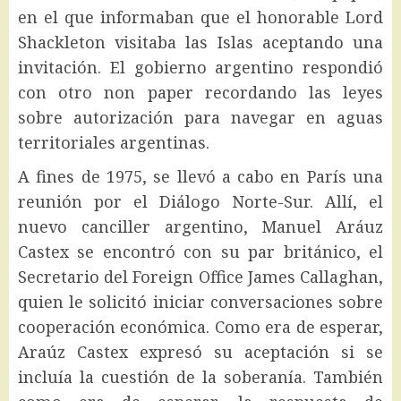
en el que informaban que el honorable Lord
Shackleton visitaba las Islas aceptando una
invitación. El gobierno argentino respondió
con otro non paper recordando las leyes
sobre autorización para navegar en aguas
territoriales argentinas.
A fines de 1975, se llevó a cabo en París una
reunión por el Diálogo Norte-Sur. Allí, el
nuevo canciller argentino, Manuel Aráuz
Castex se encontró con su par británico, el
Secretario del Foreign Office James Callaghan,
quien le solicitó iniciar conversaciones sobre
cooperación económica. Como era de esperar,
Araúz Castex expresó su aceptación si se
incluía la cuestión de la soberanía. También