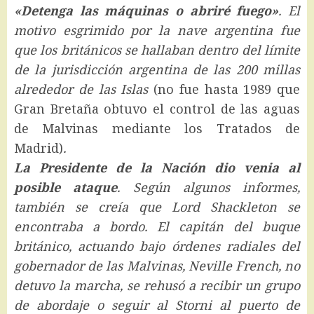
«Detenga las máquinas o abriré fuego»
. El
motivo esgrimido por la nave argentina fue
que los británicos se hallaban dentro del límite
de la jurisdicción argentina de las 200 millas
alrededor de las Islas
(no fue hasta 1989 que
Gran Bretaña obtuvo el control de las aguas
de Malvinas mediante los Tratados de
Madrid)
.
La Presidente de la Nación dio venia al
posible ataque
. Según algunos informes,
también se creía que Lord Shackleton se
encontraba a bordo. El capitán del buque
británico, actuando bajo órdenes radiales del
gobernador de las Malvinas, Neville French, no
detuvo la marcha, se rehusó a recibir un grupo
de abordaje o seguir al Storni al puerto de