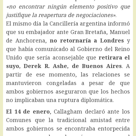
«no encontrar ningún elemento positivo que
justifique la reapertura de negociaciones»
.
El mismo día la Cancillería argentina informó
que su embajador ante Gran Bretaña, Manuel
de Anchorena,
no retornaría a Londres
y
que había comunicado al Gobierno del Reino
Unido que sería aconsejable que
retirara el
suyo, Derek R. Ashe, de Buenos Aires
. A
partir de ese momento, las relaciones se
mantuvieron congeladas a pesar de que
ambos gobiernos aseguraron que los hechos
no implicaban una ruptura diplomática.
El 14 de enero
, Callagham declaró ante los
Comunes que la tradicional amistad entre
ambos gobiernos se encontraba entorpecida