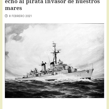
echó al pirata invasor de nuestros
mares
8 FEBRERO 2021