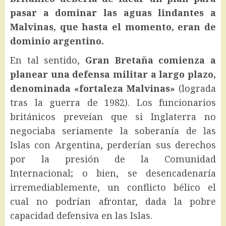
pasar a dominar las aguas lindantes a
Malvinas, que hasta el momento, eran de
dominio argentino.
En tal sentido,
Gran Bretaña comienza a
planear una defensa militar a largo plazo,
denominada «fortaleza Malvinas»
(lograda
tras la guerra de 1982). Los funcionarios
británicos preveían que si Inglaterra no
negociaba seriamente la soberanía de las
Islas con Argentina, perderían sus derechos
por la presión de la Comunidad
Internacional; o bien, se desencadenaría
irremediablemente, un conflicto bélico el
cual no podrían afrontar, dada la pobre
capacidad defensiva en las Islas.