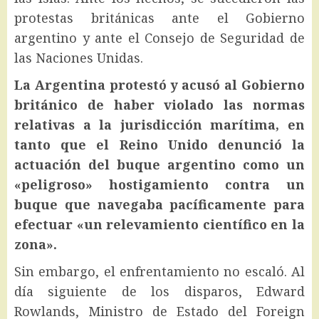
protestas británicas ante el Gobierno
argentino y ante el Consejo de Seguridad de
las Naciones Unidas.
La Argentina protestó y acusó al Gobierno
británico de haber violado las normas
relativas a la jurisdicción marítima, en
tanto que el Reino Unido denunció la
actuación del buque argentino como un
«peligroso» hostigamiento contra un
buque que navegaba pacíficamente para
efectuar «un relevamiento científico en la
zona».
Sin embargo, el enfrentamiento no escaló. Al
día siguiente de los disparos, Edward
Rowlands, Ministro de Estado del Foreign