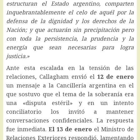
estructuran el Estado argentino, comparten
inquebrantablemente el celo de aquél por la
defensa de la dignidad y los derechos de la
Nación; y que actuarán sin precipitación pero
con toda la persistencia, la prudencia y la
energía que sean necesarias para logra
justicia.»
Ante esta escalada en la tensión de las
relaciones, Callagham envió el
12 de enero
un mensaje a la Cancillería argentina en el
que sostuvo que el tema de la soberanía era
una «disputa estéril» y en un intento
conciliatorio los invitó a mantener
conversaciones confidenciales. La respuesta
fue inmediata.
El 13 de enero
el Ministro de
Relaciones Exteriores respondió, lamentando