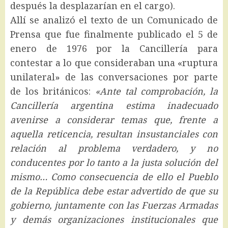
después la desplazarían en el cargo).
Allí se analizó el texto de un Comunicado de
Prensa que fue finalmente publicado el 5 de
enero de 1976 por la Cancillería para
contestar a lo que consideraban una «ruptura
unilateral» de las conversaciones por parte
de los británicos:
«Ante tal comprobación, la
Cancillería argentina estima inadecuado
avenirse a considerar temas que, frente a
aquella reticencia, resultan insustanciales con
relación al problema verdadero, y no
conducentes por lo tanto a la justa solución del
mismo… Como consecuencia de ello el Pueblo
de la República debe estar advertido de que su
gobierno, juntamente con las Fuerzas Armadas
y demás organizaciones institucionales que