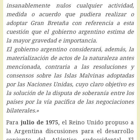
insanablemente nulos cualquier actividad,
medida o acuerdo que pudiera realizar o
adoptar Gran Bretaña con referencia a esta
cuestión que el gobierno argentino estima de
la mayor gravedad e importancia.
El gobierno argentino considerará, además, la
materialización de actos de la naturaleza antes
mencionada, contraria a las resoluciones y
consensos sobre las Islas Malvinas adoptadas
por las Naciones Unidas, cuyo claro objetivo es
la solución de la disputa de soberanía entre los
países por la vía pacífica de las negociaciones
bilaterales.»
Para
julio de 1975
, el Reino Unido propuso a
la Argentina discusiones para el desarrollo
conjunto del Atlántico sudoccidental. El