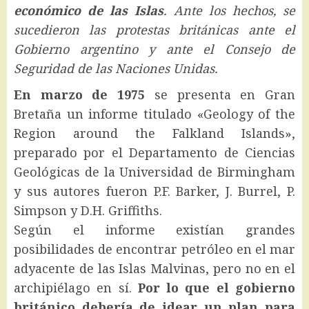
económico de las Islas
. Ante los hechos, se
sucedieron las protestas británicas ante el
Gobierno argentino y ante el Consejo de
Seguridad de las Naciones Unidas.
En marzo de 1975
se presenta en Gran
Bretaña un informe titulado «Geology of the
Region around the Falkland Islands»,
preparado por el Departamento de Ciencias
Geológicas de la Universidad de Birmingham
y sus autores fueron P.F. Barker, J. Burrel, P.
Simpson y D.H. Griffiths.
Según el informe existían grandes
posibilidades de encontrar petróleo en el mar
adyacente de las Islas Malvinas, pero no en el
archipiélago en sí.
Por lo que el gobierno
británico debería de idear un plan para