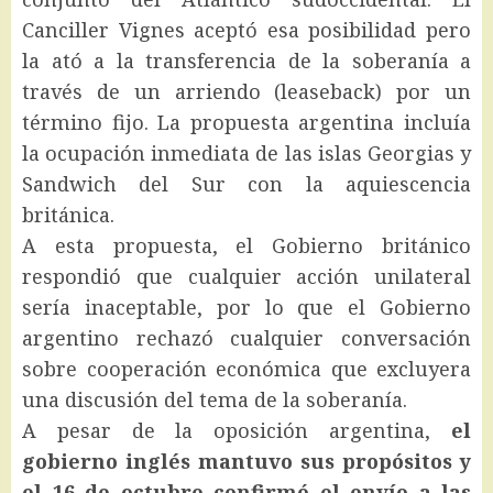
Canciller Vignes aceptó esa posibilidad pero
la ató a la transferencia de la soberanía a
través de un arriendo (leaseback) por un
término fijo. La propuesta argentina incluía
la ocupación inmediata de las islas Georgias y
Sandwich del Sur con la aquiescencia
británica.
A esta propuesta, el Gobierno británico
respondió que cualquier acción unilateral
sería inaceptable, por lo que el Gobierno
argentino rechazó cualquier conversación
sobre cooperación económica que excluyera
una discusión del tema de la soberanía.
A pesar de la oposición argentina,
el
gobierno inglés mantuvo sus propósitos y
el 16 de octubre confirmó el envío a las