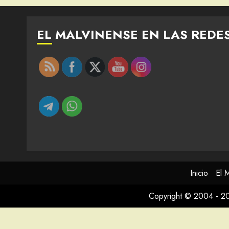
EL MALVINENSE EN LAS REDE
Inicio
El 
Copyright © 2004 - 2