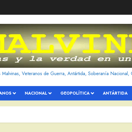
as Malvinas, Veteranos de Guerra, Antártida, Soberanía Nacional, 
RANOS
NACIONAL
GEOPOLÍTICA
ANTÁRTIDA