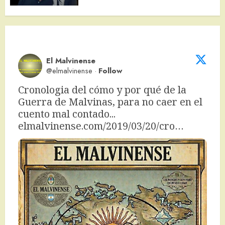
El Malvinense
@elmalvinense
·
Follow
Cronologia del cómo y por qué de la 
Guerra de Malvinas, para no caer en el 
cuento mal contado... 
elmalvinense.com/2019/03/20/cro…