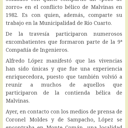
zorro» en el conflicto bélico de Malvinas en
1982. Es con quien, además, comparte su
trabajo en la Municipalidad de Río Cuarto.
De la travesía participaron numerosos
excombatientes que formaron parte de la 9ª
Compañía de Ingenieros.
Alfredo López manifestó que las vivencias
han sido únicas y que fue una experiencia
enriquecedora, puesto que también volvió a
reunir a muchos de aquellos que
participaron de la contienda bélica de
Malvinas.
Ayer, en contacto con los medios de prensa de
Coronel Moldes y de Sampacho, López se
encontraba en Monte Comán, una localidad