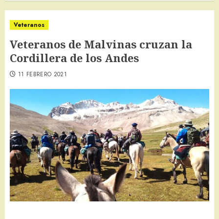
Veteranos
Veteranos de Malvinas cruzan la
Cordillera de los Andes
11 FEBRERO 2021