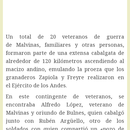
Un total de 20 veteranos de guerra
de Malvinas, familiares y otras personas,
formaron parte de una extensa cabalgata de
alrededor de 120 kilómetros ascendiendo al
macizo andino, emulando la proeza que los
granaderos Zapiola y Freyre realizaron en
el Ejército de los Andes.
En este contingente de veteranos, se
encontraba Alfredo López, veterano de
Malvinas y oriundo de Bulnes, quien cabalgó
junto con Rubén Argüello, otro de los
soldados con quien compartió un «pozo de