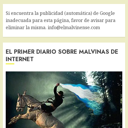
Si encuentra la publicidad (automática) de Google
inadecuada para esta página, favor de avisar para
eliminar la misma. info@elmalvinense.com
EL PRIMER DIARIO SOBRE MALVINAS DE
INTERNET