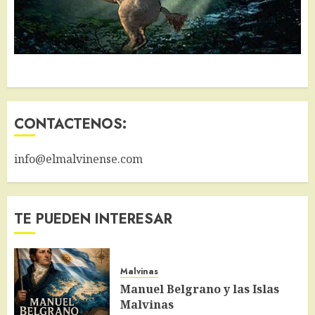
CONTACTENOS:
info@elmalvinense.com
TE PUEDEN INTERESAR
Malvinas
Manuel Belgrano y las Islas
Malvinas