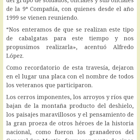
de la 9ª Compañía, con quienes desde el año
1999 se vienen reuniendo.
“Nos enteramos de que se realizan este tipo
de cabalgatas para este tiempo y nos
propusimos realizarla», acentuó Alfredo
López.
Como recordatorio de esta travesía, dejaron
en el lugar una placa con el nombre de todos
los veteranos que participaron.
Los cerros imponentes, los arroyos y ríos que
bajan de la montaña producto del deshielo,
los paisajes maravillosos y el pensamiento de
la gran proeza de otros héroes de la historia
nacional, como fueron los granaderos del