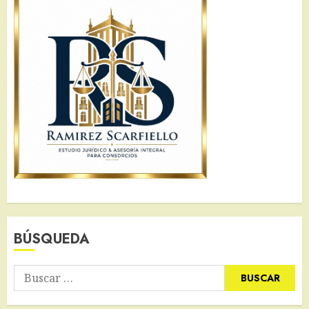
BÚSQUEDA
Buscar: