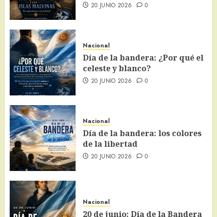
20 JUNIO 2026
0
Nacional
Día de la bandera: ¿Por qué el
celeste y blanco?
20 JUNIO 2026
0
Nacional
Día de la bandera: los colores
de la libertad
20 JUNIO 2026
0
Nacional
20 de junio: Día de la Bandera