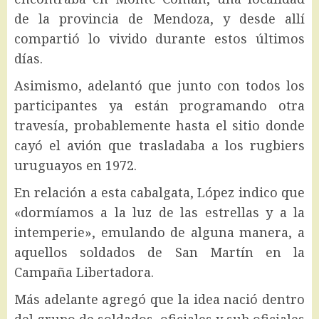
de la provincia de Mendoza, y desde allí
compartió lo vivido durante estos últimos
días.
Asimismo, adelantó que junto con todos los
participantes ya están programando otra
travesía, probablemente hasta el sitio donde
cayó el avión que trasladaba a los rugbiers
uruguayos en 1972.
En relación a esta cabalgata, López indico que
«dormíamos a la luz de las estrellas y a la
intemperie», emulando de alguna manera, a
aquellos soldados de San Martín en la
Campaña Libertadora.
Más adelante agregó que la idea nació dentro
del grupo de soldados, oficiales y sub oficiales