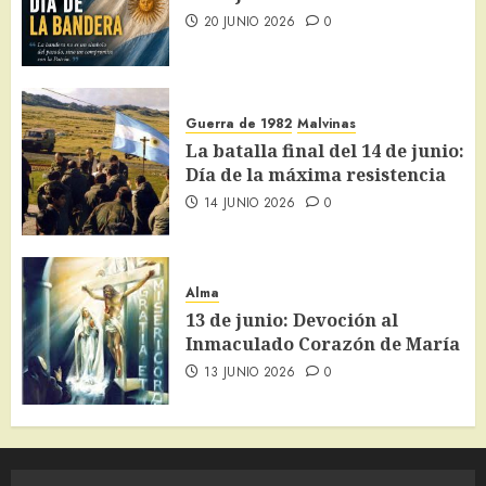
20 JUNIO 2026
0
Guerra de 1982
Malvinas
La batalla final del 14 de junio:
Día de la máxima resistencia
14 JUNIO 2026
0
Alma
13 de junio: Devoción al
Inmaculado Corazón de María
13 JUNIO 2026
0