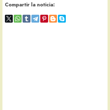
Compartir la noticia: