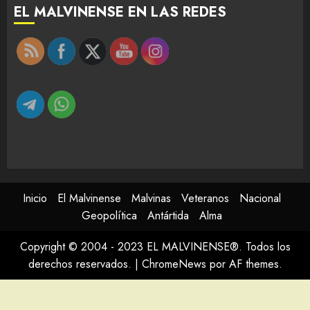
EL MALVINENSE EN LAS REDES
Inicio
El Malvinense
Malvinas
Veteranos
Nacional
Geopolítica
Antártida
Alma
Copyright © 2004 - 2023 EL MALVINENSE®. Todos los
derechos reservados.
|
ChromeNews
por AF themes.