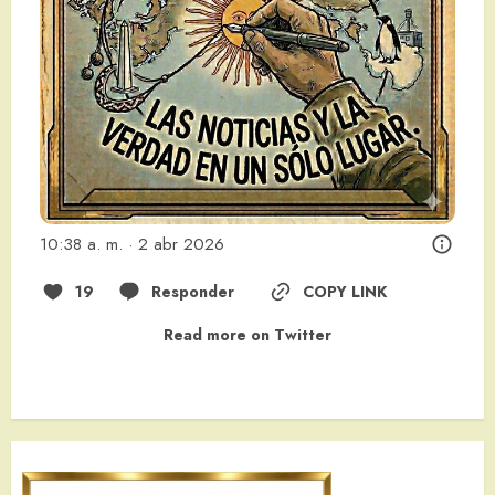
10:38 a. m. · 2 abr 2026
19
Responder
COPY LINK
Read more on Twitter