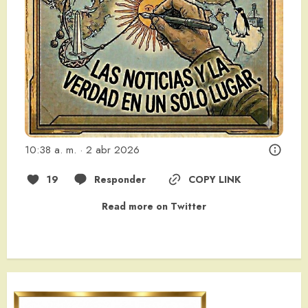
10:38 a. m. · 2 abr 2026
19
Responder
COPY LINK
Read more on Twitter