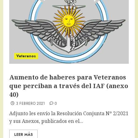
Veteranos
Aumento de haberes para Veteranos
que perciban a través del IAF (anexo
40)
3 FEBRERO 2021
0
Adjunto les envío la Resolución Conjunta Nº 2/2021
y sus Anexos, publicados en el...
LEER MÁS