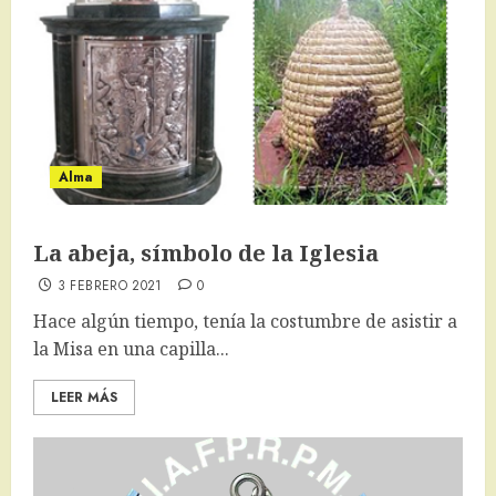
Alma
La abeja, símbolo de la Iglesia
3 FEBRERO 2021
0
Hace algún tiempo, tenía la costumbre de asistir a
la Misa en una capilla...
LEER MÁS