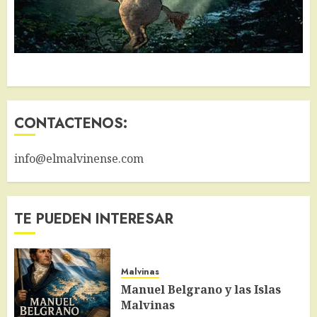
CONTACTENOS:
info@elmalvinense.com
TE PUEDEN INTERESAR
Malvinas
Manuel Belgrano y las Islas
Malvinas