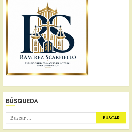
BÚSQUEDA
Buscar: