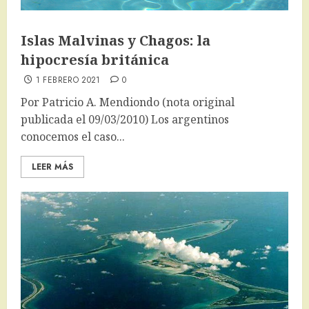
Islas Malvinas y Chagos: la
hipocresía británica
1 FEBRERO 2021
0
Por Patricio A. Mendiondo (nota original
publicada el 09/03/2010) Los argentinos
conocemos el caso...
LEER MÁS