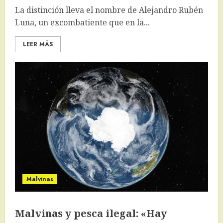
La distinción lleva el nombre de Alejandro Rubén
Luna, un excombatiente que en la...
LEER MÁS
Malvinas
Malvinas y pesca ilegal: «Hay