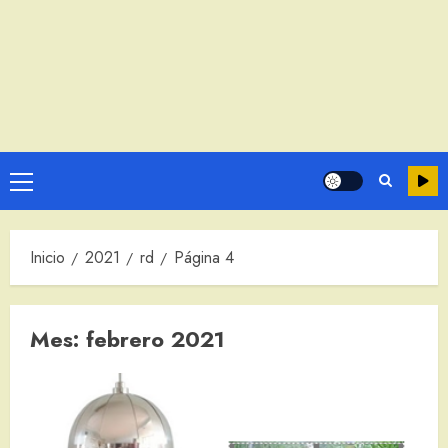
Menú
principal
Inicio
2021
rd
Página 4
Mes:
febrero 2021