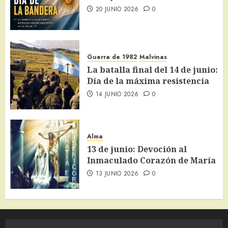
20 JUNIO 2026
0
Guerra de 1982
Malvinas
La batalla final del 14 de junio:
Día de la máxima resistencia
14 JUNIO 2026
0
Alma
13 de junio: Devoción al
Inmaculado Corazón de María
13 JUNIO 2026
0