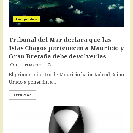
Geopolítica
Tribunal del Mar declara que las
Islas Chagos pertenecen a Mauricio y
Gran Bretaña debe devolverlas
1 FEBRERO 2021
0
El primer ministro de Mauricio ha instado al Reino
Unido a poner fin a...
LEER MÁS