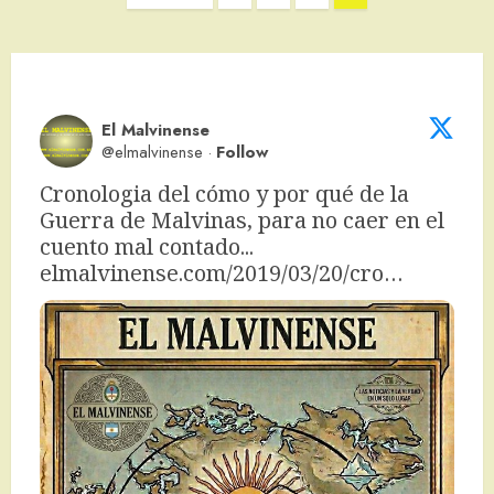
de
entradas
El Malvinense
@elmalvinense
·
Follow
Cronologia del cómo y por qué de la 
Guerra de Malvinas, para no caer en el 
cuento mal contado... 
elmalvinense.com/2019/03/20/cro…