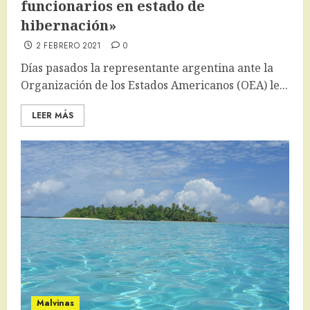
funcionarios en estado de
hibernación»
2 FEBRERO 2021
0
Días pasados la representante argentina ante la
Organización de los Estados Americanos (OEA) le...
LEER MÁS
Malvinas