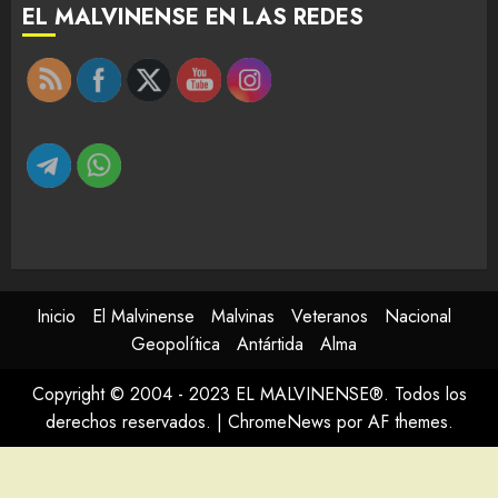
EL MALVINENSE EN LAS REDES
Inicio
El Malvinense
Malvinas
Veteranos
Nacional
Geopolítica
Antártida
Alma
Copyright © 2004 - 2023 EL MALVINENSE®. Todos los
derechos reservados.
|
ChromeNews
por AF themes.