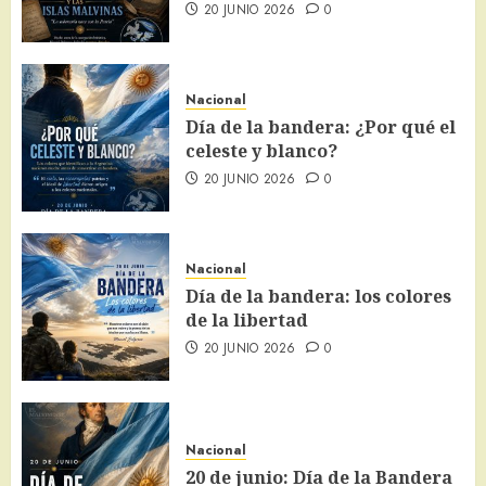
20 JUNIO 2026
0
Nacional
Día de la bandera: ¿Por qué el
celeste y blanco?
20 JUNIO 2026
0
Nacional
Día de la bandera: los colores
de la libertad
20 JUNIO 2026
0
Nacional
20 de junio: Día de la Bandera