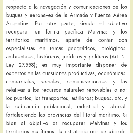
respecto a la navegación y comunicaciones de los
buques y aeronaves de la Armada y Fuerza Aérea
Argentina. Por otra parte, siendo el objetivo
recuperar en forma pacífica Malvinas y los
territorios marítimos, aparte de contar con
especialistas en temas geográficos, biológicos,
ambientales, históricos, jurídicos y políticos (Art. 2º,
Ley 27.558); es muy importante disponer de
expertos en las cuestiones productivas, económicas,
comerciales, sociales, comunicacionales y las
relativas a los recursos naturales renovables o no;
los puertos; los transportes; astilleros; buques, etc. y
la radicación poblacional, industrial y laboral,
fortaleciendo las provincias del litoral marítimo. Si
bien el objetivo es recuperar Malvinas y los
territorios marítimos, la estrategia que se aborde,