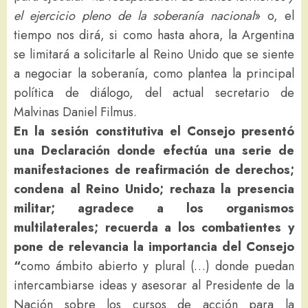
el ejercicio pleno de la soberanía nacional
» o, el
tiempo nos dirá, si como hasta ahora, la Argentina
se limitará a solicitarle al Reino Unido que se siente
a negociar la soberanía, como plantea la principal
política de diálogo, del actual secretario de
Malvinas Daniel Filmus.
En la sesión constitutiva el Consejo presentó
una Declaración donde efectúa una serie de
manifestaciones de reafirmación de derechos;
condena al Reino Unido; rechaza la presencia
militar; agradece a los organismos
multilaterales; recuerda a los combatientes y
pone de relevancia la importancia del Consejo
“
como ámbito abierto y plural (…) donde puedan
intercambiarse ideas y asesorar al Presidente de la
Nación sobre los cursos de acción para la