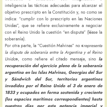
inteligencia las tácticas adecuadas para alcanzar el
objetivo prescripto en la Constitución y, no como se
indica: “cumplir con lo prescripto en las Naciones
Unidas”, que se refiere exclusivamente a negociar
con el Reino Unido la cuestión “en disputa” (léase la
soberanía).
Por otra parte, la “Cuestión Malvinas” no
«
representa
la disputa de soberanía entre la Argentina y el Reino
Unido
»
, como refiere el citado mensaje, sino
la
recuperación del ejercicio pleno de la soberanía
argentina en las Islas Malvinas, Georgias del Sur
y Sándwich del Sur, territorios argentinos
invadidos por el Reino Unido el 3 de enero de
1833
y ocupados en forma sostenida y creciente
(los espacios marítimos correspondientes) hasta
nuestros días por esta potencia imperial y