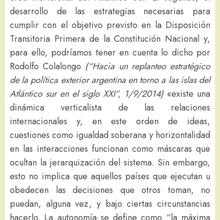
desarrollo de las estrategias necesarias para
cumplir con el objetivo previsto en la Disposición
Transitoria Primera de la Constitución Nacional y,
para ello, podríamos tener en cuenta lo dicho por
Rodolfo Colalongo
(“Hacia un replanteo estratégico
de la política exterior argentina en torno a las islas del
Atlántico sur en el siglo XXI”, 1/9/2014)
«existe una
dinámica verticalista de las relaciones
internacionales y, en este orden de ideas,
cuestiones como igualdad soberana y horizontalidad
en las interacciones funcionan como máscaras que
ocultan la jerarquización del sistema. Sin embargo,
esto no implica que aquellos países que ejecutan u
obedecen las decisiones que otros toman, no
puedan, alguna vez, y bajo ciertas circunstancias
hacerlo. La autonomía se define como “la máxima