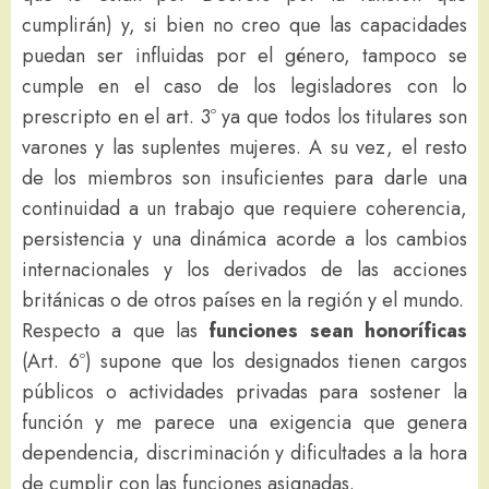
cumplirán) y, si bien no creo que las capacidades
puedan ser influidas por el género, tampoco se
cumple en el caso de los legisladores con lo
prescripto en el art. 3º ya que todos los titulares son
varones y las suplentes mujeres. A su vez, el resto
de los miembros son insuficientes para darle una
continuidad a un trabajo que requiere coherencia,
persistencia y una dinámica acorde a los cambios
internacionales y los derivados de las acciones
británicas o de otros países en la región y el mundo.
Respecto a que las
funciones sean honoríficas
(Art. 6º) supone que los designados tienen cargos
públicos o actividades privadas para sostener la
función y me parece una exigencia que genera
dependencia, discriminación y dificultades a la hora
de cumplir con las funciones asignadas.