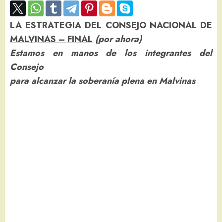
LA ESTRATEGIA DEL CONSEJO NACIONAL DE
MALVINAS – FINAL
(por ahora)
Estamos en manos de los integrantes del
Consejo
para alcanzar la soberanía plena en Malvinas