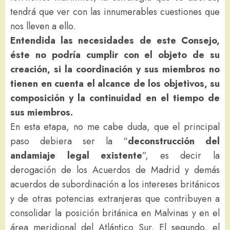
tendrá que ver con las innumerables cuestiones que
nos lleven a ello.
Entendida las necesidades de este Consejo,
éste no podría cumplir con el objeto de su
creación, si la coordinación y sus miembros no
tienen en cuenta el alcance de los objetivos, su
composición y la continuidad en el tiempo de
sus miembros.
En esta etapa, no me cabe duda, que el principal
paso debiera ser la “
deconstrucción del
andamiaje legal existente
”, es decir la
derogación de los Acuerdos de Madrid y demás
acuerdos de subordinación a los intereses británicos
y de otras potencias extranjeras que contribuyen a
consolidar la posición británica en Malvinas y en el
área meridional del Atlántico Sur. El segundo, el