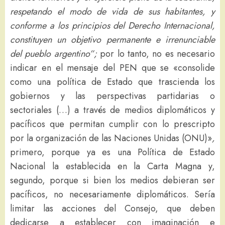
respetando el modo de vida de sus habitantes, y
conforme a los principios del Derecho Internacional,
constituyen un objetivo permanente e irrenunciable
del pueblo argentino”;
por lo tanto, no es necesario
indicar en el mensaje del PEN que se «consolide
como una política de Estado que trascienda los
gobiernos y las perspectivas partidarias o
sectoriales (…) a través de medios diplomáticos y
pacíficos que permitan cumplir con lo prescripto
por la organización de las Naciones Unidas (ONU)»
,
primero, porque ya es una Política de Estado
Nacional la establecida en la Carta Magna y,
segundo, porque si bien los medios debieran ser
pacíficos, no necesariamente diplomáticos. Sería
limitar las acciones del Consejo, que deben
dedicarse a establecer con imaginación e