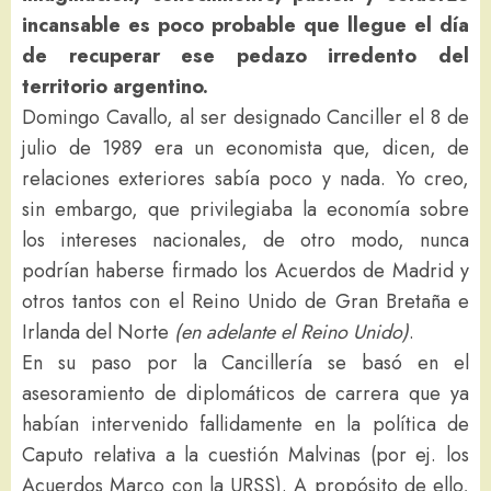
incansable es poco probable que llegue el día
de recuperar ese pedazo irredento del
territorio argentino.
Domingo Cavallo, al ser designado Canciller el 8 de
julio de 1989 era un economista que, dicen, de
relaciones exteriores sabía poco y nada. Yo creo,
sin embargo, que privilegiaba la economía sobre
los intereses nacionales, de otro modo, nunca
podrían haberse firmado los Acuerdos de Madrid y
otros tantos con el Reino Unido de Gran Bretaña e
Irlanda del Norte
(en adelante el Reino Unido)
.
En su paso por la Cancillería se basó en el
asesoramiento de diplomáticos de carrera que ya
habían intervenido fallidamente en la política de
Caputo relativa a la cuestión Malvinas (por ej. los
Acuerdos Marco con la URSS). A propósito de ello,