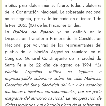
isleños para determinar su futuro, todas violatorias
de la Constitución Nacional. La soberanía nacional
no se negocia, pese a lo indicado en el inciso 1 de
la Res. 2065 (XX) de las Naciones Unidas.
La
Política de Estado
ya se definió en la
Disposición Transitoria Primera de la Constitución
Nacional por voluntad de los representantes del
pueblo de la Nación Argentina reunidos en el
Congreso General Constituyente de la ciudad de
Santa Fe a los 22 días de agosto de 1994: “
La
Nación Argentina ratifica su legítima e
imprescriptible soberanía sobre las islas Malvinas,
Georgias del Sur y Sándwich del Sur y los espacios
marítimos e insulares correspondientes, por ser parte
integrante del territorio nacional. La recuperación de
dichos territorios y el ejercicio pleno de la soberanía,