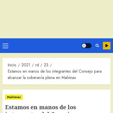
Menú
principal
Inicio
2021
rd
23
Estamos en manos de los integrantes del Consejo para
alcanzar la soberanía plena en Malvinas
Malvinas
Estamos en manos de los