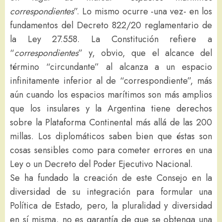
correspondientes
”. Lo mismo ocurre -una vez- en los
fundamentos del Decreto 822/20 reglamentario de
la Ley 27.558. La Constitución refiere a
“
correspondientes
” y, obvio, que el alcance del
término “circundante” al alcanza a un espacio
infinitamente inferior al de “correspondiente”, más
aún cuando los espacios marítimos son más amplios
que los insulares y la Argentina tiene derechos
sobre la Plataforma Continental más allá de las 200
millas. Los diplomáticos saben bien que éstas son
cosas sensibles como para cometer errores en una
Ley o un Decreto del Poder Ejecutivo Nacional.
Se ha fundado la creación de este Consejo en la
diversidad de su integración para formular una
Política de Estado, pero, la pluralidad y diversidad
en sí misma, no es garantía de que se obtenga una