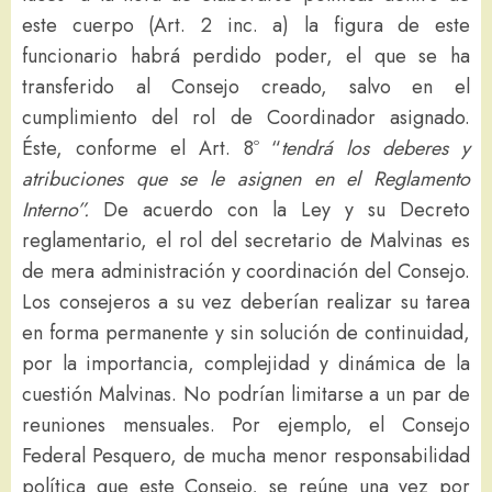
este cuerpo (Art. 2 inc. a) la figura de este
funcionario habrá perdido poder, el que se ha
transferido al Consejo creado, salvo en el
cumplimiento del rol de Coordinador asignado.
Éste, conforme el Art. 8º “
tendrá los deberes y
atribuciones que se le asignen en el Reglamento
Interno”.
De acuerdo con la Ley y su Decreto
reglamentario, el rol del secretario de Malvinas es
de mera administración y coordinación del Consejo.
Los consejeros a su vez deberían realizar su tarea
en forma permanente y sin solución de continuidad,
por la importancia, complejidad y dinámica de la
cuestión Malvinas. No podrían limitarse a un par de
reuniones mensuales. Por ejemplo, el Consejo
Federal Pesquero, de mucha menor responsabilidad
política que este Consejo, se reúne una vez por