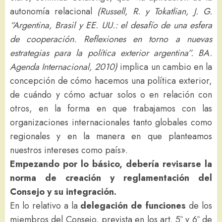
autonomía relacional
(
Russell, R. y Tokatlian, J. G.
“
Argentina, Brasil y EE. UU.: el desafío de una esfera
de cooperación. Reflexiones en torno a nuevas
estrategias para la política exterior argentina”. BA.
Agenda Internacional, 2010)
implica un cambio en la
concepción de cómo hacemos una política exterior,
de cuándo y cómo actuar solos o en relación con
otros, en la forma en que trabajamos con las
organizaciones internacionales tanto globales como
regionales y en la manera en que planteamos
nuestros intereses como país».
Empezando por lo básico, debería revisarse la
norma de creación y reglamentación del
Consejo y su integración.
En lo relativo a la
delegación de funciones
de los
miembros del Consejo, prevista en los art. 5º y 6º de