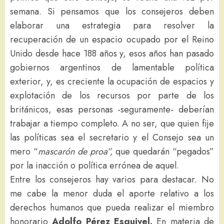
semana. Si pensamos que los consejeros deben
elaborar una estrategia para resolver la
recuperación de un espacio ocupado por el Reino
Unido desde hace 188 años y, esos años han pasado
gobiernos argentinos de lamentable política
exterior, y, es creciente la ocupación de espacios y
explotación de los recursos por parte de los
británicos, esas personas -seguramente- deberían
trabajar a tiempo completo. A no ser, que quien fije
las políticas sea el secretario y el Consejo sea un
mero “
mascarón de proa”,
que quedarán “pegados”
por la inacción o política errónea de aquel.
Entre los consejeros hay varios para destacar. No
me cabe la menor duda el aporte relativo a los
derechos humanos que pueda realizar el miembro
honorario
Adolfo Pérez Esquivel.
En materia de