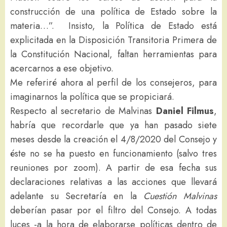
construcción de una política de Estado sobre la
materia…”. Insisto, la Política de Estado está
explicitada en la Disposición Transitoria Primera de
la Constitución Nacional, faltan herramientas para
acercarnos a ese objetivo.
Me referiré ahora al perfil de los consejeros, para
imaginarnos la política que se propiciará.
Respecto al secretario de Malvinas
Daniel Filmus
,
habría que recordarle que ya han pasado siete
meses desde la creación el 4/8/2020 del Consejo y
éste no se ha puesto en funcionamiento (salvo tres
reuniones por zoom). A partir de esa fecha sus
declaraciones relativas a las acciones que llevará
adelante su Secretaría en la
Cuestión Malvinas
deberían pasar por el filtro del Consejo. A todas
luces -a la hora de elaborarse políticas dentro de