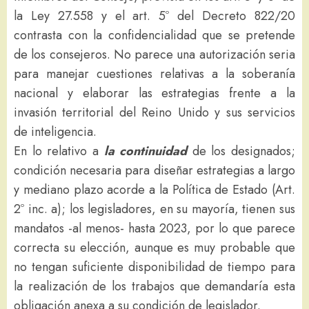
la Ley 27.558 y el art. 5º del Decreto 822/20
contrasta con la confidencialidad que se pretende
de los consejeros. No parece una autorización seria
para manejar cuestiones relativas a la soberanía
nacional y elaborar las estrategias frente a la
invasión territorial del Reino Unido y sus servicios
de inteligencia.
En lo relativo a
la continuidad
de los designados;
condición necesaria para diseñar estrategias a largo
y mediano plazo acorde a la Política de Estado (Art.
2º inc. a); los legisladores, en su mayoría, tienen sus
mandatos -al menos- hasta 2023, por lo que parece
correcta su elección, aunque es muy probable que
no tengan suficiente disponibilidad de tiempo para
la realización de los trabajos que demandaría esta
obligación anexa a su condición de legislador.