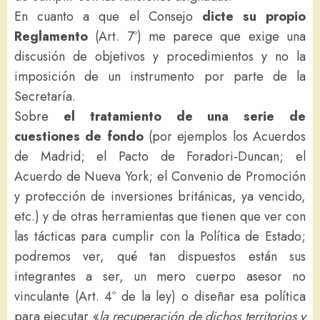
En cuanto a que el Consejo
dicte su propio
Reglamento
(Art. 7º) me parece que exige una
discusión de objetivos y procedimientos y no la
imposición de un instrumento por parte de la
Secretaría.
Sobre
el tratamiento de una serie de
cuestiones de fondo
(por ejemplos los Acuerdos
de Madrid; el Pacto de Foradori-Duncan; el
Acuerdo de Nueva York; el Convenio de Promoción
y protección de inversiones británicas, ya vencido,
etc.) y de otras herramientas que tienen que ver con
las tácticas para cumplir con la Política de Estado;
podremos ver, qué tan dispuestos están sus
integrantes a ser, un mero cuerpo asesor no
vinculante (Art. 4º de la ley) o diseñar esa política
para ejecutar «
la recuperación de dichos territorios y