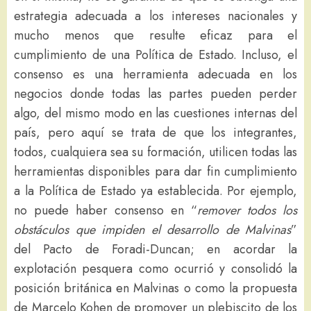
estrategia adecuada a los intereses nacionales y
mucho menos que resulte eficaz para el
cumplimiento de una Política de Estado. Incluso, el
consenso es una herramienta adecuada en los
negocios donde todas las partes pueden perder
algo, del mismo modo en las cuestiones internas del
país, pero aquí se trata de que los integrantes,
todos, cualquiera sea su formación, utilicen todas las
herramientas disponibles para dar fin cumplimiento
a la Política de Estado ya establecida. Por ejemplo,
no puede haber consenso en “
remover todos los
obstáculos que impiden el desarrollo de Malvinas
”
del Pacto de Foradi-Duncan; en acordar la
explotación pesquera como ocurrió y consolidó la
posición británica en Malvinas o como la propuesta
de Marcelo Kohen de promover un plebiscito de los