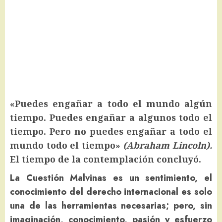
«Puedes engañar a todo el mundo algún
tiempo. Puedes engañar a algunos todo el
tiempo. Pero no puedes engañar a todo el
mundo todo el tiempo»
(Abraham Lincoln).
El tiempo de la contemplación concluyó.
La Cuestión Malvinas es un sentimiento, el
conocimiento del derecho internacional es solo
una de las herramientas necesarias; pero, sin
imaginación, conocimiento, pasión y esfuerzo