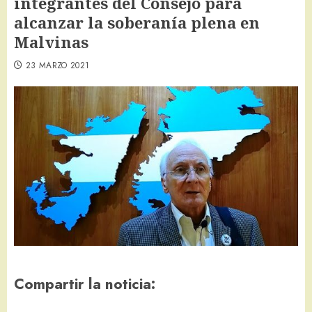
integrantes del Consejo para
alcanzar la soberanía plena en
Malvinas
23 MARZO 2021
Compartir la noticia: