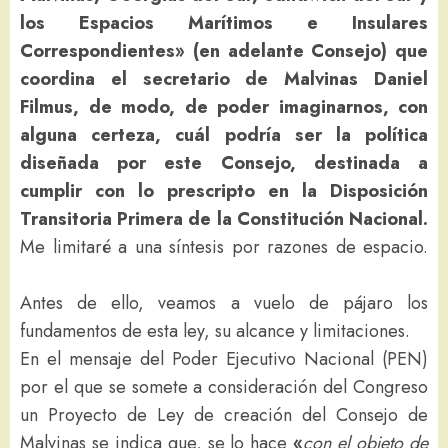
los Espacios Marítimos e Insulares
Correspondientes» (en adelante Consejo)
que
coordina el secretario de Malvinas Daniel
Filmus, de modo, de poder imaginarnos, con
alguna certeza, cuál podría ser la política
diseñada por este Consejo, destinada a
cumplir con lo prescripto en la Disposición
Transitoria Primera de la Constitución Nacional.
Me limitaré a una síntesis por razones de espacio.
Antes de ello, veamos a vuelo de pájaro los
fundamentos de esta ley, su alcance y limitaciones.
En el mensaje del Poder Ejecutivo Nacional (PEN)
por el que se somete a consideración del Congreso
un Proyecto de Ley de creación del Consejo de
Malvinas se indica que, se lo hace
«
con el objeto de