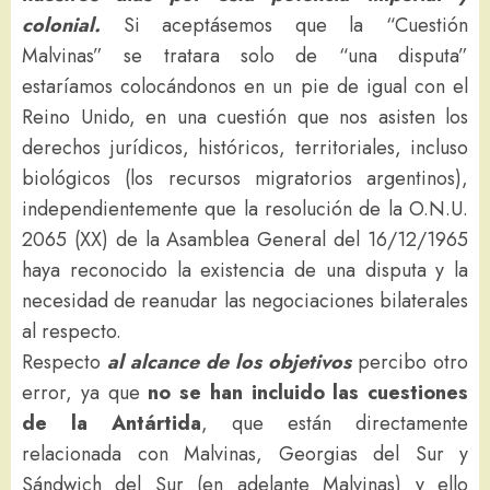
colonial.
Si aceptásemos que la “Cuestión
Malvinas” se tratara solo de “una disputa”
estaríamos colocándonos en un pie de igual con el
Reino Unido, en una cuestión que nos asisten los
derechos jurídicos, históricos, territoriales, incluso
biológicos (los recursos migratorios argentinos),
independientemente que la resolución de la O.N.U.
2065 (XX) de la Asamblea General del 16/12/1965
haya reconocido la existencia de una disputa y la
necesidad de reanudar las negociaciones bilaterales
al respecto.
Respecto
al alcance de los objetivos
percibo otro
error, ya que
no se han incluido las cuestiones
de la Antártida
, que están directamente
relacionada con Malvinas, Georgias del Sur y
Sándwich del Sur (en adelante Malvinas) y ello