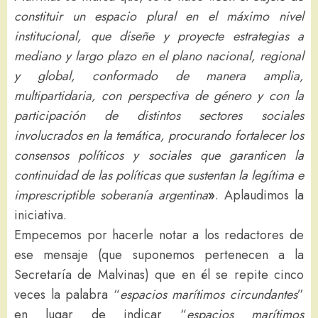
constituir un espacio plural en el máximo nivel
institucional, que diseñe y proyecte estrategias a
mediano y largo plazo en el plano nacional, regional
y global, conformado de manera amplia,
multipartidaria, con perspectiva de género y con la
participación de distintos sectores sociales
involucrados en la temática, procurando fortalecer los
consensos políticos y sociales que garanticen la
continuidad de las políticas que sustentan la legítima e
imprescriptible soberanía argentina
»
. Aplaudimos la
iniciativa.
Empecemos por hacerle notar a los redactores de
ese mensaje (que suponemos pertenecen a la
Secretaría de Malvinas) que en él se repite cinco
veces la palabra “
espacios marítimos circundantes
”
en lugar de indicar “
espacios marítimos