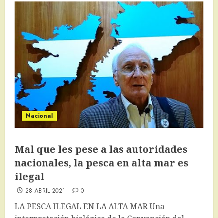
Nacional
Mal que les pese a las autoridades
nacionales, la pesca en alta mar es
ilegal
28 ABRIL 2021
0
LA PESCA ILEGAL EN LA ALTA MAR Una