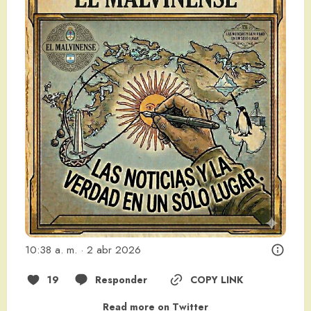
10:38 a. m. · 2 abr 2026
19
Responder
COPY LINK
Read more on Twitter