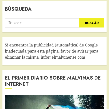
BÚSQUEDA
Buscar:
Si encuentra la publicidad (automática) de Google
inadecuada para esta página, favor de avisar para
eliminar la misma. info@elmalvinense.com
EL PRIMER DIARIO SOBRE MALVINAS DE
INTERNET