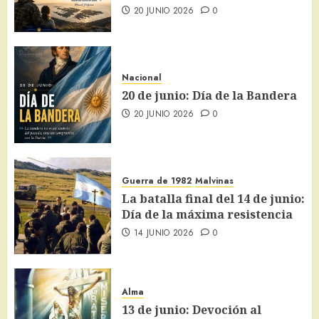
20 JUNIO 2026
0
Nacional
20 de junio: Día de la Bandera
20 JUNIO 2026
0
Guerra de 1982
Malvinas
La batalla final del 14 de junio:
Día de la máxima resistencia
14 JUNIO 2026
0
Alma
13 de junio: Devoción al