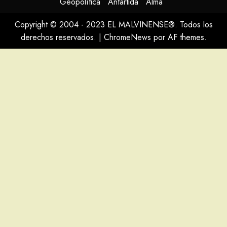
Geopolítica
Antártida
Alma
Copyright © 2004 - 2023 EL MALVINENSE®. Todos los
derechos reservados.
|
ChromeNews
por AF themes.