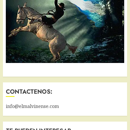
CONTACTENOS:
info@elmalvinense.com