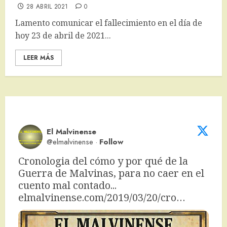
28 ABRIL 2021
0
Lamento comunicar el fallecimiento en el día de
hoy 23 de abril de 2021...
LEER MÁS
El Malvinense
@elmalvinense
·
Follow
Cronologia del cómo y por qué de la 
Guerra de Malvinas, para no caer en el 
cuento mal contado... 
elmalvinense.com/2019/03/20/cro…