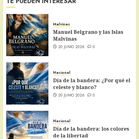
TE PUEDEN INTERESAR
Malvinas
Manuel Belgrano y las Islas
Malvinas
20 JUNIO 2026
0
Nacional
Día de la bandera: ¿Por qué el
celeste y blanco?
20 JUNIO 2026
0
Nacional
Día de la bandera: los colores
de la libertad