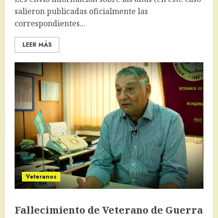
salieron publicadas oficialmente las
correspondientes...
LEER MÁS
Veteranos
Fallecimiento de Veterano de Guerra