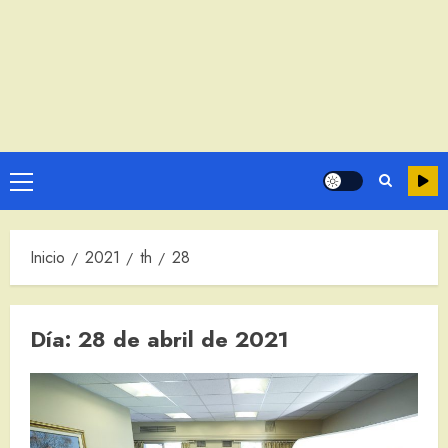
Menú
principal
Inicio
2021
th
28
Día:
28 de abril de 2021