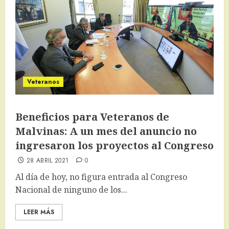
Veteranos
Beneficios para Veteranos de
Malvinas: A un mes del anuncio no
ingresaron los proyectos al Congreso
28 ABRIL 2021
0
Al día de hoy, no figura entrada al Congreso
Nacional de ninguno de los...
LEER MÁS