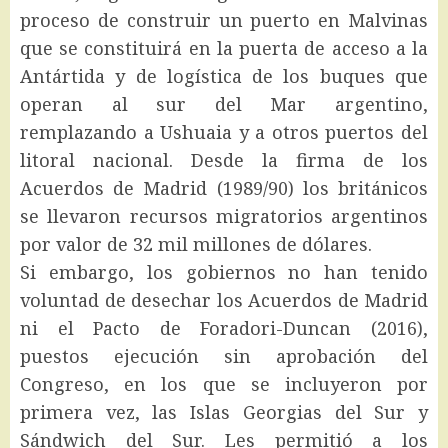
proceso de construir un puerto en Malvinas
que se constituirá en la puerta de acceso a la
Antártida y de logística de los buques que
operan al sur del Mar argentino,
remplazando a Ushuaia y a otros puertos del
litoral nacional. Desde la firma de los
Acuerdos de Madrid (1989/90) los británicos
se llevaron recursos migratorios argentinos
por valor de 32 mil millones de dólares.
Si embargo, los gobiernos no han tenido
voluntad de desechar los Acuerdos de Madrid
ni el Pacto de Foradori-Duncan (2016),
puestos ejecución sin aprobación del
Congreso, en los que se incluyeron por
primera vez, las Islas Georgias del Sur y
Sándwich del Sur. Les permitió a los