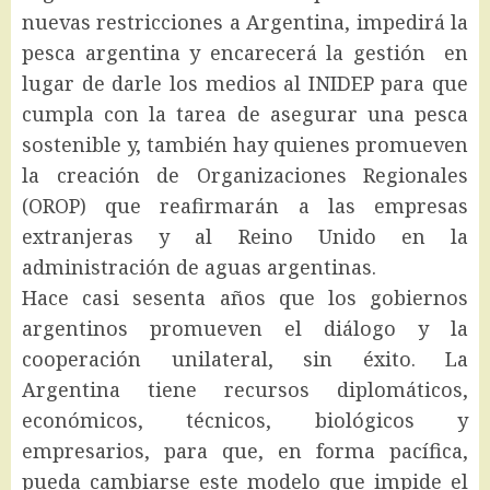
nuevas restricciones a Argentina, impedirá la
pesca argentina y encarecerá la gestión en
lugar de darle los medios al INIDEP para que
cumpla con la tarea de asegurar una pesca
sostenible y, también hay quienes promueven
la creación de Organizaciones Regionales
(OROP) que reafirmarán a las empresas
extranjeras y al Reino Unido en la
administración de aguas argentinas.
Hace casi sesenta años que los gobiernos
argentinos promueven el diálogo y la
cooperación unilateral, sin éxito. La
Argentina tiene recursos diplomáticos,
económicos, técnicos, biológicos y
empresarios, para que, en forma pacífica,
pueda cambiarse este modelo que impide el