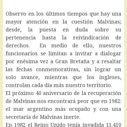
Observo en los últimos tiempos que hay una
mayor atención en la cuestión Malvinas;
desde, la puesta en duda sobre su
pertenencia hasta la reivindicación de
derechos. En medio de ello, nuestros
funcionarios se limitan a invitar a dialogar
por enésima vez a Gran Bretaña y a resaltar
las fechas conmemorativas, sin lograr un
solo avance, mientras que los ingleses,
controlan cada día más nuestro territorio.
El próximo 40 aniversario de la recuperación
de Malvinas nos encontrará peor que en 1982:
el mar argentino más ocupado y con una
secretaría de Malvinas inerte.
En 1982 el Reino Unido tenía invadida 11.410