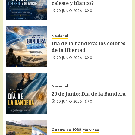
celeste y blanco?
20 JUNIO 2026
0
Nacional
Día de la bandera: los colores
de la libertad
20 JUNIO 2026
0
Nacional
20 de junio: Día de la Bandera
20 JUNIO 2026
0
Guerra de 1982
Malvinas