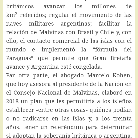
británicos avanzar los millones de
2
km
referidos; regular el movimiento de las
naves militares argentinas; facilitar la
relación de Malvinas con Brasil y Chile y, con
ello, el contacto comercial de las islas con el
mundo e implementó la “fórmula del
Paraguas” que permite que Gran Bretaña
avance y Argentina esté congelada.
Par otra parte, el abogado Marcelo Kohen,
que hoy asesora al presidente de la Nación en
el Consejo Nacional de Malvinas, elaboró en
2018 un plan que les permitiría a los isleños
establecer -entre otras cosas- quiénes podían
o no radicarse en las Islas y, a los treinta
años, tener un referéndum para determinar
si adoptan la soberanía británica o argentina.