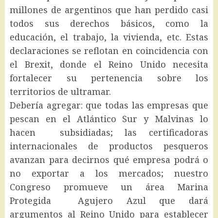
millones de argentinos que han perdido casi
todos sus derechos básicos, como la
educación, el trabajo, la vivienda, etc. Estas
declaraciones se reflotan en coincidencia con
el Brexit, donde el Reino Unido necesita
fortalecer su pertenencia sobre los
territorios de ultramar.
Debería agregar: que todas las empresas que
pescan en el Atlántico Sur y Malvinas lo
hacen subsidiadas; las certificadoras
internacionales de productos pesqueros
avanzan para decirnos qué empresa podrá o
no exportar a los mercados; nuestro
Congreso promueve un área Marina
Protegida Agujero Azul que dará
argumentos al Reino Unido para establecer