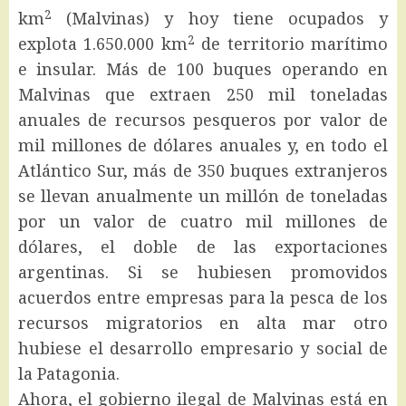
2
km
(Malvinas) y hoy tiene ocupados y
2
explota 1.650.000 km
de territorio marítimo
e insular. Más de 100 buques operando en
Malvinas que extraen 250 mil toneladas
anuales de recursos pesqueros por valor de
mil millones de dólares anuales y, en todo el
Atlántico Sur, más de 350 buques extranjeros
se llevan anualmente un millón de toneladas
por un valor de cuatro mil millones de
dólares, el doble de las exportaciones
argentinas. Si se hubiesen promovidos
acuerdos entre empresas para la pesca de los
recursos migratorios en alta mar otro
hubiese el desarrollo empresario y social de
la Patagonia.
Ahora, el gobierno ilegal de Malvinas está en