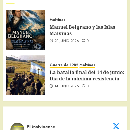
Malvinas
Manuel Belgrano y las Islas
Malvinas
20 JUNIO 2026
0
Guerra de 1982
Malvinas
La batalla final del 14 de junio:
Día de la máxima resistencia
14 JUNIO 2026
0
El Malvinense