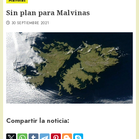
Malvinas
Sin plan para Malvinas
30 SEPTIEMBRE 2021
Compartir la noticia: