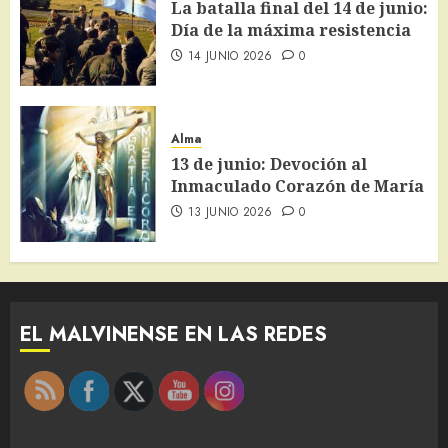
La batalla final del 14 de junio:
Día de la máxima resistencia
14 JUNIO 2026
0
Alma
13 de junio: Devoción al
Inmaculado Corazón de María
13 JUNIO 2026
0
EL MALVINENSE EN LAS REDES