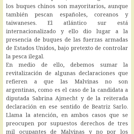
los buques chinos son mayoritarios
,
aunque
también pescan españoles, coreanos y
taiwaneses. El atlántico sur está
internacionalizado y ello dio lugar a la
presencia de buques de las fuerzas armadas
de Estados Unidos, bajo pretexto de controlar
la pesca ilegal.
En medio de ello, debemos sumar la
revitalización de algunas declaraciones que
refieren a que las Malvinas no son
argentinas, como es el caso de la candidata a
diputada Sabrina Ajmecht y de la reiterada
declaración en ese sentido de Beatriz Sarlo.
Llama la atención, en ambos casos que se
preocupen por supuestos derechos de tres
mil ocupantes de Malvinas y no por los