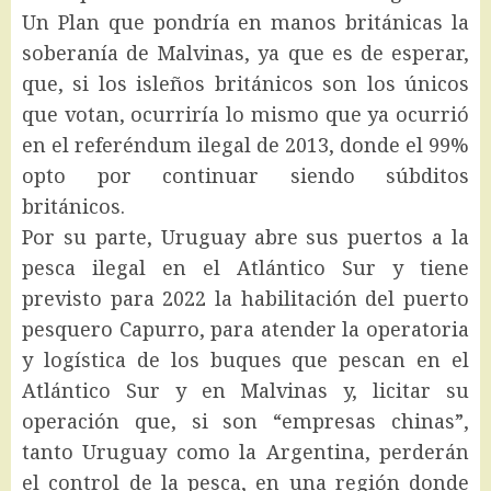
Un Plan que pondría en manos británicas la
soberanía de Malvinas, ya que es de esperar,
que, si los isleños británicos son los únicos
que votan, ocurriría lo mismo que ya ocurrió
en el referéndum ilegal de 2013, donde el 99%
opto por continuar siendo súbditos
británicos.
Por su parte, Uruguay abre sus puertos a la
pesca ilegal en el Atlántico Sur y tiene
previsto para 2022 la habilitación del puerto
pesquero Capurro, para atender la operatoria
y logística de los buques que pescan en el
Atlántico Sur y en Malvinas y, licitar su
operación que, si son “empresas chinas”,
tanto Uruguay como la Argentina, perderán
el control de la pesca, en una región donde