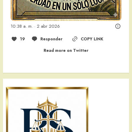
10:38 a. m. · 2 abr 2026
19
Responder
COPY LINK
Read more on Twitter