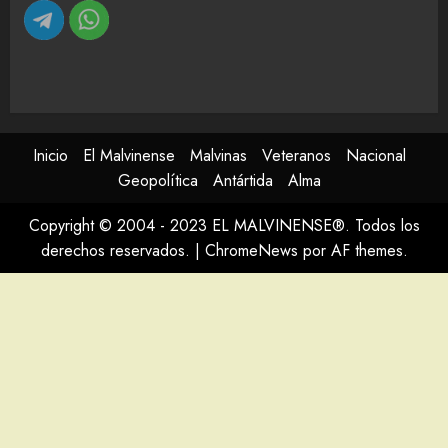
Inicio
El Malvinense
Malvinas
Veteranos
Nacional
Geopolítica
Antártida
Alma
Copyright © 2004 - 2023 EL MALVINENSE®. Todos los
derechos reservados.
|
ChromeNews
por AF themes.