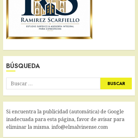
BÚSQUEDA
Buscar:
Si encuentra la publicidad (automática) de Google
inadecuada para esta página, favor de avisar para
eliminar la misma. info@elmalvinense.com