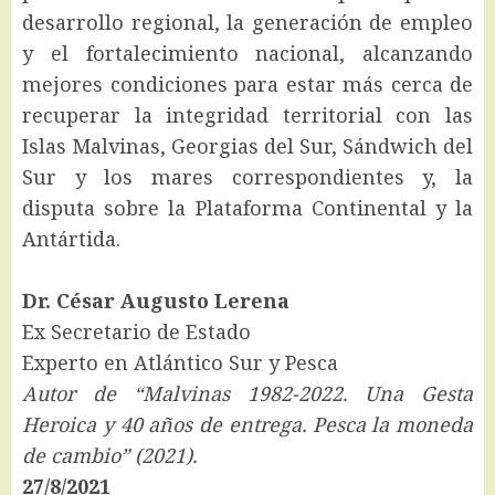
desarrollo regional, la generación de empleo
y el fortalecimiento nacional, alcanzando
mejores condiciones para estar más cerca de
recuperar la integridad territorial con las
Islas Malvinas, Georgias del Sur, Sándwich del
Sur y los mares correspondientes y, la
disputa sobre la Plataforma Continental y la
Antártida.
Dr. César Augusto Lerena
Ex Secretario de Estado
Experto en Atlántico Sur y Pesca
Autor de “Malvinas 1982-2022. Una Gesta
Heroica y 40 años de entrega. Pesca la moneda
de cambio” (2021).
27/8/2021