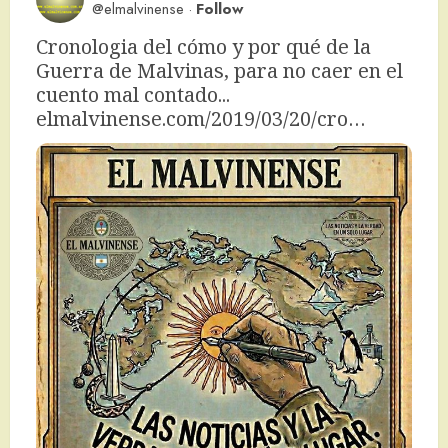
@elmalvinense
·
Follow
Cronologia del cómo y por qué de la 
Guerra de Malvinas, para no caer en el 
cuento mal contado... 
elmalvinense.com/2019/03/20/cro…