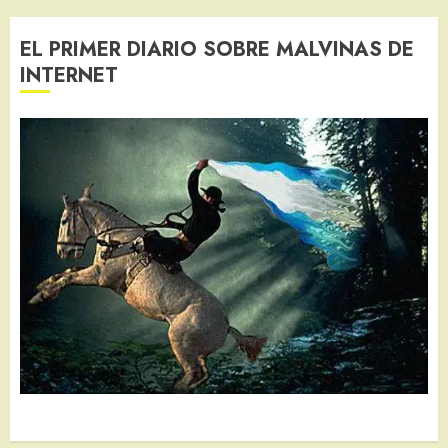
EL PRIMER DIARIO SOBRE MALVINAS DE
INTERNET