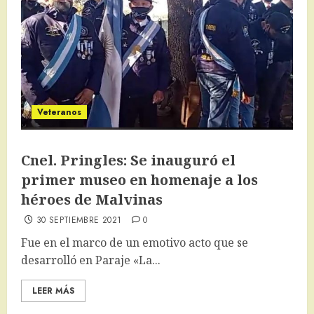
Veteranos
Cnel. Pringles: Se inauguró el
primer museo en homenaje a los
héroes de Malvinas
30 SEPTIEMBRE 2021
0
Fue en el marco de un emotivo acto que se
desarrolló en Paraje «La...
LEER MÁS