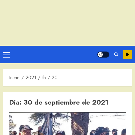
Menú
principal
Inicio
2021
th
30
Día:
30 de septiembre de 2021