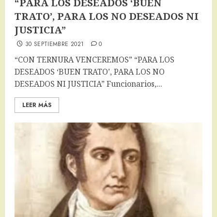
“PARA LOS DESEADOS ‘BUEN
TRATO’, PARA LOS NO DESEADOS NI
JUSTICIA”
30 SEPTIEMBRE 2021
0
“CON TERNURA VENCEREMOS” “PARA LOS
DESEADOS ‘BUEN TRATO’, PARA LOS NO
DESEADOS NI JUSTICIA” Funcionarios,...
LEER MÁS