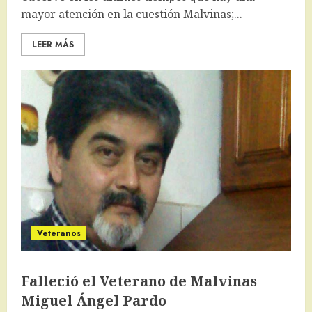
mayor atención en la cuestión Malvinas;...
LEER MÁS
Veteranos
Falleció el Veterano de Malvinas
Miguel Ángel Pardo