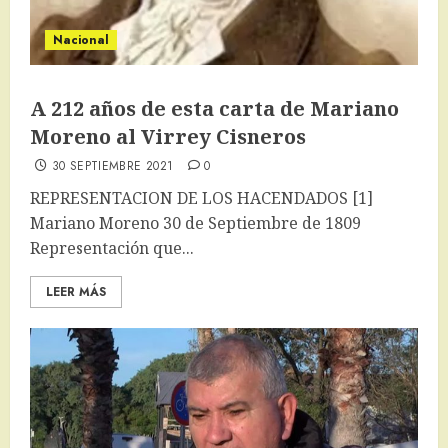
Nacional
A 212 años de esta carta de Mariano
Moreno al Virrey Cisneros
30 SEPTIEMBRE 2021
0
REPRESENTACION DE LOS HACENDADOS [1]
Mariano Moreno 30 de Septiembre de 1809
Representación que...
LEER MÁS