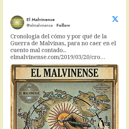
El Malvinense
@elmalvinense
·
Follow
Cronologia del cómo y por qué de la 
Guerra de Malvinas, para no caer en el 
cuento mal contado... 
elmalvinense.com/2019/03/20/cro…