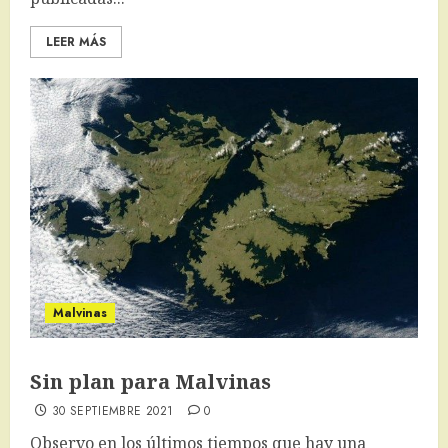
LEER MÁS
Malvinas
Sin plan para Malvinas
30 SEPTIEMBRE 2021
0
Observo en los últimos tiempos que hay una