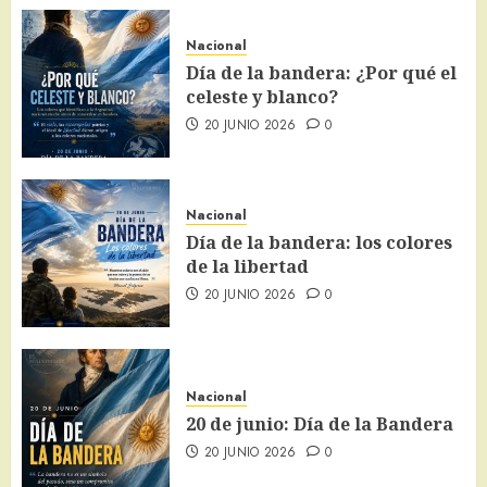
Nacional
Día de la bandera: ¿Por qué el
celeste y blanco?
20 JUNIO 2026
0
Nacional
Día de la bandera: los colores
de la libertad
20 JUNIO 2026
0
Nacional
20 de junio: Día de la Bandera
20 JUNIO 2026
0