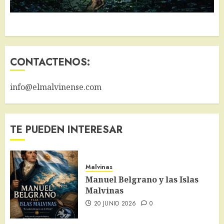
CONTACTENOS:
info@elmalvinense.com
TE PUEDEN INTERESAR
Malvinas
Manuel Belgrano y las Islas
Malvinas
20 JUNIO 2026
0