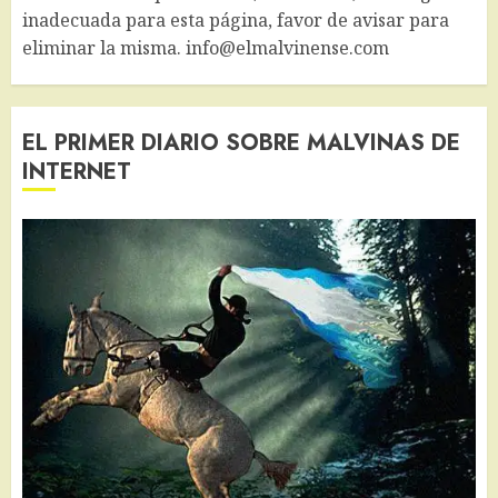
inadecuada para esta página, favor de avisar para
eliminar la misma. info@elmalvinense.com
EL PRIMER DIARIO SOBRE MALVINAS DE
INTERNET