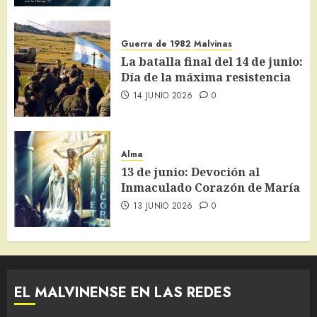
Guerra de 1982
Malvinas
La batalla final del 14 de junio:
Día de la máxima resistencia
14 JUNIO 2026
0
Alma
13 de junio: Devoción al
Inmaculado Corazón de María
13 JUNIO 2026
0
EL MALVINENSE EN LAS REDES