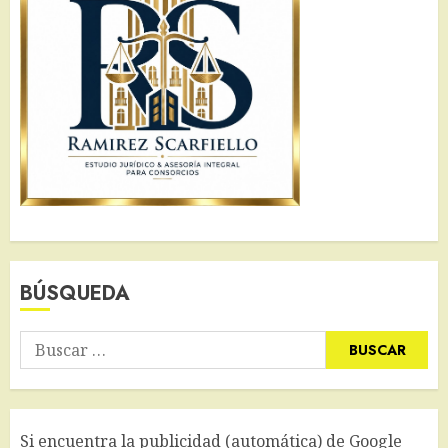
BÚSQUEDA
Buscar:
Si encuentra la publicidad (automática) de Google