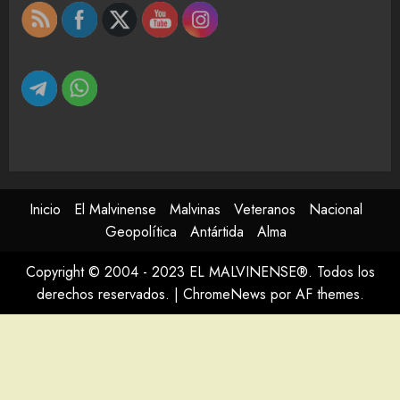
Inicio
El Malvinense
Malvinas
Veteranos
Nacional
Geopolítica
Antártida
Alma
Copyright © 2004 - 2023 EL MALVINENSE®. Todos los
derechos reservados.
|
ChromeNews
por AF themes.