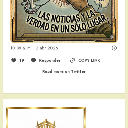
10:38 a. m. · 2 abr 2026
19
Responder
COPY LINK
Read more on Twitter