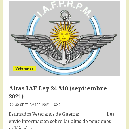
Veteranos
Altas IAF Ley 24.310 (septiembre
2021)
30 SEPTIEMBRE 2021
0
Estimados Veteranos de Guerra: Les
envío información sobre las altas de pensiones
publicadas...