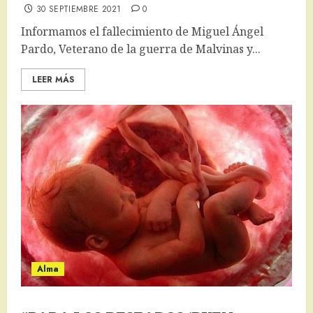
30 SEPTIEMBRE 2021
0
Informamos el fallecimiento de Miguel Ángel
Pardo, Veterano de la guerra de Malvinas y...
LEER MÁS
Alma