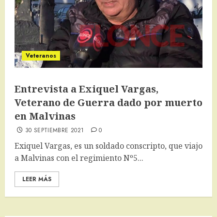
Veteranos
Entrevista a Exiquel Vargas,
Veterano de Guerra dado por muerto
en Malvinas
30 SEPTIEMBRE 2021
0
Exiquel Vargas, es un soldado conscripto, que viajo
a Malvinas con el regimiento Nº5...
LEER MÁS