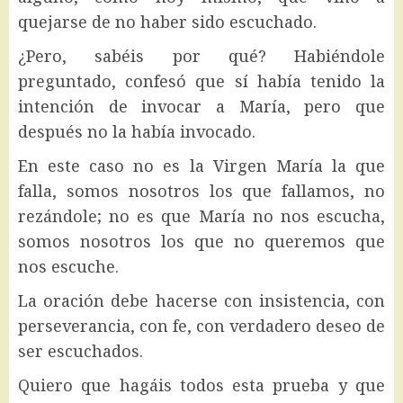
quejarse de no haber sido escuchado.
¿Pero, sabéis por qué? Habiéndole
preguntado, confesó que sí había tenido la
intención de invocar a María, pero que
después no la había invocado.
En este caso no es la Virgen María la que
falla, somos nosotros los que fallamos, no
rezándole; no es que María no nos escucha,
somos nosotros los que no queremos que
nos escuche.
La oración debe hacerse con insistencia, con
perseverancia, con fe, con verdadero deseo de
ser escuchados.
Quiero que hagáis todos esta prueba y que