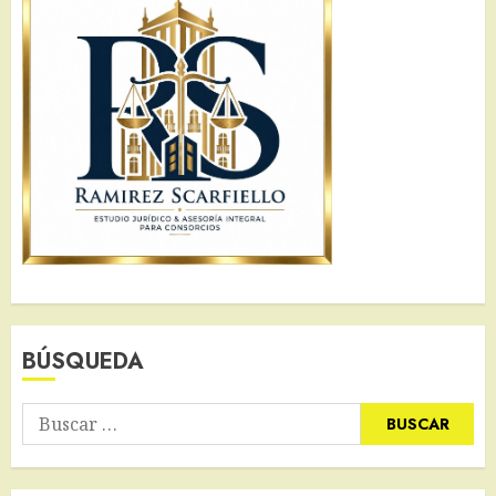
BÚSQUEDA
Buscar: