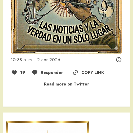
10:38 a. m. · 2 abr 2026
19
Responder
COPY LINK
Read more on Twitter