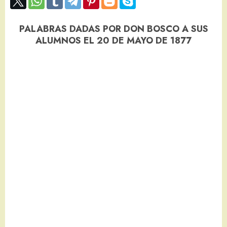
PALABRAS DADAS POR DON BOSCO A SUS
ALUMNOS EL 20 DE MAYO DE 1877