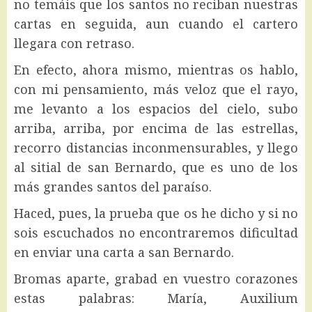
no temáis que los santos no reciban nuestras
cartas en seguida, aun cuando el cartero
llegara con retraso.
En efecto, ahora mismo, mientras os hablo,
con mi pensamiento, más veloz que el rayo,
me levanto a los espacios del cielo, subo
arriba, arriba, por encima de las estrellas,
recorro distancias inconmensurables, y llego
al sitial de san Bernardo, que es uno de los
más grandes santos del paraíso.
Haced, pues, la prueba que os he dicho y si no
sois escuchados no encontraremos dificultad
en enviar una carta a san Bernardo.
Bromas aparte, grabad en vuestro corazones
estas palabras: María, Auxilium