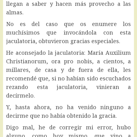
llegan a saber y hacen más provecho a las
almas.
No es del caso que os enumere los
muchísimos que invocándola con esta
jaculatoria, obtuvieron gracias especiales.
He aconsejado la jaculatoria: María Auxilium
Christianorum, ora pro nobis, a cientos, a
millares, de casa y de fuera de ella, les
recomendé que, si no habían sido escuchados
rezando esta jaculatoria, vinieran a
decírmelo.
Y, hasta ahora, no ha venido ninguno a
decirme que no había obtenido la gracia.
Digo mal, he de corregir mi error, hubo
alguno, como hoy mismo, que vino a