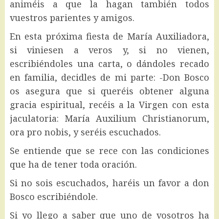
animéis a que la hagan también todos
vuestros parientes y amigos.
En esta próxima fiesta de María Auxiliadora,
si viniesen a veros y, si no vienen,
escribiéndoles una carta, o dándoles recado
en familia, decidles de mi parte: -Don Bosco
os asegura que si queréis obtener alguna
gracia espiritual, recéis a la Virgen con esta
jaculatoria: María Auxilium Christianorum,
ora pro nobis, y seréis escuchados.
Se entiende que se rece con las condiciones
que ha de tener toda oración.
Si no sois escuchados, haréis un favor a don
Bosco escribiéndole.
Si yo llego a saber que uno de vosotros ha