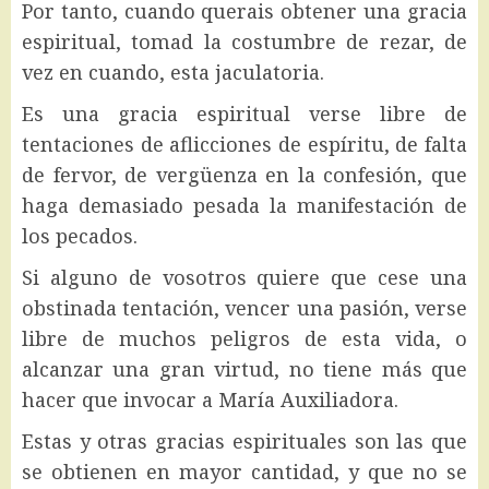
Por tanto, cuando querais obtener una gracia
espiritual, tomad la costumbre de rezar, de
vez en cuando, esta jaculatoria.
Es una gracia espiritual verse libre de
tentaciones de aflicciones de espíritu, de falta
de fervor, de vergüenza en la confesión, que
haga demasiado pesada la manifestación de
los pecados.
Si alguno de vosotros quiere que cese una
obstinada tentación, vencer una pasión, verse
libre de muchos peligros de esta vida, o
alcanzar una gran virtud, no tiene más que
hacer que invocar a María Auxiliadora.
Estas y otras gracias espirituales son las que
se obtienen en mayor cantidad, y que no se