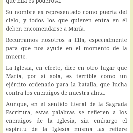
que Ella es poderosa.
Su nombre es representado como puerta del
cielo, y todos los que quieren entra en él
deben encomendarse a María.
Recurramos nosotros a Ella, especialmente
para que nos ayude en el momento de la
muerte.
La Iglesia, en efecto, dice en otro lugar que
María, por sí sola, es terrible como un
ejército ordenado para la batalla, que lucha
contra los enemigos de nuestra alma.
Aunque, en el sentido literal de la Sagrada
Escritura, estas palabras se refieren a los
enemigos de la Iglesia, sin embargo el
espíritu de la Iglesia misma las refiere