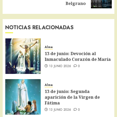
entrada:
Belgrano
NOTICIAS RELACIONADAS
Alma
13 de junio: Devoción al
Inmaculado Corazón de María
13 JUNIO 2026
0
Alma
13 de junio: Segunda
aparición de la Virgen de
Fátima
13 JUNIO 2026
0