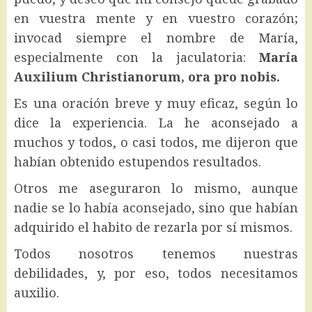
en vuestra mente y en vuestro corazón;
invocad siempre el nombre de María,
especialmente con la jaculatoria:
María
Auxilium Christianorum, ora pro nobis.
Es una oración breve y muy eficaz, según lo
dice la experiencia. La he aconsejado a
muchos y todos, o casi todos, me dijeron que
habían obtenido estupendos resultados.
Otros me aseguraron lo mismo, aunque
nadie se lo había aconsejado, sino que habían
adquirido el habito de rezarla por sí mismos.
Todos nosotros tenemos nuestras
debilidades, y, por eso, todos necesitamos
auxilio.