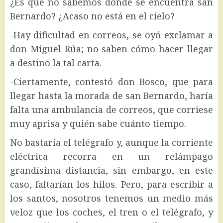
¿Es que no sabemos dónde se encuentra san
Bernardo? ¿Acaso no está en el cielo?
-Hay dificultad en correos, se oyó exclamar a
don Miguel Rúa; no saben cómo hacer llegar
a destino la tal carta.
-Ciertamente, contestó don Bosco, que para
llegar hasta la morada de san Bernardo, haría
falta una ambulancia de correos, que corriese
muy aprisa y quién sabe cuánto tiempo.
No bastaría el telégrafo y, aunque la corriente
eléctrica recorra en un relámpago
grandísima distancia, sin embargo, en este
caso, faltarían los hilos. Pero, para escribir a
los santos, nosotros tenemos un medio más
veloz que los coches, el tren o el telégrafo, y