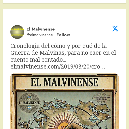
El Malvinense
@elmalvinense
·
Follow
Cronologia del cómo y por qué de la 
Guerra de Malvinas, para no caer en el 
cuento mal contado... 
elmalvinense.com/2019/03/20/cro…