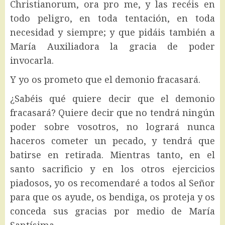
Christianorum, ora pro me, y las recéis en
todo peligro, en toda tentación, en toda
necesidad y siempre; y que pidáis también a
María Auxiliadora la gracia de poder
invocarla.
Y yo os prometo que el demonio fracasará.
¿Sabéis qué quiere decir que el demonio
fracasará? Quiere decir que no tendrá ningún
poder sobre vosotros, no logrará nunca
haceros cometer un pecado, y tendrá que
batirse en retirada. Mientras tanto, en el
santo sacrificio y en los otros ejercicios
piadosos, yo os recomendaré a todos al Señor
para que os ayude, os bendiga, os proteja y os
conceda sus gracias por medio de María
Santísima.