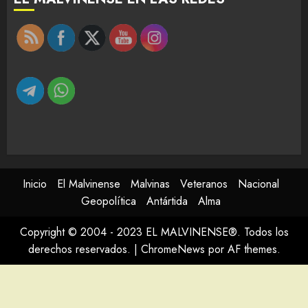
Inicio
El Malvinense
Malvinas
Veteranos
Nacional
Geopolítica
Antártida
Alma
Copyright © 2004 - 2023 EL MALVINENSE®. Todos los
derechos reservados.
|
ChromeNews
por AF themes.