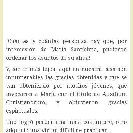
¡Cuántas y cuántas personas hay que, por
intercesión de María Santísima, pudieron
ordenar los asuntos de su alma!
Y, sin ir más lejos, aquí en nuestra casa son
innumerables las gracias obtenidas y que se
van obteniendo por muchos jóvenes, que
invocaron a María con el título de Auxilium
Christianorum, y obtuvieron gracias
espirituales.
Uno logró perder una mala costumbre, otro
adquirió una virtud difícil de practicar…