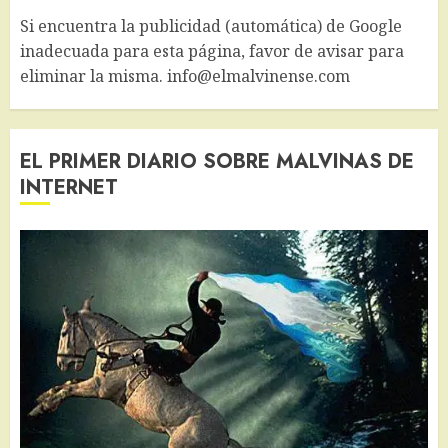
Si encuentra la publicidad (automática) de Google
inadecuada para esta página, favor de avisar para
eliminar la misma. info@elmalvinense.com
EL PRIMER DIARIO SOBRE MALVINAS DE
INTERNET