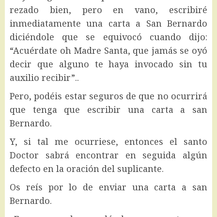
rezado bien, pero en vano, escribiré
inmediatamente una carta a San Bernardo
diciéndole que se equivocó cuando dijo:
“Acuérdate oh Madre Santa, que jamás se oyó
decir que alguno te haya invocado sin tu
auxilio recibir”..
Pero, podéis estar seguros de que no ocurrirá
que tenga que escribir una carta a san
Bernardo.
Y, si tal me ocurriese, entonces el santo
Doctor sabrá encontrar en seguida algún
defecto en la oración del suplicante.
Os reís por lo de enviar una carta a san
Bernardo.