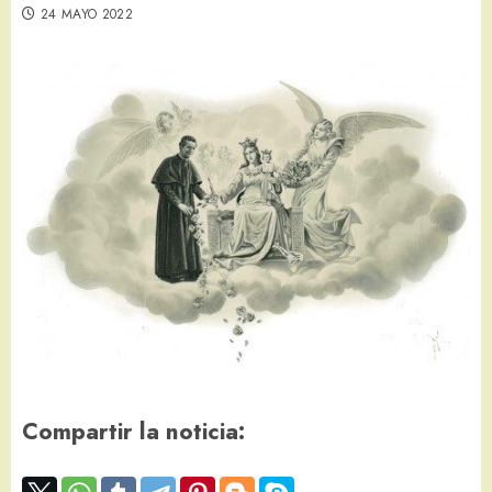
24 MAYO 2022
Compartir la noticia: