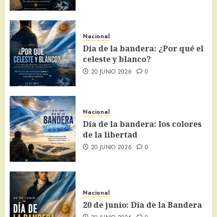
Nacional
Día de la bandera: ¿Por qué el
celeste y blanco?
20 JUNIO 2026
0
Nacional
Día de la bandera: los colores
de la libertad
20 JUNIO 2026
0
Nacional
20 de junio: Día de la Bandera