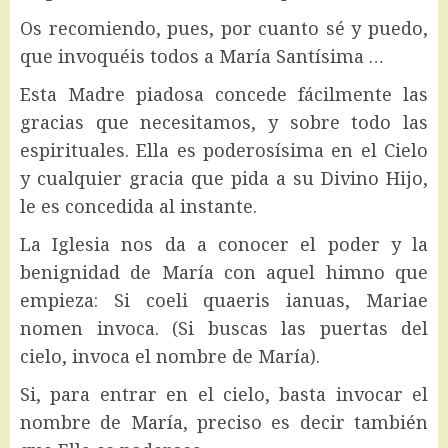
Os recomiendo, pues, por cuanto sé y puedo,
que invoquéis todos a María Santísima …
Esta Madre piadosa concede fácilmente las
gracias que necesitamos, y sobre todo las
espirituales. Ella es poderosísima en el Cielo
y cualquier gracia que pida a su Divino Hijo,
le es concedida al instante.
La Iglesia nos da a conocer el poder y la
benignidad de María con aquel himno que
empieza: Si coeli quaeris ianuas, Mariae
nomen invoca. (Si buscas las puertas del
cielo, invoca el nombre de María).
Si, para entrar en el cielo, basta invocar el
nombre de María, preciso es decir también