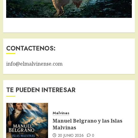
CONTACTENOS:
info@elmalvinense.com
TE PUEDEN INTERESAR
Malvinas
Manuel Belgrano y las Islas
Malvinas
20 JUNIO 2026
0