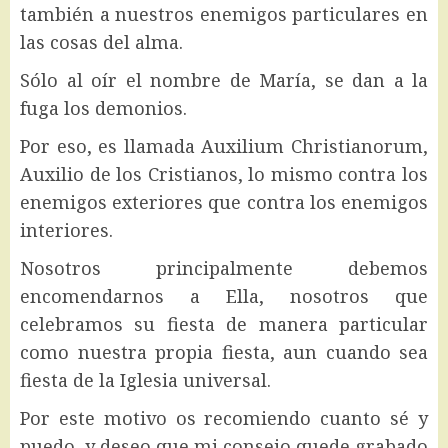
también a nuestros enemigos particulares en
las cosas del alma.
Sólo al oír el nombre de María, se dan a la
fuga los demonios.
Por eso, es llamada Auxilium Christianorum,
Auxilio de los Cristianos, lo mismo contra los
enemigos exteriores que contra los enemigos
interiores.
Nosotros principalmente debemos
encomendarnos a Ella, nosotros que
celebramos su fiesta de manera particular
como nuestra propia fiesta, aun cuando sea
fiesta de la Iglesia universal.
Por este motivo os recomiendo cuanto sé y
puedo, y deseo que mi consejo quede grabado