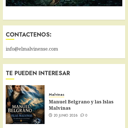
CONTACTENOS:
info@elmalvinense.com
TE PUEDEN INTERESAR
Malvinas
Manuel Belgrano y las Islas
Malvinas
20 JUNIO 2026
0