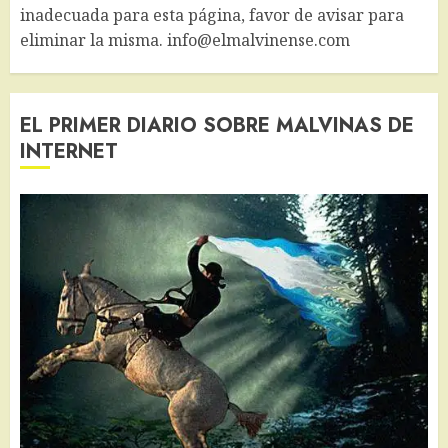
inadecuada para esta página, favor de avisar para
eliminar la misma. info@elmalvinense.com
EL PRIMER DIARIO SOBRE MALVINAS DE
INTERNET