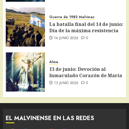
Guerra de 1982
Malvinas
La batalla final del 14 de junio:
Día de la máxima resistencia
14 JUNIO 2026
0
Alma
13 de junio: Devoción al
Inmaculado Corazón de María
13 JUNIO 2026
0
EL MALVINENSE EN LAS REDES