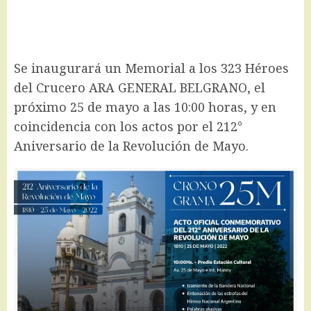
Se inaugurará un Memorial a los 323 Héroes
del Crucero ARA GENERAL BELGRANO, el
próximo 25 de mayo a las 10:00 horas, y en
coincidencia con los actos por el 212°
Aniversario de la Revolución de Mayo.