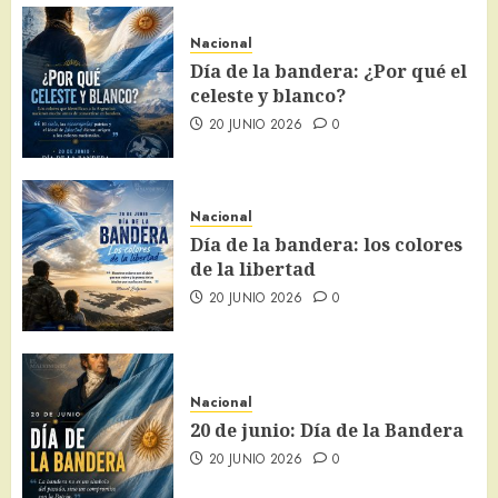
Nacional
Día de la bandera: ¿Por qué el
celeste y blanco?
20 JUNIO 2026
0
Nacional
Día de la bandera: los colores
de la libertad
20 JUNIO 2026
0
Nacional
20 de junio: Día de la Bandera
20 JUNIO 2026
0