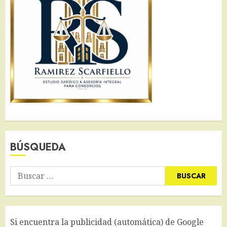
BÚSQUEDA
Buscar:
Si encuentra la publicidad (automática) de Google