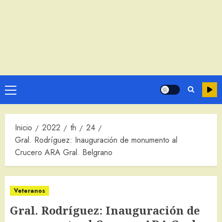
Menú
principal
Inicio
2022
th
24
Gral. Rodríguez: Inauguración de monumento al
Crucero ARA Gral. Belgrano
Veteranos
Gral. Rodríguez: Inauguración de