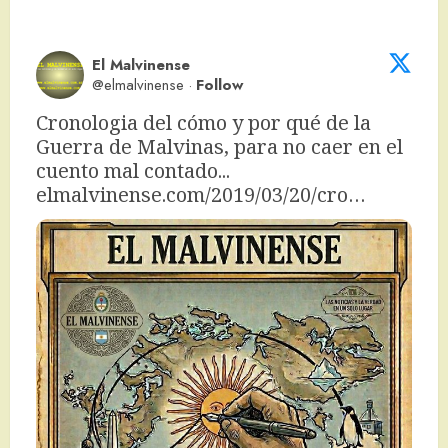
El Malvinense
@elmalvinense
·
Follow
Cronologia del cómo y por qué de la 
Guerra de Malvinas, para no caer en el 
cuento mal contado... 
elmalvinense.com/2019/03/20/cro…