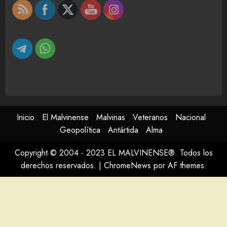
Inicio
El Malvinense
Malvinas
Veteranos
Nacional
Geopolítica
Antártida
Alma
Copyright © 2004 - 2023 EL MALVINENSE®. Todos los
derechos reservados.
|
ChromeNews
por AF themes.