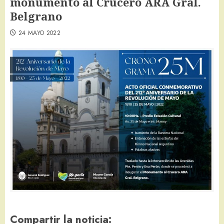
monumento al Crucero ARA Gral.
Belgrano
24 MAYO 2022
Compartir la noticia: