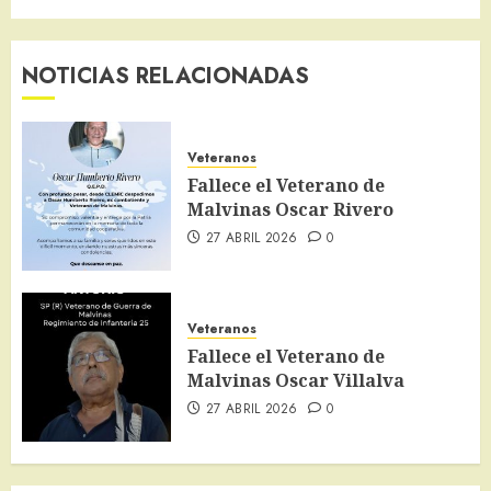
NOTICIAS RELACIONADAS
Veteranos
Fallece el Veterano de
Malvinas Oscar Rivero
27 ABRIL 2026
0
Veteranos
Fallece el Veterano de
Malvinas Oscar Villalva
27 ABRIL 2026
0