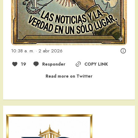
10:38 a. m. · 2 abr 2026
19
Responder
COPY LINK
Read more on Twitter