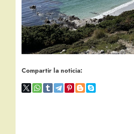
Compartir la noticia: