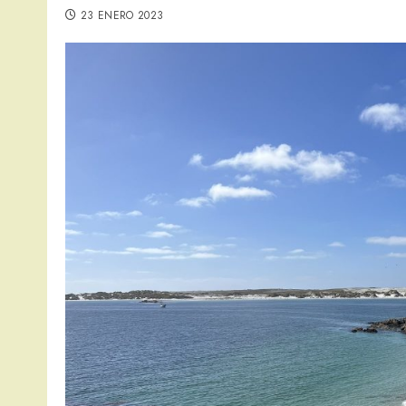
23 ENERO 2023