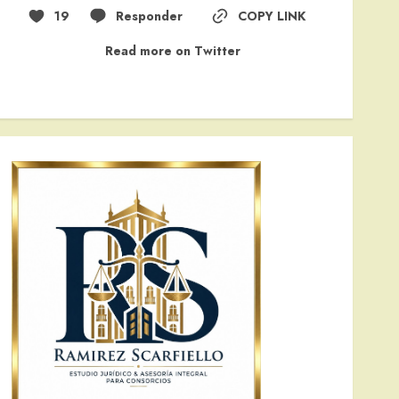
19
Responder
COPY LINK
Read more on Twitter