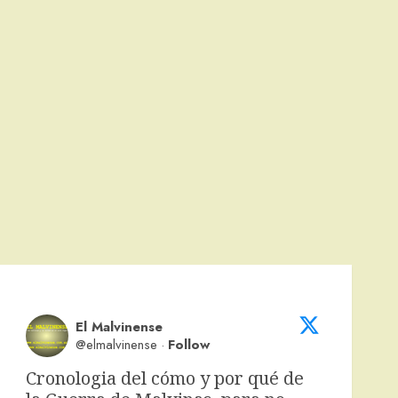
El Malvinense
@elmalvinense
·
Follow
Cronologia del cómo y por qué de 