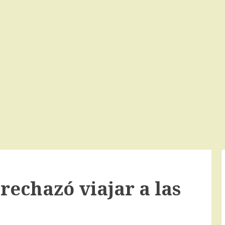
rechazó viajar a las