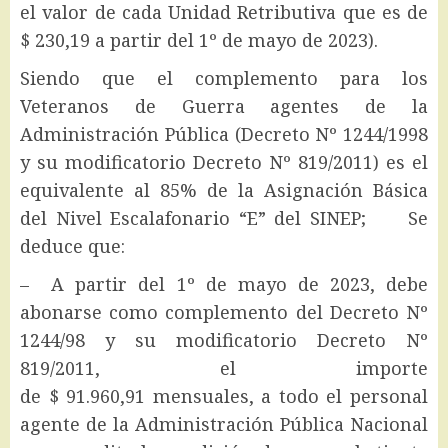
el valor de cada Unidad Retributiva que es de
$ 230,19 a partir del 1º de mayo de 2023).
Siendo que el complemento para los
Veteranos de Guerra agentes de la
Administración Pública (Decreto Nº 1244/1998
y su modificatorio Decreto Nº 819/2011) es el
equivalente al 85% de la Asignación Básica
del Nivel Escalafonario “E” del SINEP; Se
deduce que:
– A partir del 1º de mayo de 2023, debe
abonarse como complemento del Decreto Nº
1244/98 y su modificatorio Decreto Nº
819/2011, el importe
de $ 91.960,91 mensuales, a todo el personal
agente de la Administración Pública Nacional