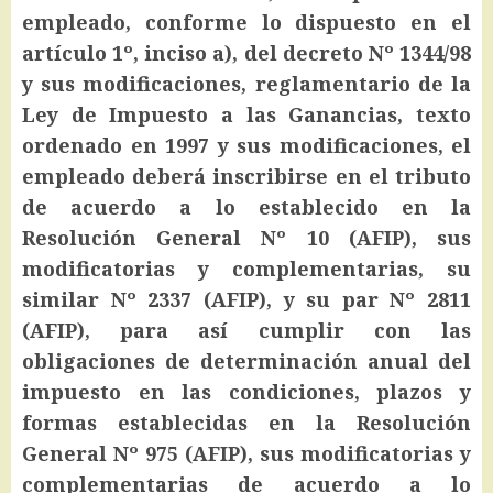
empleado, conforme lo dispuesto en el
artículo 1º, inciso a), del decreto Nº 1344/98
y sus modificaciones, reglamentario de la
Ley de Impuesto a las Ganancias, texto
ordenado en 1997 y sus modificaciones, el
empleado deberá inscribirse en el tributo
de acuerdo a lo establecido en la
Resolución General Nº 10 (AFIP), sus
modificatorias y complementarias, su
similar Nº 2337 (AFIP), y su par Nº 2811
(AFIP), para así cumplir con las
obligaciones de determinación anual del
impuesto en las condiciones, plazos y
formas establecidas en la Resolución
General Nº 975 (AFIP), sus modificatorias y
complementarias de acuerdo a lo