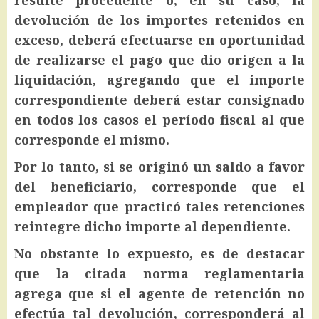
devolución de los importes retenidos en
exceso, deberá efectuarse en oportunidad
de realizarse el pago que dio origen a la
liquidación, agregando que el importe
correspondiente deberá estar consignado
en todos los casos el período fiscal al que
corresponde el mismo.
Por lo tanto, si se originó un saldo a favor
del beneficiario, corresponde que el
empleador que practicó tales retenciones
reintegre dicho importe al dependiente.
No obstante lo expuesto, es de destacar
que la citada norma reglamentaria
agrega que si el agente de retención no
efectúa tal devolución, corresponderá al