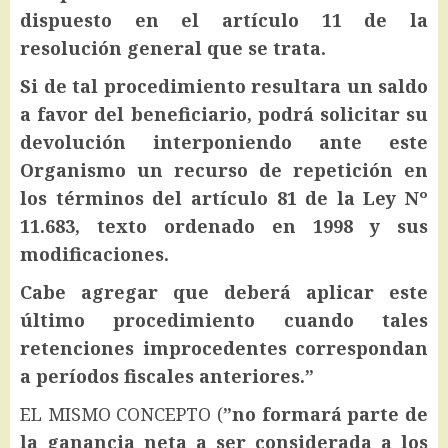
dispuesto en el artículo 11 de la
resolución general que se trata.
Si de tal procedimiento resultara un saldo
a favor del beneficiario, podrá solicitar su
devolución interponiendo ante este
Organismo un recurso de repetición en
los términos del artículo 81 de la Ley Nº
11.683, texto ordenado en 1998 y sus
modificaciones.
Cabe agregar que deberá aplicar este
último procedimiento cuando tales
retenciones improcedentes correspondan
a períodos fiscales anteriores.”
EL MISMO CONCEPTO (
”no formará parte de
la ganancia neta a ser considerada a los