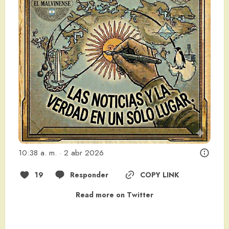
10:38 a. m. · 2 abr 2026
19
Responder
COPY LINK
Read more on Twitter