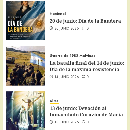
Nacional
20 de junio: Día de la Bandera
20 JUNIO 2026
0
Guerra de 1982
Malvinas
La batalla final del 14 de junio:
Día de la máxima resistencia
14 JUNIO 2026
0
Alma
13 de junio: Devoción al
Inmaculado Corazón de María
13 JUNIO 2026
0