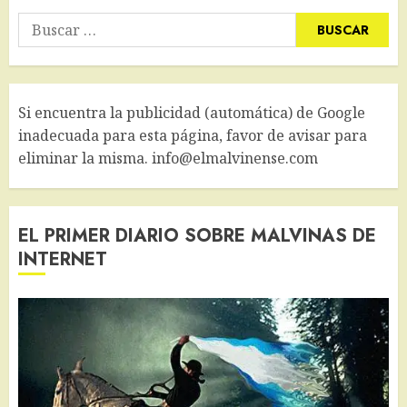
Buscar:
Si encuentra la publicidad (automática) de Google
inadecuada para esta página, favor de avisar para
eliminar la misma. info@elmalvinense.com
EL PRIMER DIARIO SOBRE MALVINAS DE
INTERNET