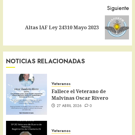
Siguiente
Siguiente
Altas IAF Ley 24310 Mayo 2023
entrada:
NOTICIAS RELACIONADAS
Veteranos
Fallece el Veterano de
Malvinas Oscar Rivero
27 ABRIL 2026
0
Veteranos