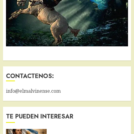
CONTACTENOS:
info@elmalvinense.com
TE PUEDEN INTERESAR