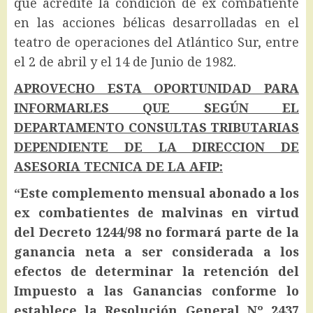
que acredite la condición de ex combatiente
en las acciones bélicas desarrolladas en el
teatro de operaciones del Atlántico Sur, entre
el 2 de abril y el 14 de Junio de 1982.
APROVECHO ESTA OPORTUNIDAD PARA
INFORMARLES QUE SEGÚN EL
DEPARTAMENTO CONSULTAS TRIBUTARIAS
DEPENDIENTE DE LA DIRECCION DE
ASESORIA TECNICA DE LA AFIP:
“Este complemento mensual abonado a los
ex combatientes de malvinas en virtud
del Decreto 1244/98 no formará parte de la
ganancia neta a ser considerada a los
efectos de determinar la retención del
Impuesto a las Ganancias conforme lo
establece la Resolución General Nº 2437