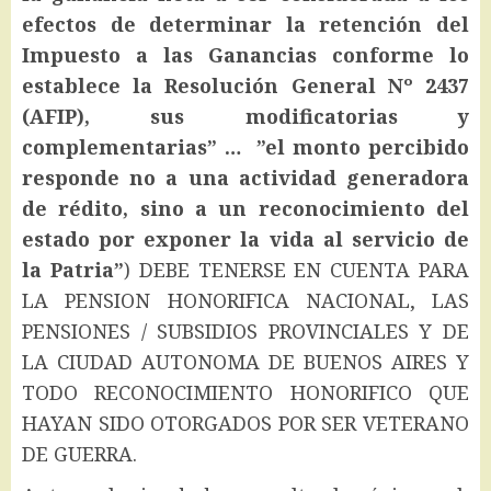
efectos de determinar la retención del
Impuesto a las Ganancias conforme lo
establece la Resolución General Nº 2437
(AFIP), sus modificatorias y
complementarias” … ”el monto percibido
responde no a una actividad generadora
de rédito, sino a un reconocimiento del
estado por exponer la vida al servicio de
la Patria”
) DEBE TENERSE EN CUENTA PARA
LA PENSION HONORIFICA NACIONAL, LAS
PENSIONES / SUBSIDIOS PROVINCIALES Y DE
LA CIUDAD AUTONOMA DE BUENOS AIRES Y
TODO RECONOCIMIENTO HONORIFICO QUE
HAYAN SIDO OTORGADOS POR SER VETERANO
DE GUERRA.