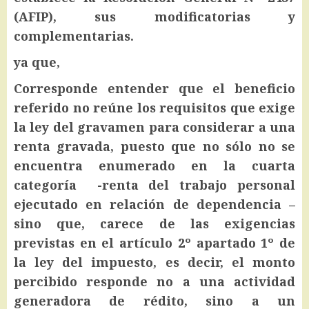
(AFIP), sus modificatorias y
complementarias.
ya que,
Corresponde entender que el beneficio
referido no reúne los requisitos que exige
la ley del gravamen para considerar a una
renta gravada, puesto que no sólo no se
encuentra enumerado en la cuarta
categoría -renta del trabajo personal
ejecutado en relación de dependencia –
sino que, carece de las exigencias
previstas en el artículo 2º apartado 1º de
la ley del impuesto, es decir, el monto
percibido responde no a una actividad
generadora de rédito, sino a un