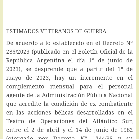
ESTIMADOS VETERANOS DE GUERRA:
De acuerdo a lo establecido en el Decreto Nº
286/2023 (publicado en el Boletín Oficial de la
República Argentina el día 1º de junio de
2023), se desprende que a partir del 1º de
mayo de 2023, hay un incremento en el
complemento mensual para el personal
agente de la Administración Pública Nacional
que acredite la condición de ex combatiente
en las acciones bélicas desarrolladas en el
Teatro de Operaciones del Atlántico Sur,
entre el 2 de abril y el 14 de junio de 1982
(otorgado por Decreto Nº 1244/98 y su