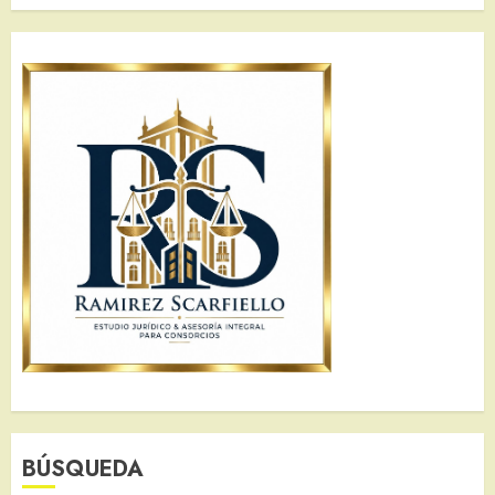
BÚSQUEDA