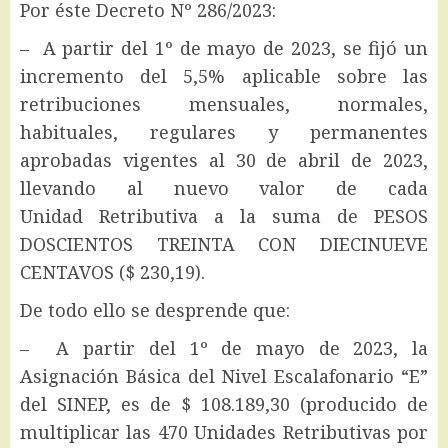
Por éste Decreto Nº 286/2023:
– A partir del 1º de mayo de 2023, se fijó un
incremento del 5,5% aplicable sobre las
retribuciones mensuales, normales,
habituales, regulares y permanentes
aprobadas vigentes al 30 de abril de 2023,
llevando al nuevo valor de cada
Unidad Retributiva a la suma de PESOS
DOSCIENTOS TREINTA CON DIECINUEVE
CENTAVOS ($ 230,19).
De todo ello se desprende que:
– A partir del 1º de mayo de 2023, la
Asignación Básica del Nivel Escalafonario “E”
del SINEP, es de $ 108.189,30 (producido de
multiplicar las 470 Unidades Retributivas por