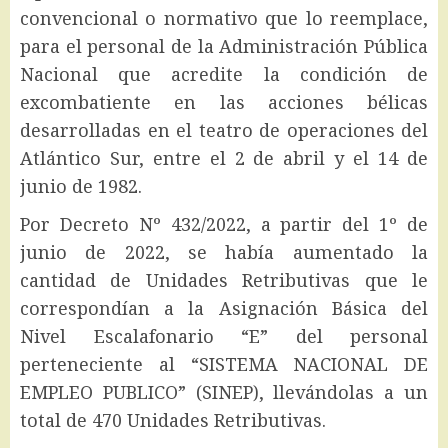
convencional o normativo que lo reemplace,
para el personal de la Administración Pública
Nacional que acredite la condición de
excombatiente en las acciones bélicas
desarrolladas en el teatro de operaciones del
Atlántico Sur, entre el 2 de abril y el 14 de
junio de 1982.
Por Decreto Nº 432/2022, a partir del 1º de
junio de 2022, se había aumentado la
cantidad de Unidades Retributivas que le
correspondían a la Asignación Básica del
Nivel Escalafonario “E” del personal
perteneciente al “SISTEMA NACIONAL DE
EMPLEO PUBLICO” (SINEP), llevándolas a un
total de 470 Unidades Retributivas.