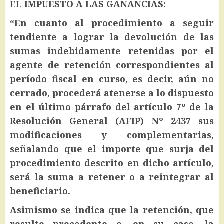
EL IMPUESTO A LAS GANANCIAS:
“En cuanto al procedimiento a seguir
tendiente a lograr la devolución de las
sumas indebidamente retenidas por el
agente de retención correspondientes al
período fiscal en curso, es decir, aún no
cerrado, procederá atenerse a lo dispuesto
en el último párrafo del artículo 7º de la
Resolución General (AFIP) Nº 2437 sus
modificaciones y complementarias,
señalando que el importe que surja del
procedimiento descrito en dicho artículo,
será la suma a retener o a reintegrar al
beneficiario.
Asimismo se indica que la retención, que
resulte procedente o, en su caso, la