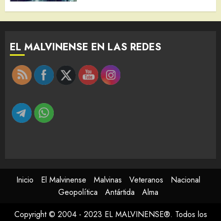
EL MALVINENSE EN LAS REDES
Inicio
El Malvinense
Malvinas
Veteranos
Nacional
Geopolítica
Antártida
Alma
Copyright © 2004 - 2023 EL MALVINENSE®. Todos los