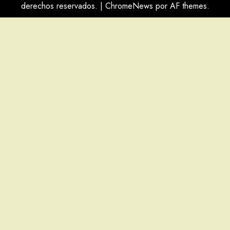
derechos reservados.
|
ChromeNews
por AF themes.