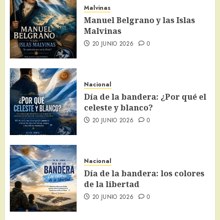
Malvinas
Manuel Belgrano y las Islas
Malvinas
20 JUNIO 2026
0
Nacional
Día de la bandera: ¿Por qué el
celeste y blanco?
20 JUNIO 2026
0
Nacional
Día de la bandera: los colores
de la libertad
20 JUNIO 2026
0