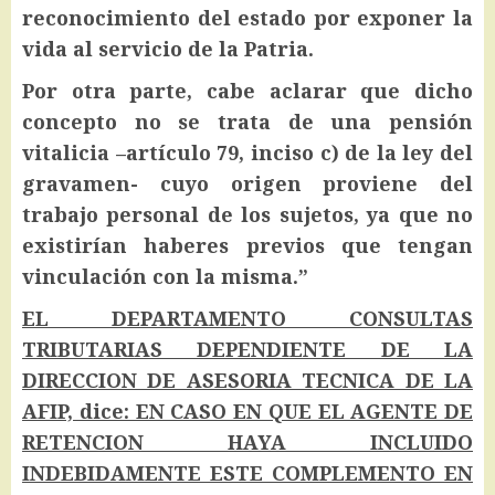
reconocimiento del estado por exponer la
vida al servicio de la Patria.
Por otra parte, cabe aclarar que dicho
concepto no se trata de una pensión
vitalicia –artículo 79, inciso c) de la ley del
gravamen- cuyo origen proviene del
trabajo personal de los sujetos, ya que no
existirían haberes previos que tengan
vinculación con la misma.”
EL DEPARTAMENTO CONSULTAS
TRIBUTARIAS DEPENDIENTE DE LA
DIRECCION DE ASESORIA TECNICA DE LA
AFIP, dice: EN CASO EN QUE EL AGENTE DE
RETENCION HAYA INCLUIDO
INDEBIDAMENTE ESTE COMPLEMENTO EN