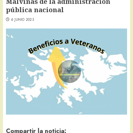
Malvinas de la administración
pública nacional
6 JUNIO 2023
Compartir la noticia: