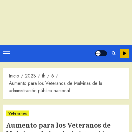
Menú
principal
Inicio
2023
th
6
Aumento para los Veteranos de Malvinas de la
administración pública nacional
Veteranos
Aumento para los Veteranos de