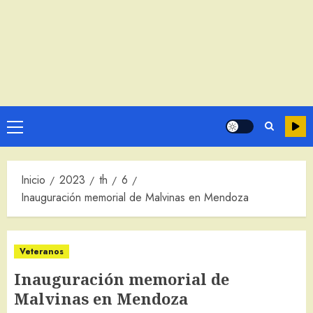
Menú
principal
Inicio
2023
th
6
Inauguración memorial de Malvinas en Mendoza
Veteranos
Inauguración memorial de
Malvinas en Mendoza