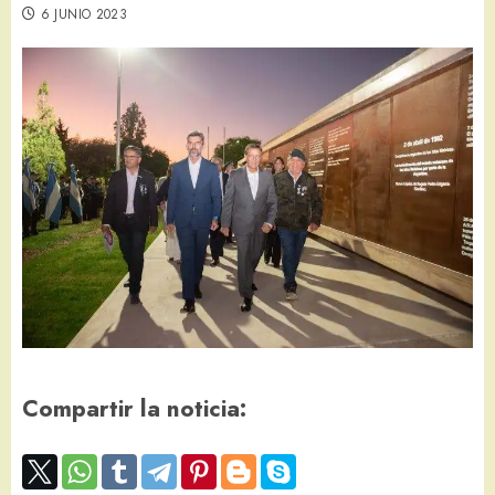
6 JUNIO 2023
Compartir la noticia: