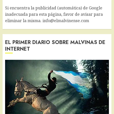
Si encuentra la publicidad (automática) de Google
inadecuada para esta página, favor de avisar para
eliminar la misma. info@elmalvinense.com
EL PRIMER DIARIO SOBRE MALVINAS DE
INTERNET