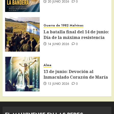
20 JUNIO 2026
0
Guerra de 1982
Malvinas
La batalla final del 14 de junio:
Día de la máxima resistencia
14 JUNIO 2026
0
Alma
13 de junio: Devoción al
Inmaculado Corazón de María
13 JUNIO 2026
0