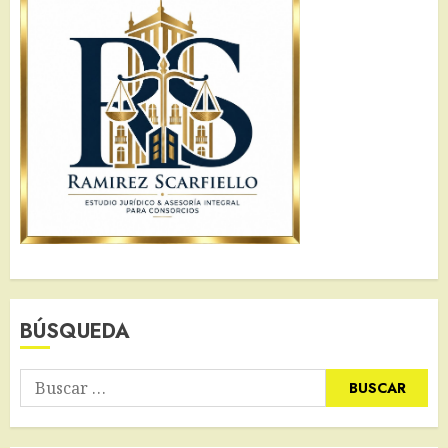
BÚSQUEDA
Buscar: