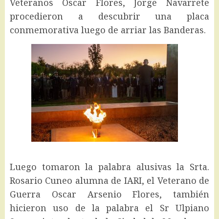
Veteranos Oscar Flores, Jorge Navarrete
procedieron a descubrir una placa
conmemorativa luego de arriar las Banderas.
Luego tomaron la palabra alusivas la Srta.
Rosario Cuneo alumna de IARI, el Veterano de
Guerra Oscar Arsenio Flores, también
hicieron uso de la palabra el Sr Ulpiano