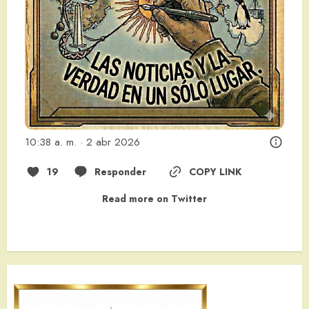
10:38 a. m. · 2 abr 2026
19
Responder
COPY LINK
Read more on Twitter