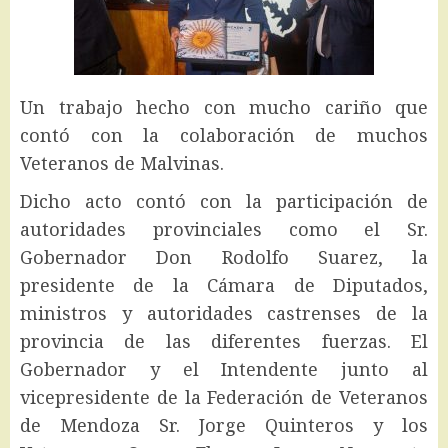
Un trabajo hecho con mucho cariño que
contó con la colaboración de muchos
Veteranos de Malvinas.
Dicho acto contó con la participación de
autoridades provinciales como el Sr.
Gobernador Don Rodolfo Suarez, la
presidente de la Cámara de Diputados,
ministros y autoridades castrenses de la
provincia de las diferentes fuerzas. El
Gobernador y el Intendente junto al
vicepresidente de la Federación de Veteranos
de Mendoza Sr. Jorge Quinteros y los