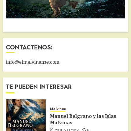
CONTACTENOS:
info@elmalvinense.com
TE PUEDEN INTERESAR
Malvinas
Manuel Belgrano y las Islas
Malvinas
20 JUNIO 2026
0