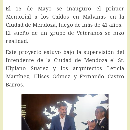
El 15 de Mayo se inauguró el primer
Memorial a los Caídos en Malvinas en la
Ciudad de Mendoza, luego de más de 41 años.
El sueño de un grupo de Veteranos se hizo
realidad.
Este proyecto estuvo bajo la supervisión del
Intendente de la Ciudad de Mendoza el Sr.
Ulpiano Suarez y los arquitectos Leticia
Martínez, Ulises Gómez y Fernando Castro
Barros.