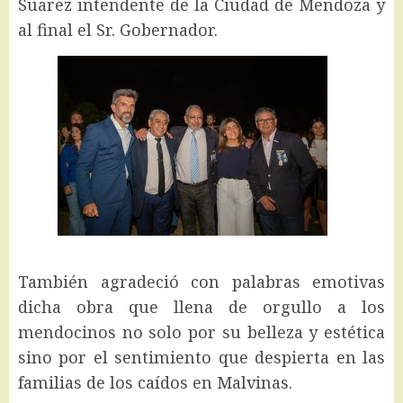
Suarez intendente de la Ciudad de Mendoza y
al final el Sr. Gobernador.
También agradeció con palabras emotivas
dicha obra que llena de orgullo a los
mendocinos no solo por su belleza y estética
sino por el sentimiento que despierta en las
familias de los caídos en Malvinas.