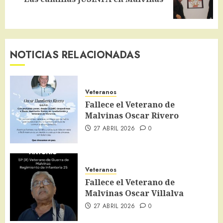
entrada:
NOTICIAS RELACIONADAS
Veteranos
Fallece el Veterano de
Malvinas Oscar Rivero
27 ABRIL 2026
0
Veteranos
Fallece el Veterano de
Malvinas Oscar Villalva
27 ABRIL 2026
0