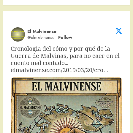
El Malvinense
@elmalvinense
·
Follow
Cronologia del cómo y por qué de la 
Guerra de Malvinas, para no caer en el 
cuento mal contado... 
elmalvinense.com/2019/03/20/cro…