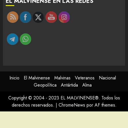
EL MALVINENSE EN LAS REDES
Inicio
El Malvinense
Malvinas
Veteranos
Nacional
Geopolítica
Antártida
Alma
Copyright © 2004 - 2023 EL MALVINENSE®. Todos los
derechos reservados.
|
ChromeNews
por AF themes.