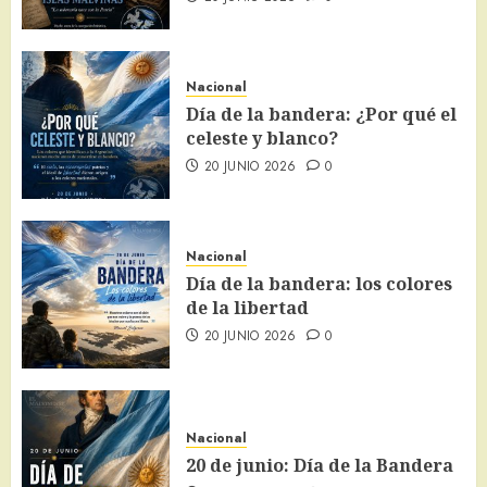
Nacional
Día de la bandera: ¿Por qué el
celeste y blanco?
20 JUNIO 2026
0
Nacional
Día de la bandera: los colores
de la libertad
20 JUNIO 2026
0
Nacional
20 de junio: Día de la Bandera