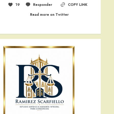
19
Responder
COPY LINK
Read more on Twitter