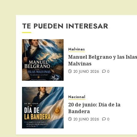
TE PUEDEN INTERESAR
Malvinas
Manuel Belgrano y las Isla
Malvinas
20 JUNIO 2026
0
Nacional
20 de junio: Día de la
Bandera
20 JUNIO 2026
0