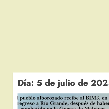
Día:
5 de julio de 20