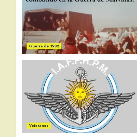
Guerra de 1982
Veteranos