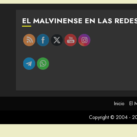
EL MALVINENSE EN LAS REDE
Inicio
El 
Copyright © 2004 - 2