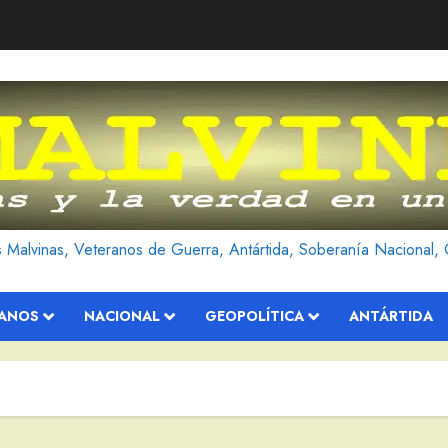
as Malvinas, Veteranos de Guerra, Antártida, Soberanía Nacional, 
RANOS
NACIONAL
GEOPOLÍTICA
ANTÁRTIDA