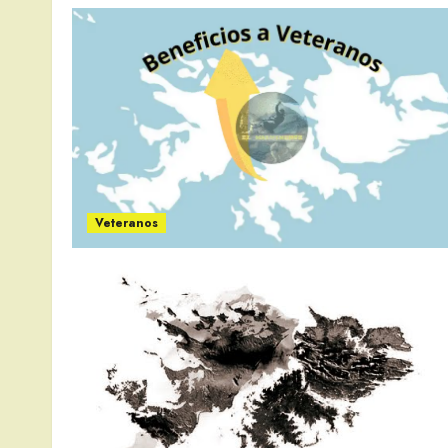
Veteranos