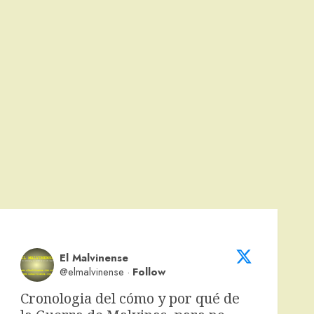
El Malvinense
@elmalvinense
·
Follow
Cronologia del cómo y por qué de 