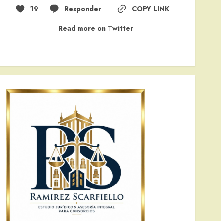
19
Responder
COPY LINK
Read more on Twitter