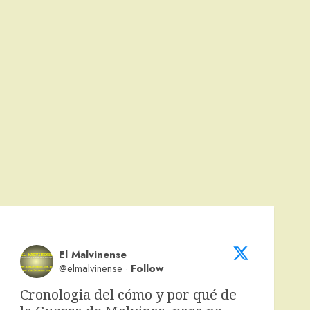
El Malvinense
@elmalvinense
·
Follow
Cronologia del cómo y por qué de 