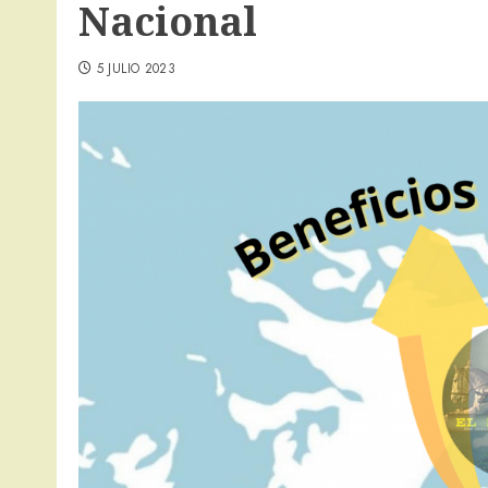
Nacional
5 JULIO 2023