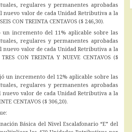
ituales, regulares y permanentes aprobadas
l nuevo valor de cada Unidad Retributiva a la
EIS CON TREINTA CENTAVOS ($ 246,30).
jó un incremento del 11% aplicable sobre las
ituales, regulares y permanentes aprobadas
al nuevo valor de cada Unidad Retributiva a la
 TRES CON TREINTA Y NUEVE CENTAVOS ($
fijó un incremento del 12% aplicable sobre las
ituales, regulares y permanentes aprobadas
al nuevo valor de cada Unidad Retributiva a la
NTE CENTAVOS ($ 306,20).
e:
gnación Básica del Nivel Escalafonario “E” del