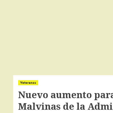
Veteranos
Nuevo aumento para
Malvinas de la Admi