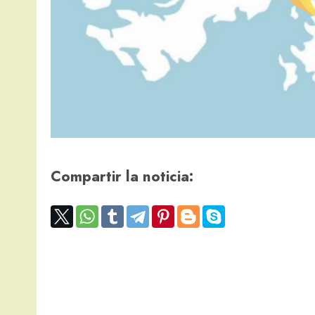
Compartir la noticia: