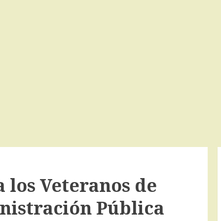
 los Veteranos de
nistración Pública