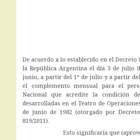
De acuerdo a lo establecido en el Decreto N
la República Argentina el día 3 de julio 
junio, a partir del 1º de julio y a partir 
el complemento mensual para el perso
Nacional que acredite la condición d
desarrolladas en el Teatro de Operaciones 
de junio de 1982 (otorgado por Decreto
819/2011).
Esto significaría que (aprovechand