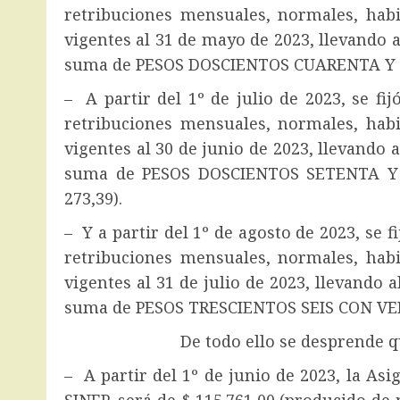
retribuciones mensuales, normales, hab
vigentes al 31 de mayo de 2023, llevando a
suma de PESOS DOSCIENTOS CUARENTA Y S
– A partir del 1º de julio de 2023, se fi
retribuciones mensuales, normales, hab
vigentes al 30 de junio de 2023, llevando 
suma de PESOS DOSCIENTOS SETENTA Y
273,39).
– Y a partir del 1º de agosto de 2023, se 
retribuciones mensuales, normales, hab
vigentes al 31 de julio de 2023, llevando 
suma de PESOS TRESCIENTOS SEIS CON VEI
De todo ello se desprende qu
– A partir del 1º de junio de 2023, la Asi