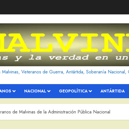
as Malvinas, Veteranos de Guerra, Antártida, Soberanía Nacional, 
RANOS
NACIONAL
GEOPOLÍTICA
ANTÁRTIDA
anos de Malvinas de la Administración Pública Nacional