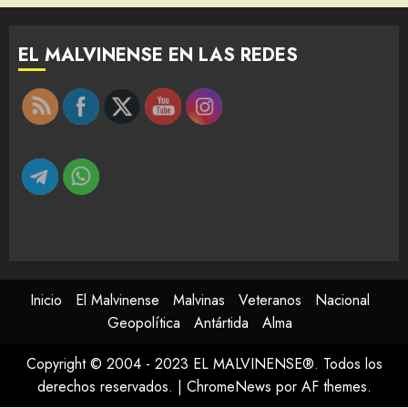
EL MALVINENSE EN LAS REDES
Inicio
El Malvinense
Malvinas
Veteranos
Nacional
Geopolítica
Antártida
Alma
Copyright © 2004 - 2023 EL MALVINENSE®. Todos los
derechos reservados.
|
ChromeNews
por AF themes.