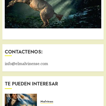
CONTACTENOS:
info@elmalvinense.com
TE PUEDEN INTERESAR
Malvinas