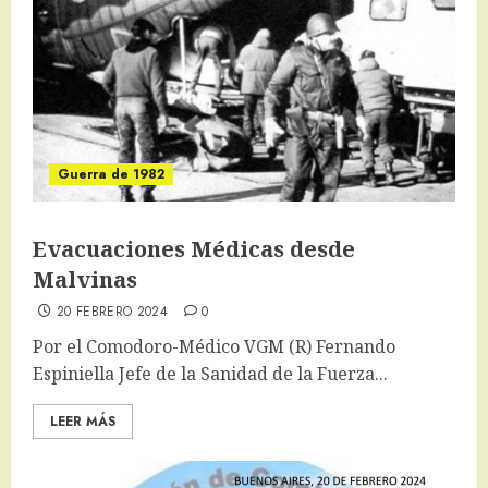
Guerra de 1982
Evacuaciones Médicas desde
Malvinas
20 FEBRERO 2024
0
Por el Comodoro-Médico VGM (R) Fernando
Espiniella Jefe de la Sanidad de la Fuerza...
LEER MÁS