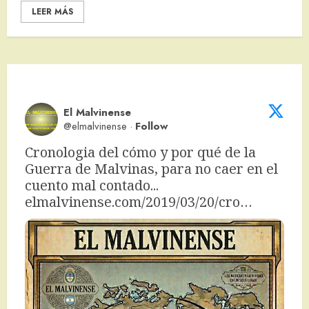
LEER MÁS
El Malvinense
@elmalvinense
·
Follow
Cronologia del cómo y por qué de la 
Guerra de Malvinas, para no caer en el 
cuento mal contado... 
elmalvinense.com/2019/03/20/cro…