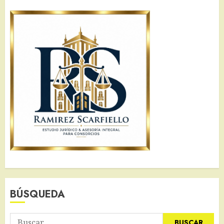
BÚSQUEDA
Buscar: