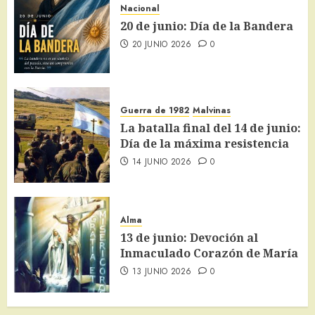
Nacional
20 de junio: Día de la Bandera
20 JUNIO 2026
0
Guerra de 1982
Malvinas
La batalla final del 14 de junio:
Día de la máxima resistencia
14 JUNIO 2026
0
Alma
13 de junio: Devoción al
Inmaculado Corazón de María
13 JUNIO 2026
0