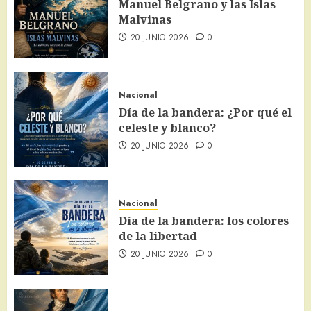
Manuel Belgrano y las Islas
Malvinas
20 JUNIO 2026
0
Nacional
Día de la bandera: ¿Por qué el
celeste y blanco?
20 JUNIO 2026
0
Nacional
Día de la bandera: los colores
de la libertad
20 JUNIO 2026
0