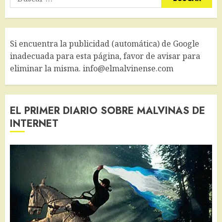
Si encuentra la publicidad (automática) de Google
inadecuada para esta página, favor de avisar para
eliminar la misma. info@elmalvinense.com
EL PRIMER DIARIO SOBRE MALVINAS DE
INTERNET