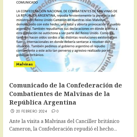
Malvinas
Comunicado de la Confederación de
Combatientes de Malvinas de la
República Argentina
20 FEBRERO 2024
0
Ante la visita a Malvinas del Canciller británico
Cameron, la Confederación repudió el hecho...