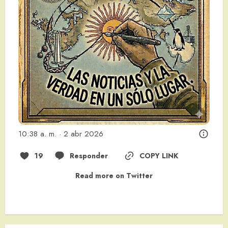
10:38 a. m. · 2 abr 2026
19
Responder
COPY LINK
Read more on Twitter