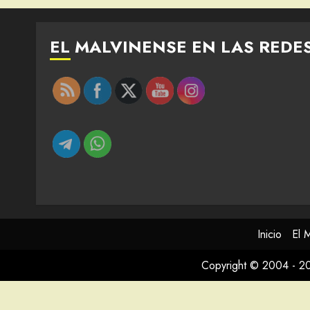
EL MALVINENSE EN LAS REDE
Inicio
El 
Copyright © 2004 - 2