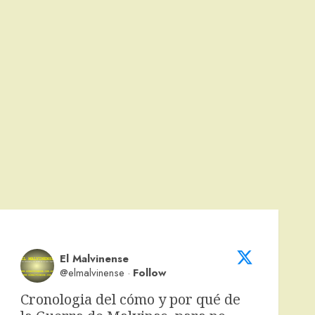
El Malvinense
@elmalvinense
·
Follow
Cronologia del cómo y por qué de 