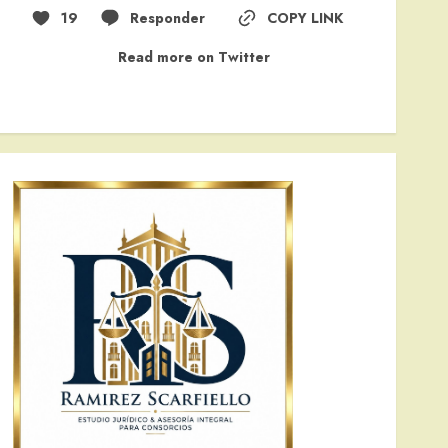
19
Responder
COPY LINK
Read more on Twitter