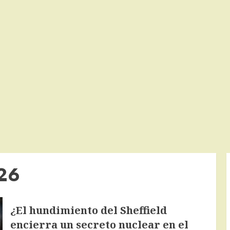
26
¿El hundimiento del Sheffield
encierra un secreto nuclear en el