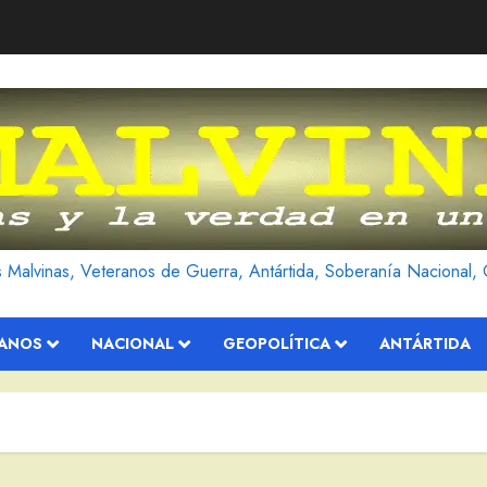
as Malvinas, Veteranos de Guerra, Antártida, Soberanía Nacional, 
RANOS
NACIONAL
GEOPOLÍTICA
ANTÁRTIDA