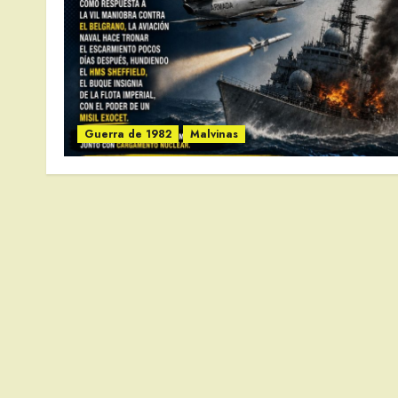
Guerra de 1982
Malvinas