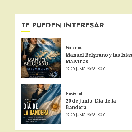
TE PUEDEN INTERESAR
Malvinas
Manuel Belgrano y las Isla
Malvinas
20 JUNIO 2026
0
Nacional
20 de junio: Día de la
Bandera
20 JUNIO 2026
0