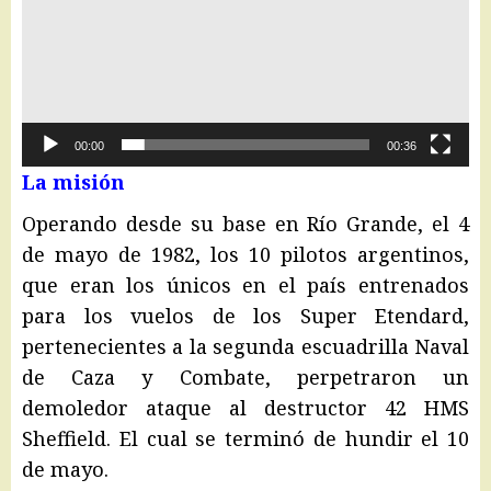
00:00
00:36
La misión
Operando desde su base en Río Grande, el 4
de mayo de 1982, los 10 pilotos argentinos,
que eran los únicos
en el país entrenados
para los vuelos de los Super Etendard,
pertenecientes a la segunda escuadrilla Naval
de Caza y Combate, perpetraron un
demoledor ataque al destructor 42 HMS
Sheffield. El cual se terminó de hundir el 10
de mayo.