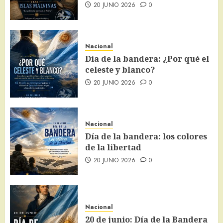
20 JUNIO 2026
0
Nacional
Día de la bandera: ¿Por qué el
celeste y blanco?
20 JUNIO 2026
0
Nacional
Día de la bandera: los colores
de la libertad
20 JUNIO 2026
0
Nacional
20 de junio: Día de la Bandera