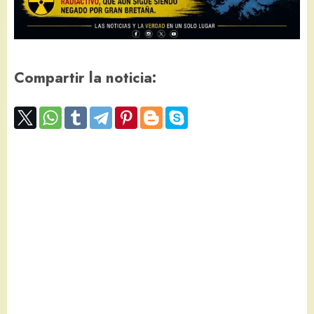
Compartir la noticia: