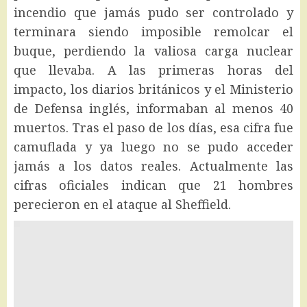
incendio que jamás pudo ser controlado y
terminara siendo imposible remolcar el
buque, perdiendo la valiosa carga nuclear
que llevaba. A las primeras horas del
impacto, los diarios británicos y el Ministerio
de Defensa inglés, informaban al menos 40
muertos. Tras el paso de los días, esa cifra fue
camuflada y ya luego no se pudo acceder
jamás a los datos reales. Actualmente las
cifras oficiales indican que 21 hombres
perecieron en el ataque al Sheffield.
Reproductor
de
vídeo