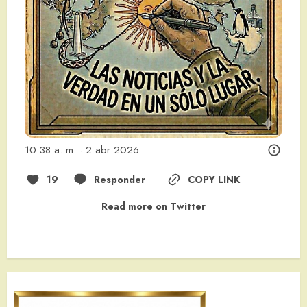
10:38 a. m. · 2 abr 2026
19
Responder
COPY LINK
Read more on Twitter