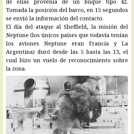
de ellas provenía de un buque tipo 42.
Tomada la posición del barco, en 15 segundos
se envió la información del contacto.
El día del ataque al Sheffield, la misión del
Neptune (los únicos países que todavía tenían
los aviones Neptune eran Francia y La
Argentina) duró desde las 5 hasta las 13, el
cual hizo un vuelo de reconocimiento sobre
la zona.