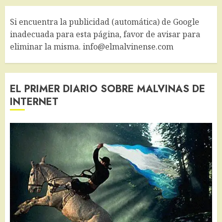
Si encuentra la publicidad (automática) de Google
inadecuada para esta página, favor de avisar para
eliminar la misma. info@elmalvinense.com
EL PRIMER DIARIO SOBRE MALVINAS DE
INTERNET