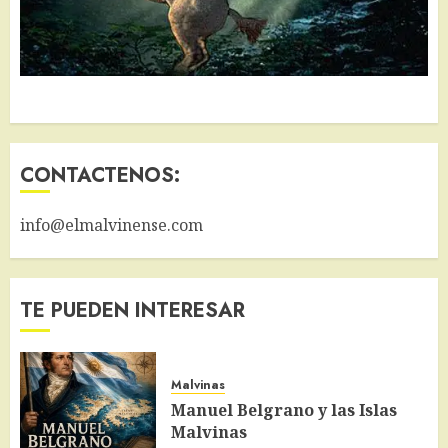
CONTACTENOS:
info@elmalvinense.com
TE PUEDEN INTERESAR
Malvinas
Manuel Belgrano y las Islas
Malvinas