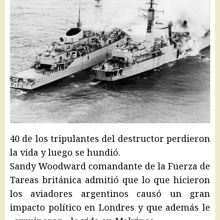
40 de los tripulantes del destructor perdieron
la vida y luego se hundió.
Sandy Woodward comandante de la Fuerza de
Tareas británica admitió que lo que hicieron
los aviadores argentinos causó un gran
impacto político en Londres y que además le