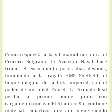
Como respuesta a la vil maniobra contra el
Crucero Belgrano, la Aviación Naval hace
tronar el escarmiento pocos días después,
hundiendo a la fragata HMS Sheffield, el
buque insignia de la flota imperial, con el
poder de un misil Exocet. La Armada Real
perdía su primer buque, junto con
cargamento nuclear. El Atlántico Sur contiene
material radiactivo, que aún sigue siendo