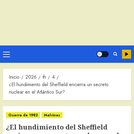
Menú
principal
Inicio
2026
th
4
¿El hundimiento del Sheffield encierra un secreto
nuclear en el Atlántico Sur?
Guerra de 1982
Malvinas
¿El hundimiento del Sheffield