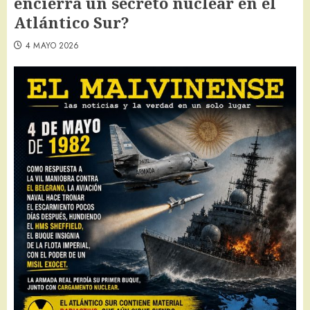
encierra un secreto nuclear en el
Atlántico Sur?
4 MAYO 2026