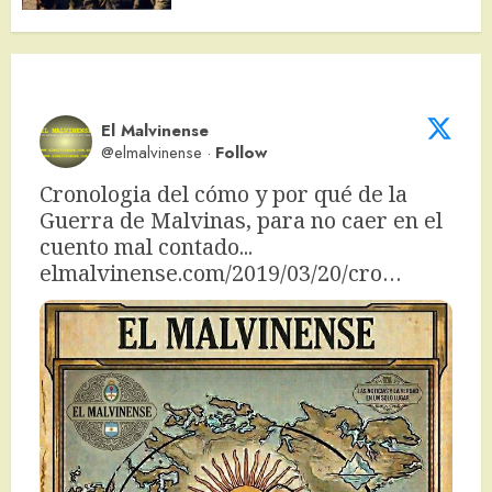
El Malvinense
@elmalvinense
·
Follow
Cronologia del cómo y por qué de la 
Guerra de Malvinas, para no caer en el 
cuento mal contado... 
elmalvinense.com/2019/03/20/cro…