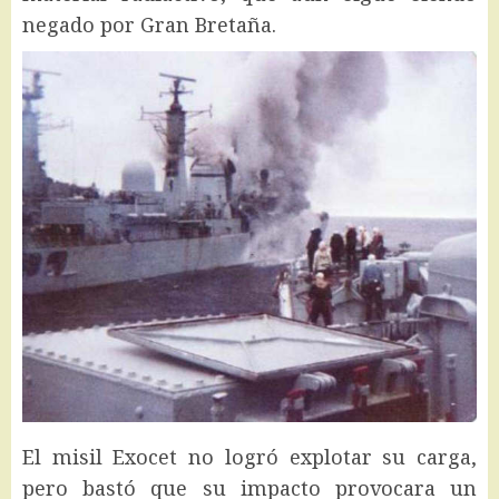
negado por Gran Bretaña.
El misil Exocet no logró explotar su carga,
pero bastó que su impacto provocara un