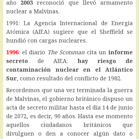
año
2003
reconoció que llevó armamento
nuclear a Malvinas.
1991: La Agencia Internacional de Energía
Atómica (AIEA) sugiere que el Sheffield se
hundió con cargas nucleares.
1996
: el diario
The Scotsman
cita un
informe
secreto
de AIEA:
hay riesgo de
contaminación nuclear en el Atlántico
Sur
, como resultado del conflicto de 1982.
Recordemos que una vez terminada la guerra
de Malvinas, el gobierno británico dispuso un
acta de secreto militar hasta el día 14 de junio
de 2072, es decir, 90 años. Hasta ese momento
aquellos ciudadanos británicos que
divulguen o den a conocer algún dato o