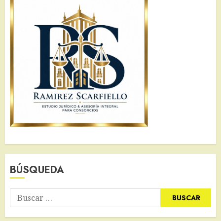
BÚSQUEDA
Buscar: