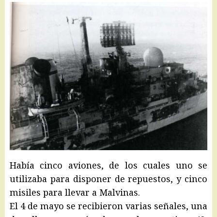
Había cinco aviones, de los cuales uno se
utilizaba para disponer de repuestos, y cinco
misiles para llevar a Malvinas.
El 4 de mayo se recibieron varias señales, una