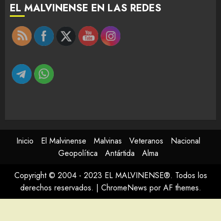
EL MALVINENSE EN LAS REDES
Inicio
El Malvinense
Malvinas
Veteranos
Nacional
Geopolítica
Antártida
Alma
Copyright © 2004 - 2023 EL MALVINENSE®. Todos los
derechos reservados.
|
ChromeNews
por AF themes.