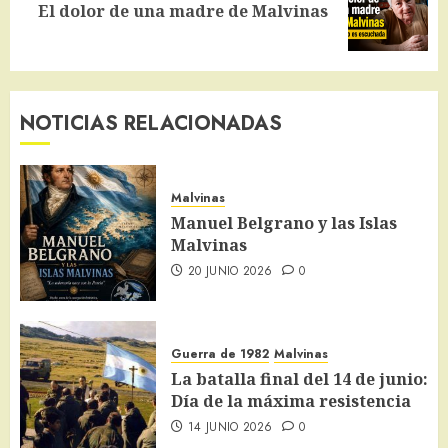
Siguiente
El dolor de una madre de Malvinas
entrada:
NOTICIAS RELACIONADAS
Malvinas
Manuel Belgrano y las Islas
Malvinas
20 JUNIO 2026
0
Guerra de 1982
Malvinas
La batalla final del 14 de junio:
Día de la máxima resistencia
14 JUNIO 2026
0