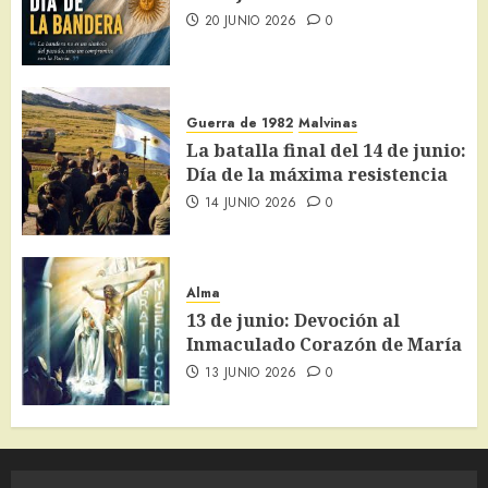
20 JUNIO 2026
0
Guerra de 1982
Malvinas
La batalla final del 14 de junio:
Día de la máxima resistencia
14 JUNIO 2026
0
Alma
13 de junio: Devoción al
Inmaculado Corazón de María
13 JUNIO 2026
0