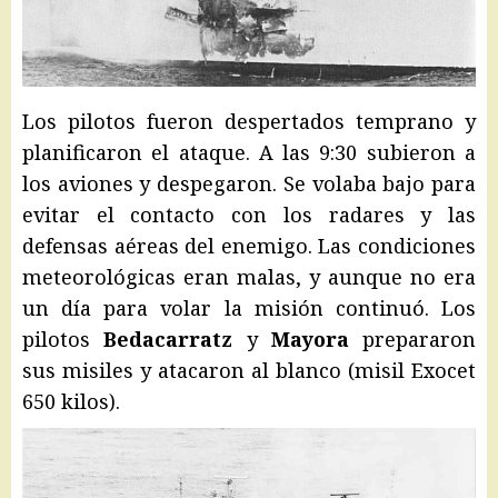
Los pilotos fueron despertados temprano y
planificaron el ataque. A las 9:30 subieron a
los aviones y despegaron. Se volaba bajo para
evitar el contacto con los radares y las
defensas aéreas del enemigo. Las condiciones
meteorológicas eran malas
, y aunque no era
un día para volar la misión continuó. Los
pilotos
Bedacarratz
y
Mayora
prepararon
sus misiles y atacaron al blanco (misil Exocet
650 kilos).