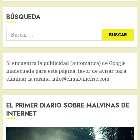
BÚSQUEDA
Buscar:
Si encuentra la publicidad (automática) de Google
inadecuada para esta página, favor de avisar para
eliminar la misma. info@elmalvinense.com
EL PRIMER DIARIO SOBRE MALVINAS DE
INTERNET