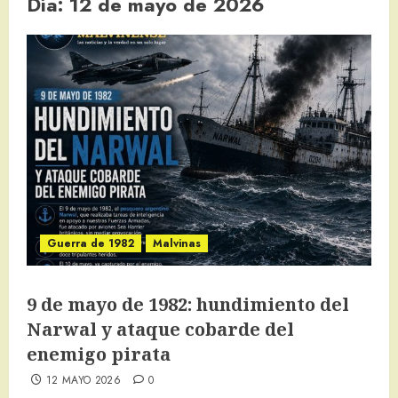
Día:
12 de mayo de 2026
Guerra de 1982
Malvinas
9 de mayo de 1982: hundimiento del
Narwal y ataque cobarde del
enemigo pirata
12 MAYO 2026
0