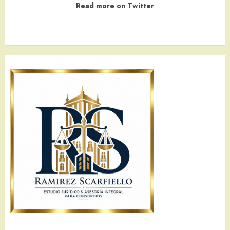
Read more on Twitter