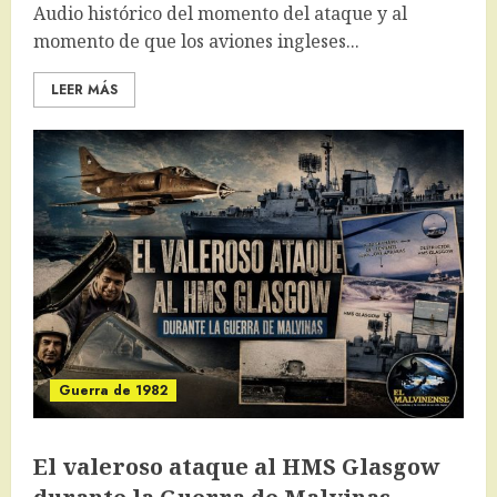
Audio histórico del momento del ataque y al
momento de que los aviones ingleses...
LEER MÁS
Guerra de 1982
El valeroso ataque al HMS Glasgow