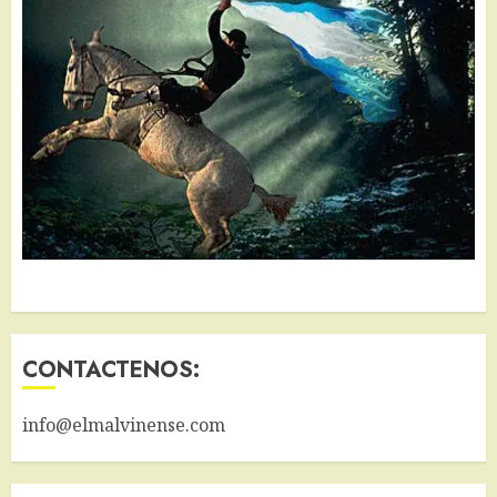
CONTACTENOS:
info@elmalvinense.com