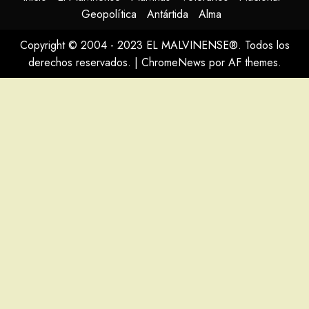
Geopolítica
Antártida
Alma
Copyright © 2004 - 2023 EL MALVINENSE®. Todos los
derechos reservados.
|
ChromeNews
por AF themes.