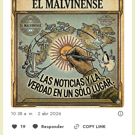
10:38 a. m. · 2 abr 2026
19
Responder
COPY LINK