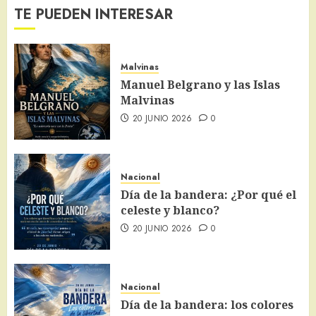
TE PUEDEN INTERESAR
Malvinas
Manuel Belgrano y las Islas
Malvinas
20 JUNIO 2026
0
Nacional
Día de la bandera: ¿Por qué el
celeste y blanco?
20 JUNIO 2026
0
Nacional
Día de la bandera: los colores