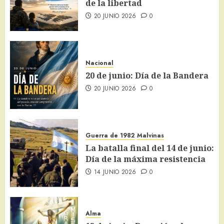
de la libertad
20 JUNIO 2026
0
Nacional
20 de junio: Día de la Bandera
20 JUNIO 2026
0
Guerra de 1982
Malvinas
La batalla final del 14 de junio:
Día de la máxima resistencia
14 JUNIO 2026
0
Alma