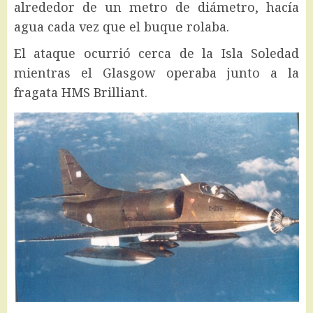
alrededor de un metro de diámetro, hacía
agua cada vez que el buque rolaba.
El ataque ocurrió cerca de la Isla Soledad
mientras el Glasgow operaba junto a la
fragata HMS Brilliant.