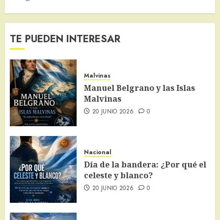
TE PUEDEN INTERESAR
Malvinas
Manuel Belgrano y las Islas
Malvinas
20 JUNIO 2026
0
Nacional
Día de la bandera: ¿Por qué el
celeste y blanco?
20 JUNIO 2026
0