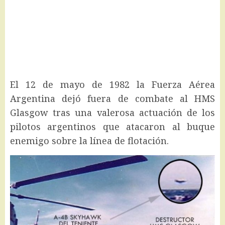
El 12 de mayo de 1982 la Fuerza Aérea
Argentina dejó fuera de combate al HMS
Glasgow tras una valerosa actuación de los
pilotos argentinos que atacaron al buque
enemigo sobre la línea de flotación.