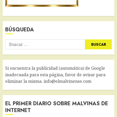
BÚSQUEDA
Buscar:
Si encuentra la publicidad (automática) de Google
inadecuada para esta página, favor de avisar para
eliminar la misma. info@elmalvinense.com
EL PRIMER DIARIO SOBRE MALVINAS DE
INTERNET