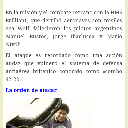
En la misión y el combate cercano con la HMS
Brilliant, que derribó aeronaves con misiles
Sea Wolf, fallecieron los pilotos argentinos
Manuel Bustos, Jorge Ibarlucea y Mario
Nívoli.
El ataque es recordado como una acción
audaz que vulneró el sistema de defensa
antiaérea británico conocido como «combo
42-22».
La orden de atacar