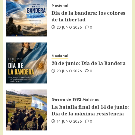
Nacional
Día de la bandera: los colores
de la libertad
20 JUNIO 2026
0
Nacional
20 de junio: Día de la Bandera
20 JUNIO 2026
0
Guerra de 1982
Malvinas
La batalla final del 14 de junio:
Día de la máxima resistencia
14 JUNIO 2026
0