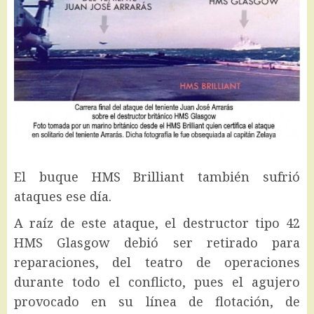
El buque HMS Brilliant también sufrió
ataques ese día.
A raíz de este ataque, el destructor tipo 42
HMS Glasgow debió ser retirado para
reparaciones, del teatro de operaciones
durante todo el conflicto, pues el agujero
provocado en su línea de flotación, de