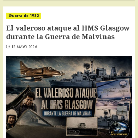
Guerra de 1982
El valeroso ataque al HMS Glasgow
durante la Guerra de Malvinas
12 MAYO 2026