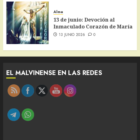
Alma
13 de junio: Devoción al
Inmaculado Corazón de María
13 JUNIO 2026
0
EL MALVINENSE EN LAS REDES