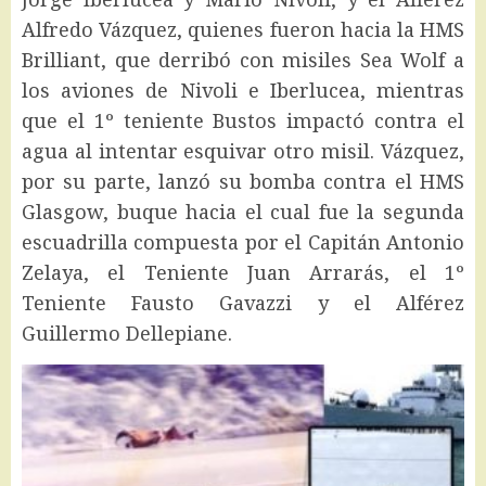
Alfredo Vázquez, quienes fueron hacia la HMS
Brilliant, que derribó con misiles Sea Wolf a
los aviones de Nivoli e Iberlucea, mientras
que el 1º teniente Bustos impactó contra el
agua al intentar esquivar otro misil. Vázquez,
por su parte, lanzó su bomba contra el HMS
Glasgow, buque hacia el cual fue la segunda
escuadrilla compuesta por el Capitán Antonio
Zelaya, el Teniente Juan Arrarás, el 1º
Teniente Fausto Gavazzi y el Alférez
Guillermo Dellepiane.