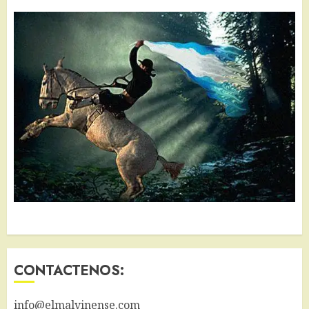
CONTACTENOS:
info@elmalvinense.com