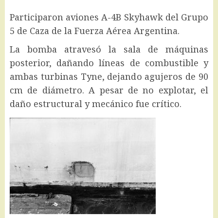
Participaron aviones A-4B Skyhawk del Grupo
5 de Caza de la Fuerza Aérea Argentina.
La bomba atravesó la sala de máquinas
posterior, dañando líneas de combustible y
ambas turbinas Tyne, dejando agujeros de 90
cm de diámetro. A pesar de no explotar, el
daño estructural y mecánico fue crítico.