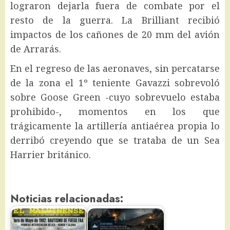
lograron dejarla fuera de combate por el
resto de la guerra. La Brilliant recibió
impactos de los cañones de 20 mm del avión
de Arrarás.
En el regreso de las aeronaves, sin percatarse
de la zona el 1º teniente Gavazzi sobrevoló
sobre Goose Green -cuyo sobrevuelo estaba
prohibido-, momentos en los que
trágicamente la artillería antiaérea propia lo
derribó creyendo que se trataba de un Sea
Harrier británico.
Noticias relacionadas: