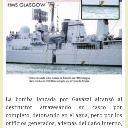
La bomba lanzada por Gavazzi alcanzó al
destructor atravesando su casco por
completo, detonando en el agua, pero por los
orificios generados, además del daño interno,