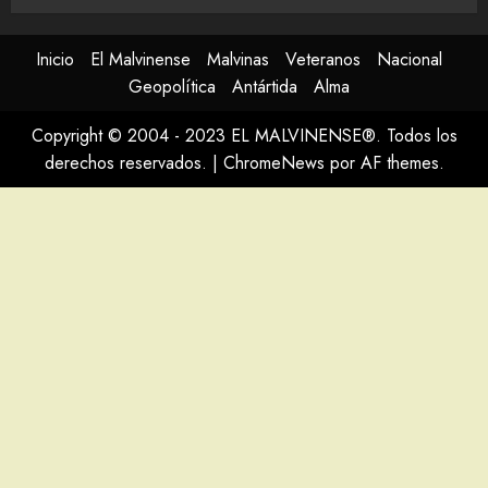
Inicio
El Malvinense
Malvinas
Veteranos
Nacional
Geopolítica
Antártida
Alma
Copyright © 2004 - 2023 EL MALVINENSE®. Todos los
derechos reservados.
|
ChromeNews
por AF themes.