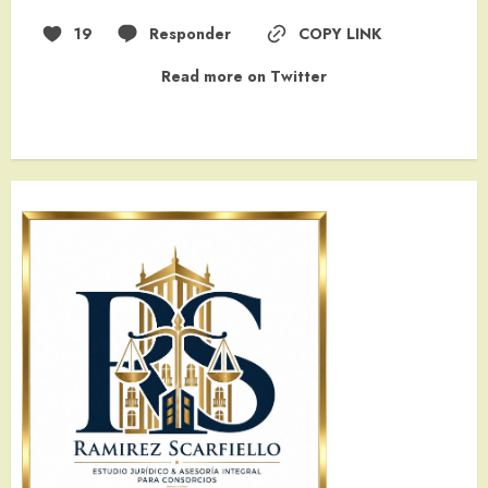
19
Responder
COPY LINK
Read more on Twitter