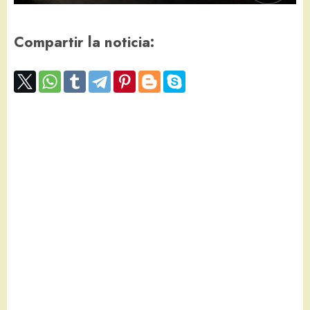
Compartir la noticia: