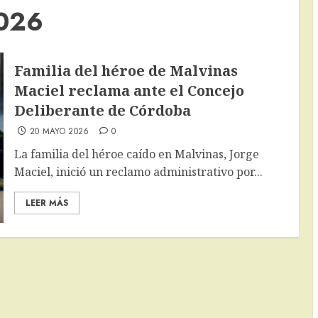
2026
Familia del héroe de Malvinas
Maciel reclama ante el Concejo
Deliberante de Córdoba
20 MAYO 2026
0
La familia del héroe caído en Malvinas, Jorge
Maciel, inició un reclamo administrativo por...
LEER MÁS