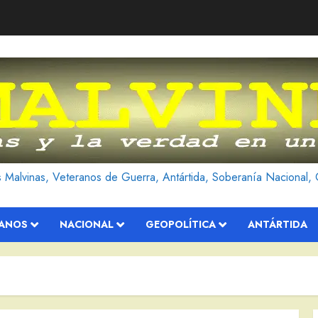
as Malvinas, Veteranos de Guerra, Antártida, Soberanía Nacional, 
RANOS
NACIONAL
GEOPOLÍTICA
ANTÁRTIDA