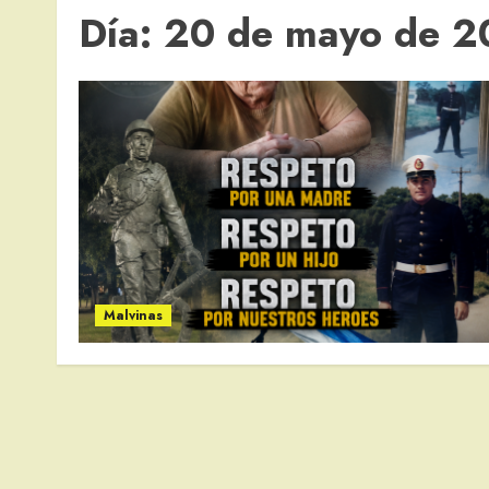
Día:
20 de mayo de 
Malvinas