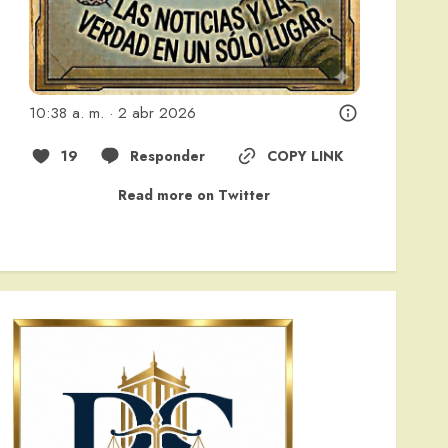
10:38 a. m. · 2 abr 2026
19
Responder
COPY LINK
Read more on Twitter