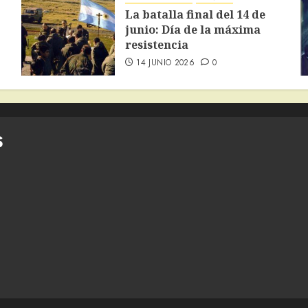
La batalla final del 14 de
junio: Día de la máxima
resistencia
14 JUNIO 2026
0
S