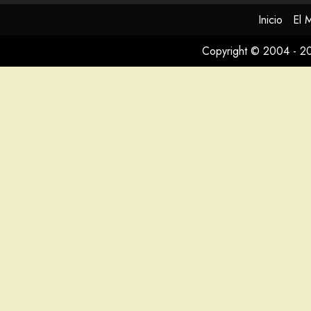
Inicio
El 
Copyright © 2004 - 2