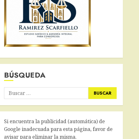
BÚSQUEDA
Buscar:
Si encuentra la publicidad (automática) de
Google inadecuada para esta página, favor de
avisar para eliminar la misma.