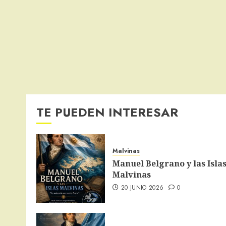
TE PUEDEN INTERESAR
Malvinas
Manuel Belgrano y las Isla
Malvinas
20 JUNIO 2026
0