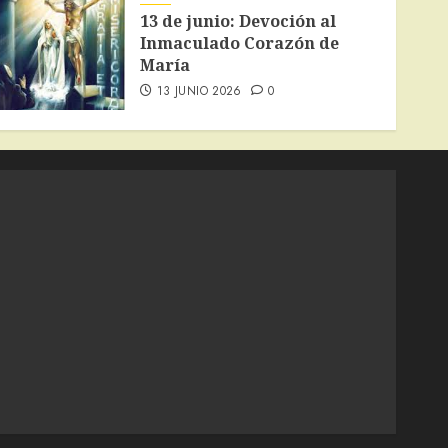
13 de junio: Devoción al
Inmaculado Corazón de
María
13 JUNIO 2026
0