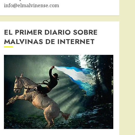
info@elmalvinense.com
EL PRIMER DIARIO SOBRE
MALVINAS DE INTERNET