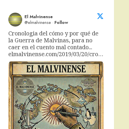
El Malvinense
@elmalvinense
·
Follow
Cronologia del cómo y por qué de 
la Guerra de Malvinas, para no 
caer en el cuento mal contado... 
elmalvinense.com/2019/03/20/cro…