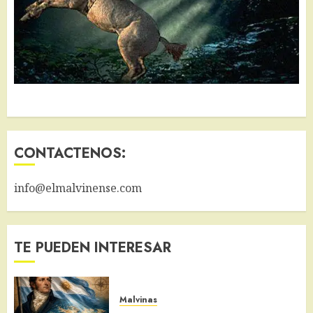
CONTACTENOS:
info@elmalvinense.com
TE PUEDEN INTERESAR
Malvinas