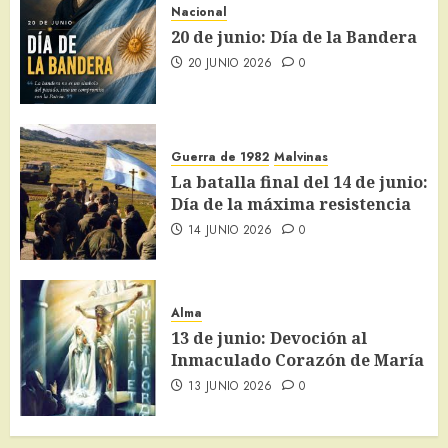
Nacional
20 de junio: Día de la Bandera
20 JUNIO 2026
0
Guerra de 1982
Malvinas
La batalla final del 14 de junio:
Día de la máxima resistencia
14 JUNIO 2026
0
Alma
13 de junio: Devoción al
Inmaculado Corazón de María
13 JUNIO 2026
0