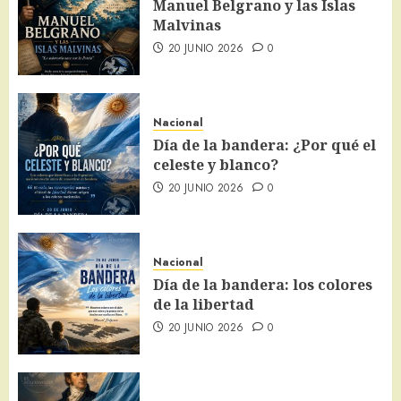
Manuel Belgrano y las Islas
Malvinas
20 JUNIO 2026
0
Nacional
Día de la bandera: ¿Por qué el
celeste y blanco?
20 JUNIO 2026
0
Nacional
Día de la bandera: los colores
de la libertad
20 JUNIO 2026
0