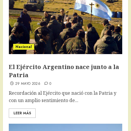
Nacional
El Ejército Argentino nace junto a la
Patria
29 MAYO 2026
0
Recordación al Ejército que nació con la Patria y
con un amplio sentimiento de...
LEER MÁS