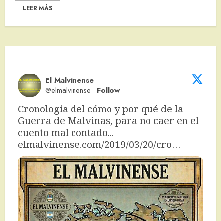
LEER MÁS
El Malvinense
@elmalvinense
·
Follow
Cronologia del cómo y por qué de la 
Guerra de Malvinas, para no caer en el 
cuento mal contado... 
elmalvinense.com/2019/03/20/cro…