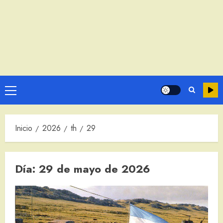
Menú
principal
Inicio
2026
th
29
Día:
29 de mayo de 2026