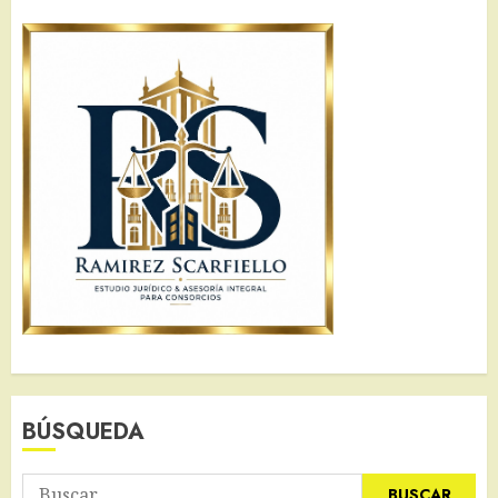
BÚSQUEDA
Buscar: