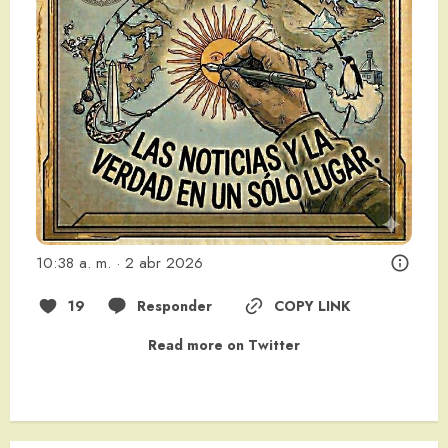
10:38 a. m. · 2 abr 2026
19
Responder
COPY LINK
Read more on Twitter