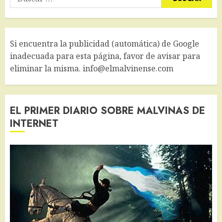
Si encuentra la publicidad (automática) de Google
inadecuada para esta página, favor de avisar para
eliminar la misma. info@elmalvinense.com
EL PRIMER DIARIO SOBRE MALVINAS DE
INTERNET