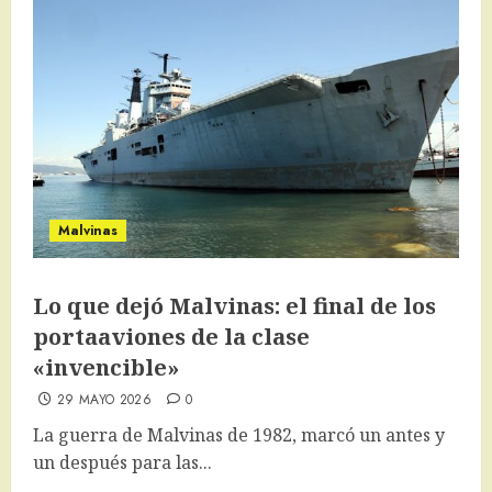
Malvinas
Lo que dejó Malvinas: el final de los
portaaviones de la clase
«invencible»
29 MAYO 2026
0
La guerra de Malvinas de 1982, marcó un antes y
un después para las...