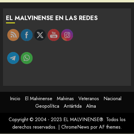
EL MALVINENSE EN LAS REDES
Inicio
El Malvinense
Malvinas
Veteranos
Nacional
Geopolítica
Antártida
Alma
Copyright © 2004 - 2023 EL MALVINENSE®. Todos los
derechos reservados.
|
ChromeNews
por AF themes.