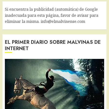
Si encuentra la publicidad (automática) de Google
inadecuada para esta página, favor de avisar para
eliminar la misma. info@elmalvinense.com
EL PRIMER DIARIO SOBRE MALVINAS DE
INTERNET