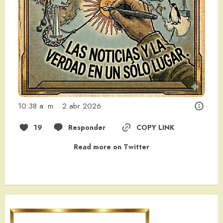
10:38 a. m. · 2 abr 2026
19
Responder
COPY LINK
Read more on Twitter