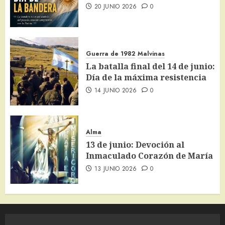
20 JUNIO 2026
0
Guerra de 1982
Malvinas
La batalla final del 14 de junio:
Día de la máxima resistencia
14 JUNIO 2026
0
Alma
13 de junio: Devoción al
Inmaculado Corazón de María
13 JUNIO 2026
0