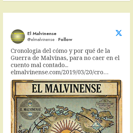
El Malvinense
@elmalvinense
·
Follow
Cronologia del cómo y por qué de la 
Guerra de Malvinas, para no caer en el 
cuento mal contado... 
elmalvinense.com/2019/03/20/cro…