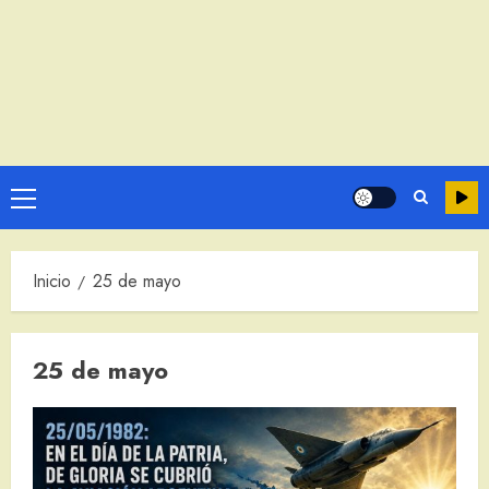
Menú
principal
Inicio
25 de mayo
25 de mayo