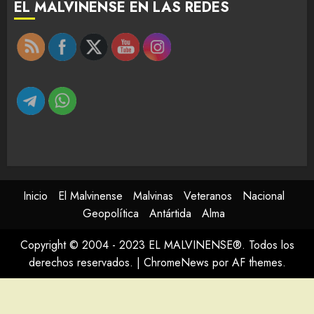
EL MALVINENSE EN LAS REDES
Inicio
El Malvinense
Malvinas
Veteranos
Nacional
Geopolítica
Antártida
Alma
Copyright © 2004 - 2023 EL MALVINENSE®. Todos los
derechos reservados.
|
ChromeNews
por AF themes.