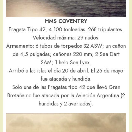
HMS COVENTRY
Fragata Tipo 42, 4.100 tonleadas. 268 tripulantes.
Velocidad máxima: 29 nudos.
Armamento: 6 tubos de torpedos 32 ASW; un cañon
de 4,5 pulgadas; cañones 220 mm; 2 Sea Dart
SAM; 1 helo Sea Lynx.
Arribó a las islas el día 20 de abril. El 25 de mayo
fue atacada y hundida.
Solo una de las Fragatas tipo 42 que llevó Gran
Bretaña no fue atacada por la Aviación Argentina (2
hundidas y 2 averiadas).