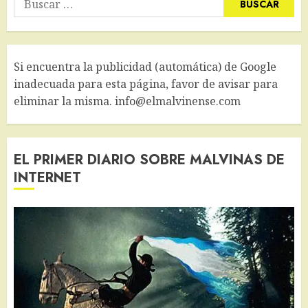
Si encuentra la publicidad (automática) de Google
inadecuada para esta página, favor de avisar para
eliminar la misma. info@elmalvinense.com
EL PRIMER DIARIO SOBRE MALVINAS DE
INTERNET