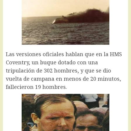
Las versiones oficiales hablan que en la HMS
Coventry, un buque dotado con una
tripulación de 302 hombres, y que se dio
vuelta de campana en menos de 20 minutos,
fallecieron 19 hombres.