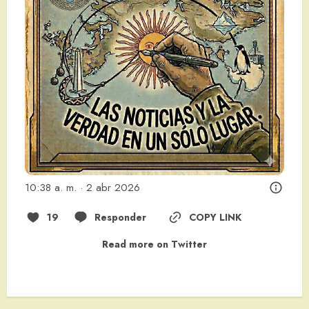
10:38 a. m. · 2 abr 2026
19
Responder
COPY LINK
Read more on Twitter