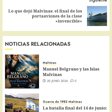
Lo que dejó Malvinas: el final de los
Siguiente
portaaviones de la clase
entrada:
«invencible»
NOTICIAS RELACIONADAS
Malvinas
Manuel Belgrano y las Islas
Malvinas
20 JUNIO 2026
0
Guerra de 1982
Malvinas
La batalla final del 14 de junio: