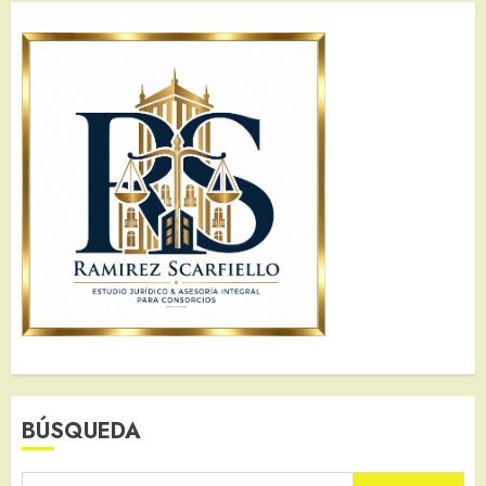
BÚSQUEDA
Buscar: