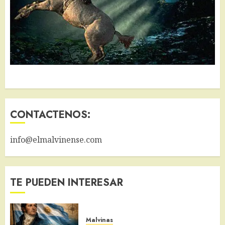
CONTACTENOS:
info@elmalvinense.com
TE PUEDEN INTERESAR
Malvinas