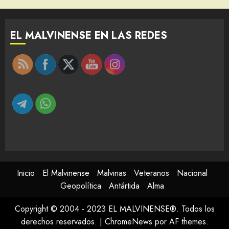
EL MALVINENSE EN LAS REDES
Inicio
El Malvinense
Malvinas
Veteranos
Nacional
Geopolítica
Antártida
Alma
Copyright © 2004 - 2023 EL MALVINENSE®. Todos los
derechos reservados.
|
ChromeNews
por AF themes.