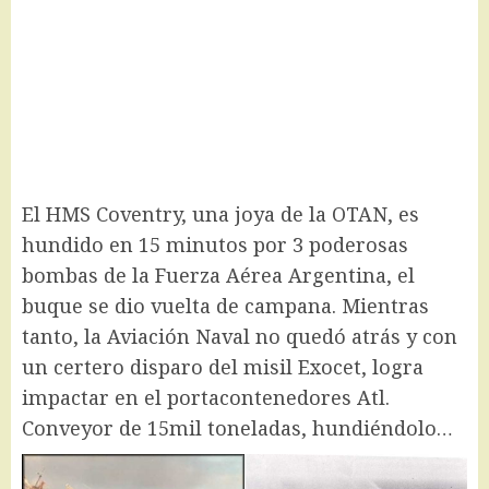
El HMS Coventry, una joya de la OTAN, es
hundido en 15 minutos por 3 poderosas
bombas de la Fuerza Aérea Argentina, el
buque se dio vuelta de campana. Mientras
tanto, la Aviación Naval no quedó atrás y con
un certero disparo del misil Exocet, logra
impactar en el portacontenedores Atl.
Conveyor de 15mil toneladas, hundiéndolo…