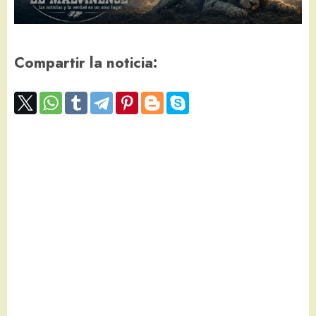
Compartir la noticia: