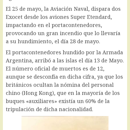
El 25 de mayo, la Aviación Naval, dispara dos
Exocet desde los aviones Super Etendard,
impactando en el portacontenedores,
provocando un gran incendio que lo llevaría
a su hundimiento, el día 28 de mayo.
El portacontenedores hundido por la Armada
Argentina, arribó a las islas el día 13 de Mayo.
El número oficial de muertos es de 12,
aunque se desconfía en dicha cifra, ya que los
británicos ocultan la nómina del personal
chino (Hong Kong), que en la mayoría de los
buques «auxiliares» existía un 60% de la
tripulación de dicha nacionalidad.