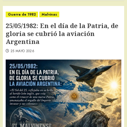
Guerra de 1982
Malvinas
25/05/1982: En el día de la Patria, de
gloria se cubrió la aviación
Argentina
25 MAYO 2026