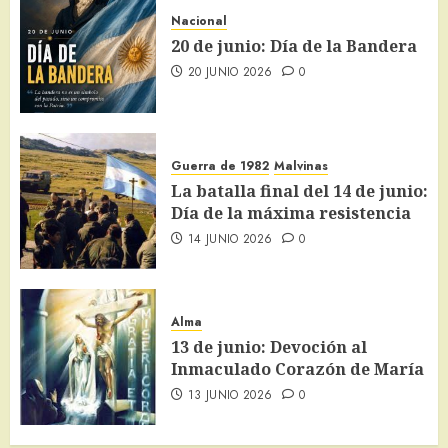
Nacional
20 de junio: Día de la Bandera
20 JUNIO 2026
0
Guerra de 1982
Malvinas
La batalla final del 14 de junio:
Día de la máxima resistencia
14 JUNIO 2026
0
Alma
13 de junio: Devoción al
Inmaculado Corazón de María
13 JUNIO 2026
0