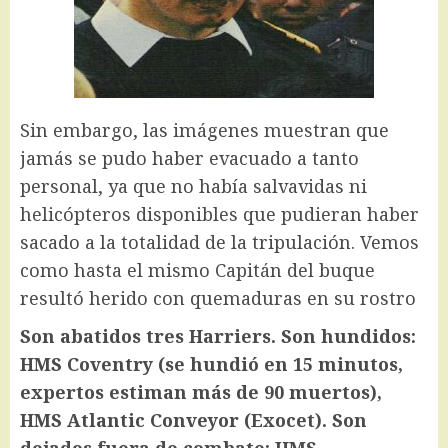
Sin embargo, las imágenes muestran que
jamás se pudo haber evacuado a tanto
personal, ya que no había salvavidas ni
helicópteros disponibles que pudieran haber
sacado a la totalidad de la tripulación. Vemos
como hasta el mismo Capitán del buque
resultó herido con quemaduras en su rostro
Son abatidos tres Harriers. Son hundidos:
HMS Coventry (se hundió en 15 minutos,
expertos estiman más de 90 muertos),
HMS Atlantic Conveyor (Exocet). Son