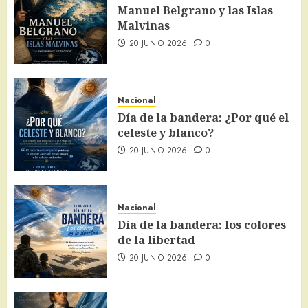
Manuel Belgrano y las Islas
Malvinas
20 JUNIO 2026
0
Nacional
Día de la bandera: ¿Por qué el
celeste y blanco?
20 JUNIO 2026
0
Nacional
Día de la bandera: los colores
de la libertad
20 JUNIO 2026
0