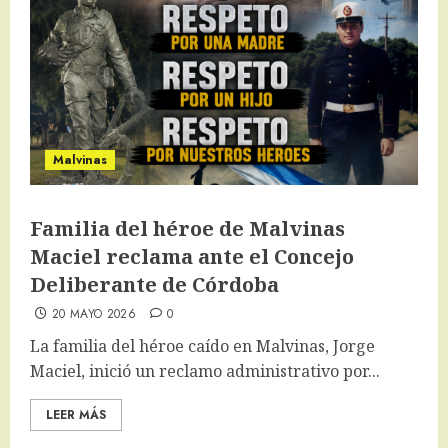
Malvinas
Familia del héroe de Malvinas
Maciel reclama ante el Concejo
Deliberante de Córdoba
20 MAYO 2026
0
La familia del héroe caído en Malvinas, Jorge
Maciel, inició un reclamo administrativo por...
LEER MÁS