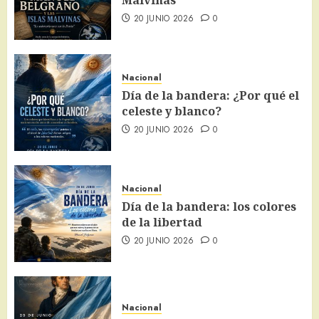
20 JUNIO 2026
0
Nacional
Día de la bandera: ¿Por qué el
celeste y blanco?
20 JUNIO 2026
0
Nacional
Día de la bandera: los colores
de la libertad
20 JUNIO 2026
0
Nacional