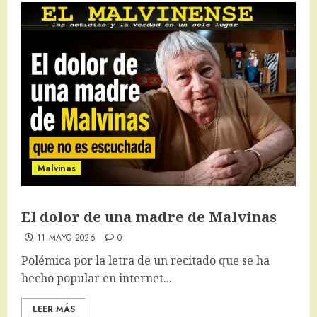
Malvinas
El dolor de una madre de Malvinas
11 MAYO 2026
0
Polémica por la letra de un recitado que se ha
hecho popular en internet...
LEER MÁS