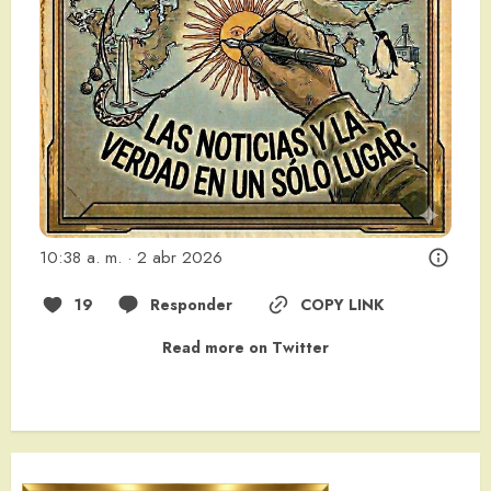
10:38 a. m. · 2 abr 2026
19
Responder
COPY LINK
Read more on Twitter