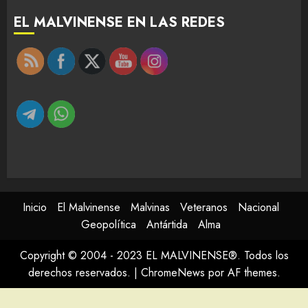
EL MALVINENSE EN LAS REDES
Inicio
El Malvinense
Malvinas
Veteranos
Nacional
Geopolítica
Antártida
Alma
Copyright © 2004 - 2023 EL MALVINENSE®. Todos los
derechos reservados.
|
ChromeNews
por AF themes.