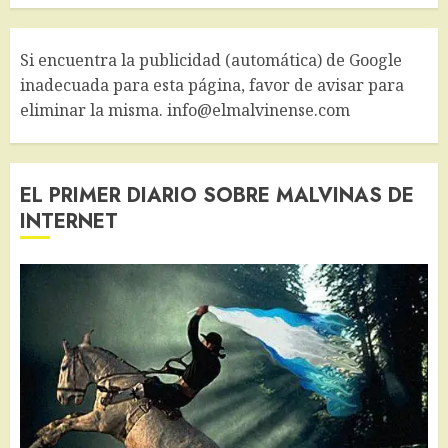
Si encuentra la publicidad (automática) de Google
inadecuada para esta página, favor de avisar para
eliminar la misma. info@elmalvinense.com
EL PRIMER DIARIO SOBRE MALVINAS DE
INTERNET