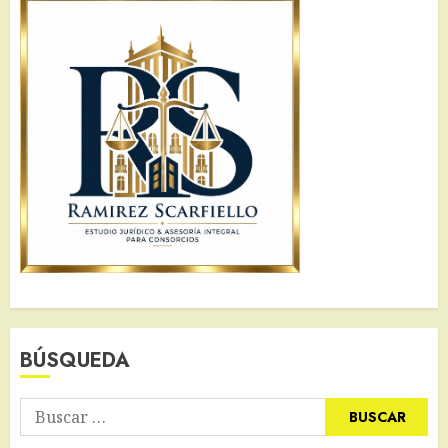
BÚSQUEDA
Buscar: