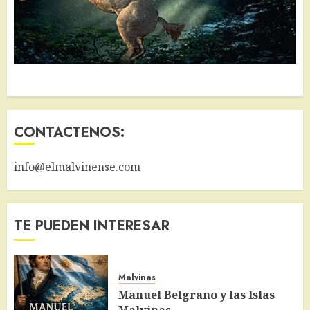
CONTACTENOS:
info@elmalvinense.com
TE PUEDEN INTERESAR
Malvinas
Manuel Belgrano y las Islas
Malvinas