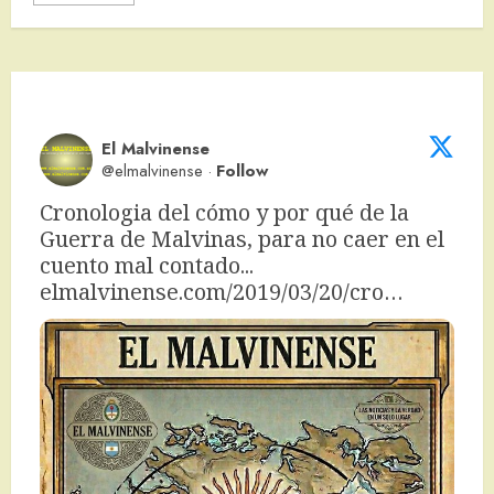
El Malvinense
@elmalvinense
·
Follow
Cronologia del cómo y por qué de la 
Guerra de Malvinas, para no caer en el 
cuento mal contado... 
elmalvinense.com/2019/03/20/cro…