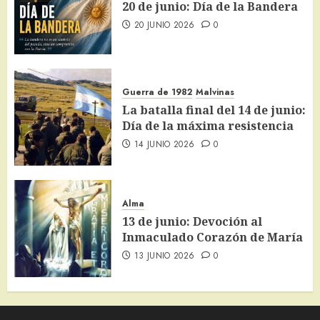
20 de junio: Día de la Bandera
20 JUNIO 2026
0
Guerra de 1982
Malvinas
La batalla final del 14 de junio:
Día de la máxima resistencia
14 JUNIO 2026
0
Alma
13 de junio: Devoción al
Inmaculado Corazón de María
13 JUNIO 2026
0