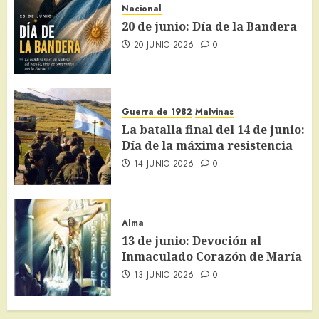
Nacional
20 de junio: Día de la Bandera
20 JUNIO 2026
0
Guerra de 1982
Malvinas
La batalla final del 14 de junio:
Día de la máxima resistencia
14 JUNIO 2026
0
Alma
13 de junio: Devoción al
Inmaculado Corazón de María
13 JUNIO 2026
0