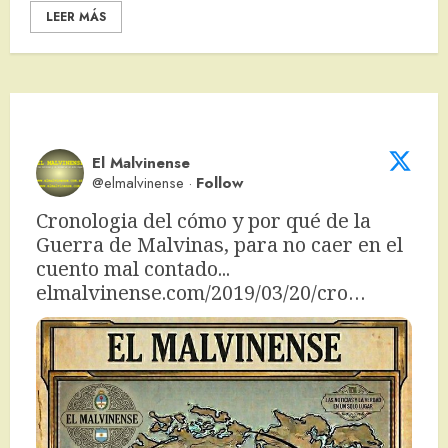
LEER MÁS
El Malvinense
@elmalvinense
·
Follow
Cronologia del cómo y por qué de la 
Guerra de Malvinas, para no caer en el 
cuento mal contado... 
elmalvinense.com/2019/03/20/cro…