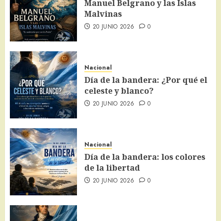
Manuel Belgrano y las Islas
Malvinas
20 JUNIO 2026
0
Nacional
Día de la bandera: ¿Por qué el
celeste y blanco?
20 JUNIO 2026
0
Nacional
Día de la bandera: los colores
de la libertad
20 JUNIO 2026
0