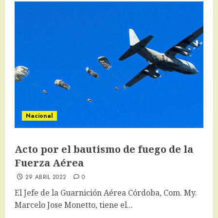
Nacional
Acto por el bautismo de fuego de la
Fuerza Aérea
29 ABRIL 2022
0
El Jefe de la Guarnición Aérea Córdoba, Com. My.
Marcelo Jose Monetto, tiene el...