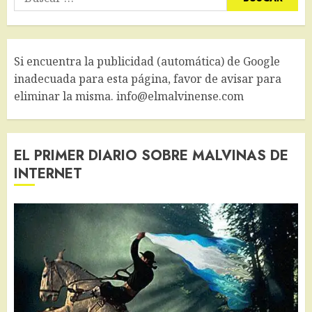
Si encuentra la publicidad (automática) de Google
inadecuada para esta página, favor de avisar para
eliminar la misma. info@elmalvinense.com
EL PRIMER DIARIO SOBRE MALVINAS DE
INTERNET