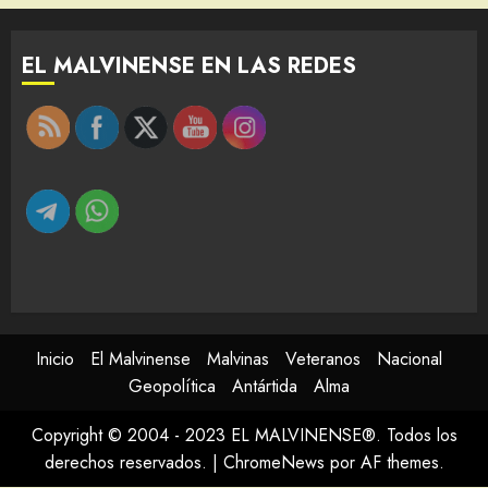
EL MALVINENSE EN LAS REDES
Inicio
El Malvinense
Malvinas
Veteranos
Nacional
Geopolítica
Antártida
Alma
Copyright © 2004 - 2023 EL MALVINENSE®. Todos los
derechos reservados.
|
ChromeNews
por AF themes.