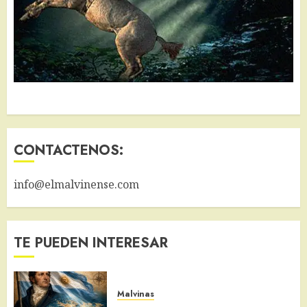
CONTACTENOS:
info@elmalvinense.com
TE PUEDEN INTERESAR
Malvinas