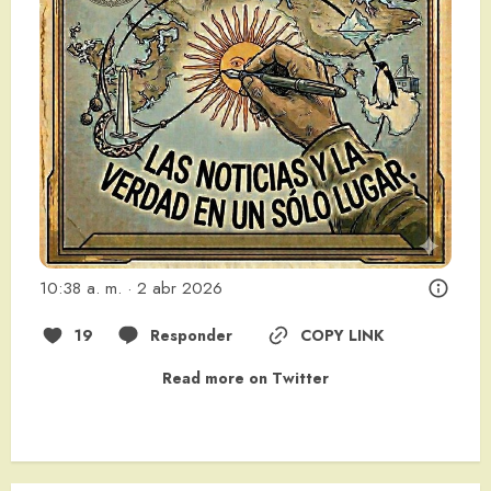
10:38 a. m. · 2 abr 2026
19
Responder
COPY LINK
Read more on Twitter