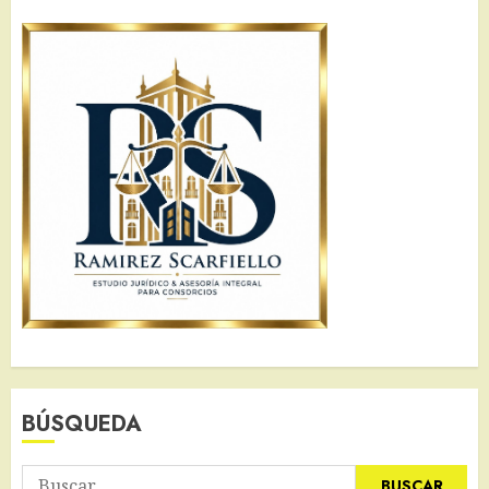
BÚSQUEDA
Buscar: