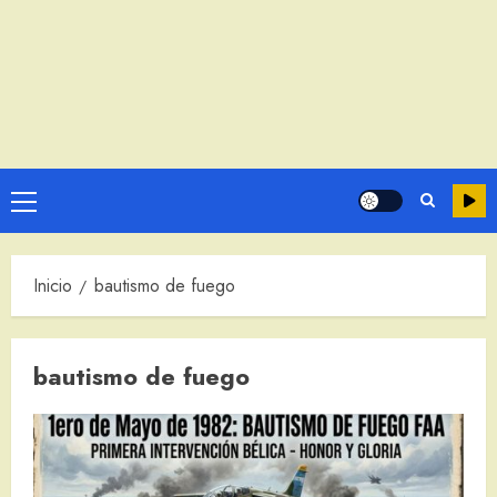
Menú
principal
Inicio
bautismo de fuego
bautismo de fuego