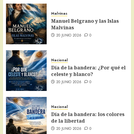
Malvinas
Manuel Belgrano y las Islas
Malvinas
20 JUNIO 2026
0
Nacional
Día de la bandera: ¿Por qué el
celeste y blanco?
20 JUNIO 2026
0
Nacional
Día de la bandera: los colores
de la libertad
20 JUNIO 2026
0