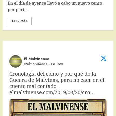
En el día de ayer se llevó a cabo un nuevo censo
por parte...
LEER MÁS
El Malvinense
@elmalvinense
·
Follow
Cronologia del cómo y por qué de la 
Guerra de Malvinas, para no caer en el 
cuento mal contado... 
elmalvinense.com/2019/03/20/cro…