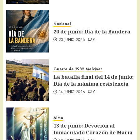
Nacional
20 de junio: Día de la Bandera
20 JUNIO 2026
0
Guerra de 1982
Malvinas
La batalla final del 14 de junio:
Día de la máxima resistencia
14 JUNIO 2026
0
Alma
13 de junio: Devoción al
Inmaculado Corazón de María