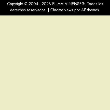
Copyright © 2004 - 2023 EL MALVINENSE®. Todos los
derechos reservados.
|
ChromeNews
por AF themes.