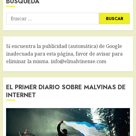
BÚSQUEDA
Buscar:
Si encuentra la publicidad (automática) de Google
inadecuada para esta página, favor de avisar para
eliminar la misma. info@elmalvinense.com
EL PRIMER DIARIO SOBRE MALVINAS DE
INTERNET