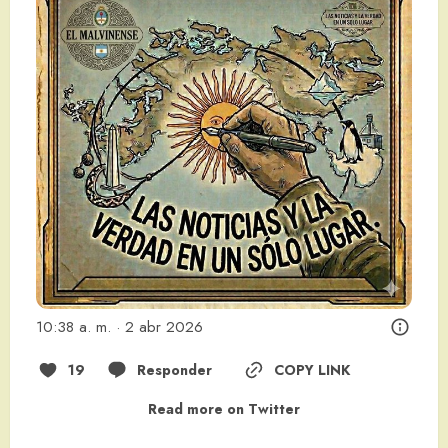
10:38 a. m. · 2 abr 2026
19
Responder
COPY LINK
Read more on Twitter