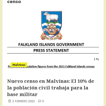
censo
Malvinas
Nuevo censo en Malvinas: El 10% de
la población civil trabaja para la
base militar
2 FEBRERO 2022
0