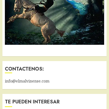
CONTACTENOS:
info@elmalvinense.com
TE PUEDEN INTERESAR