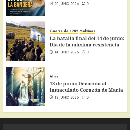
20 JUNIO 2026
0
Guerra de 1982
Malvinas
La batalla final del 14 de junio:
Día de la máxima resistencia
14 JUNIO 2026
0
Alma
13 de junio: Devoción al
Inmaculado Corazón de María
13 JUNIO 2026
0