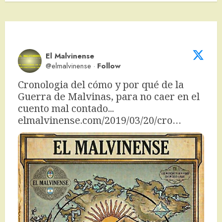
El Malvinense
@elmalvinense
·
Follow
Cronologia del cómo y por qué de la 
Guerra de Malvinas, para no caer en el 
cuento mal contado... 
elmalvinense.com/2019/03/20/cro…