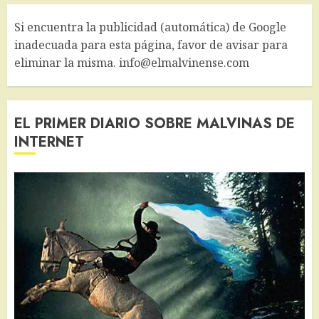
Si encuentra la publicidad (automática) de Google
inadecuada para esta página, favor de avisar para
eliminar la misma. info@elmalvinense.com
EL PRIMER DIARIO SOBRE MALVINAS DE
INTERNET