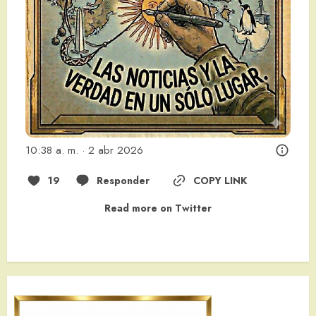
10:38 a. m. · 2 abr 2026
19
Responder
COPY LINK
Read more on Twitter