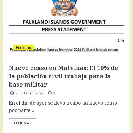
Malvinas
Nuevo censo en Malvinas: El 10% de
la población civil trabaja para la
base militar
2 FEBRERO 2022
0
En el día de ayer se llevó a cabo un nuevo censo
por parte...
LEER MÁS