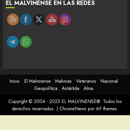
EL MALVINENSE EN LAS REDES
Inicio
El Malvinense
Malvinas
Veteranos
Nacional
Geopolítica
Antártida
Alma
Copyright © 2004 - 2023 EL MALVINENSE®. Todos los
derechos reservados.
|
ChromeNews
por AF themes.