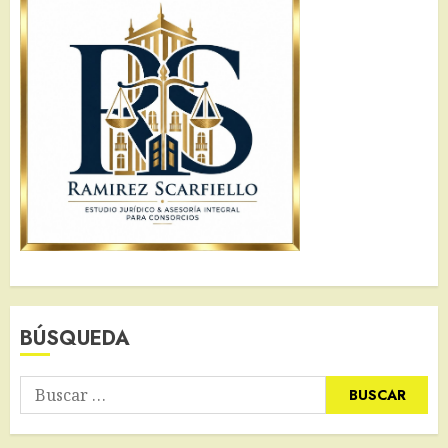
BÚSQUEDA
Buscar: