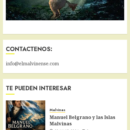
CONTACTENOS:
info@elmalvinense.com
TE PUEDEN INTERESAR
Malvinas
Manuel Belgrano y las Islas
Malvinas