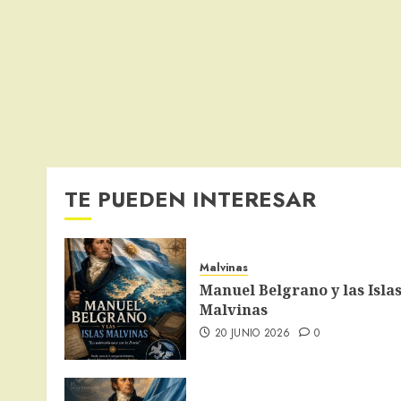
TE PUEDEN INTERESAR
Malvinas
Manuel Belgrano y las Isla
Malvinas
20 JUNIO 2026
0