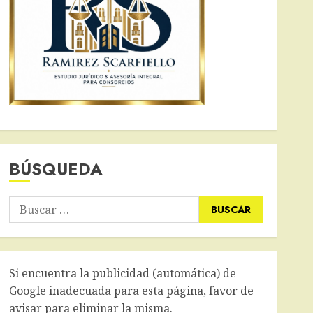
BÚSQUEDA
Buscar:
Si encuentra la publicidad (automática) de
Google inadecuada para esta página, favor de
avisar para eliminar la misma.