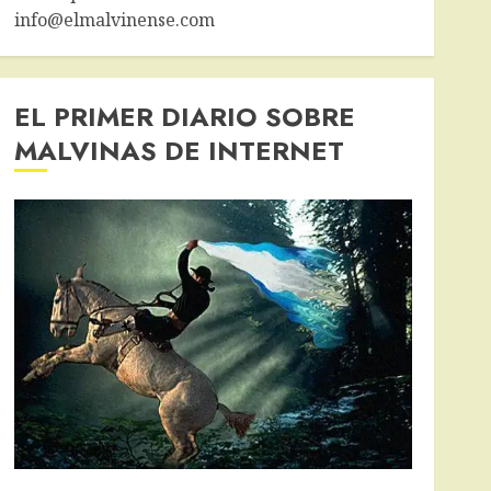
info@elmalvinense.com
EL PRIMER DIARIO SOBRE
MALVINAS DE INTERNET