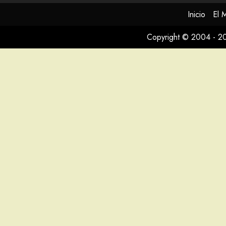
Inicio
El 
Copyright © 2004 - 2