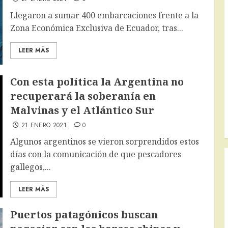
Llegaron a sumar 400 embarcaciones frente a la
Zona Económica Exclusiva de Ecuador, tras...
LEER MÁS
Con esta política la Argentina no
recuperará la soberanía en
Malvinas y el Atlántico Sur
21 ENERO 2021
0
Algunos argentinos se vieron sorprendidos estos
días con la comunicación de que pescadores
gallegos,...
LEER MÁS
Puertos patagónicos buscan