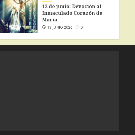
13 de junio: Devoción al
Inmaculado Corazón de
María
13 JUNIO 2026
0