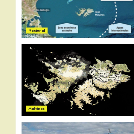
Nacional
Malvinas