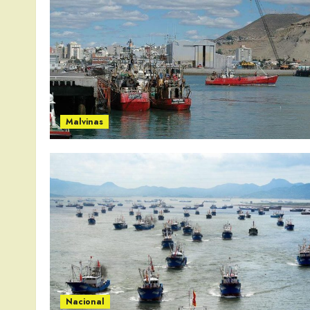
Malvinas
Nacional