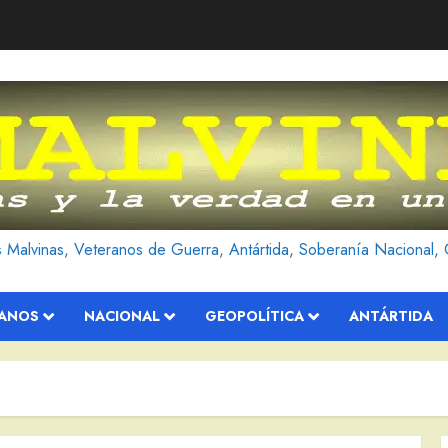
as Malvinas, Veteranos de Guerra, Antártida, Soberanía Nacional, 
RANOS
NACIONAL
GEOPOLÍTICA
ANTÁRTIDA