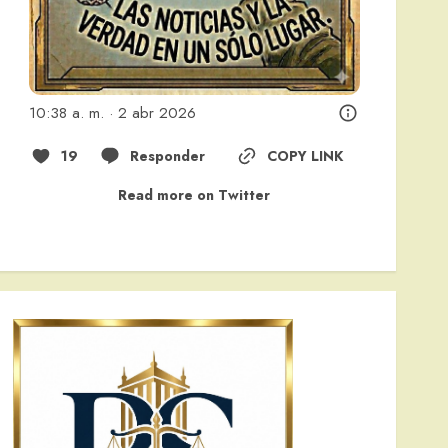
10:38 a. m. · 2 abr 2026
19
Responder
COPY LINK
Read more on Twitter