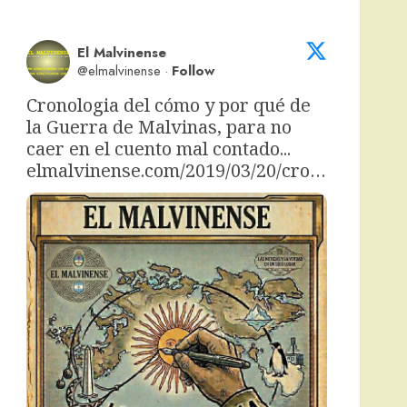
El Malvinense
@elmalvinense
·
Follow
Cronologia del cómo y por qué de 
la Guerra de Malvinas, para no 
caer en el cuento mal contado... 
elmalvinense.com/2019/03/20/cro…