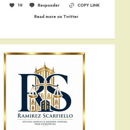
19
Responder
COPY LINK
Read more on Twitter