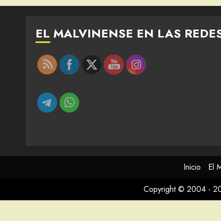
EL MALVINENSE EN LAS REDE
Inicio
El 
Copyright © 2004 - 2