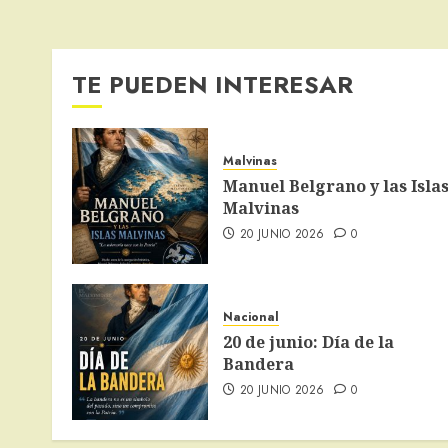
TE PUEDEN INTERESAR
Malvinas
Manuel Belgrano y las Isla
Malvinas
20 JUNIO 2026
0
Nacional
20 de junio: Día de la
Bandera
20 JUNIO 2026
0