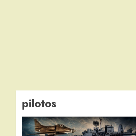
pilotos