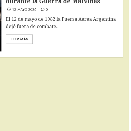
durante la Guerra de Malvinas
12 MAYO 2026
0
El 12 de mayo de 1982 la Fuerza Aérea Argentina
dejó fuera de combate...
LEER MÁS