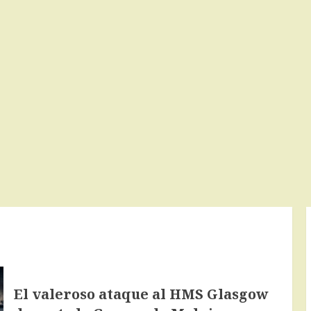
El valeroso ataque al HMS Glasgow