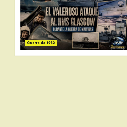
Guerra de 1982