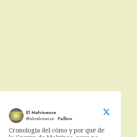
El Malvinense
@elmalvinense
·
Follow
Cronologia del cómo y por qué de 