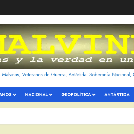
as Malvinas, Veteranos de Guerra, Antártida, Soberanía Nacional, 
RANOS
NACIONAL
GEOPOLÍTICA
ANTÁRTIDA