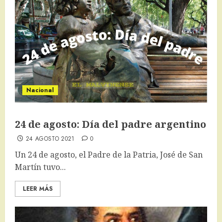
Nacional
24 de agosto: Día del padre argentino
24 AGOSTO 2021
0
Un 24 de agosto, el Padre de la Patria, José de San
Martín tuvo...
LEER MÁS