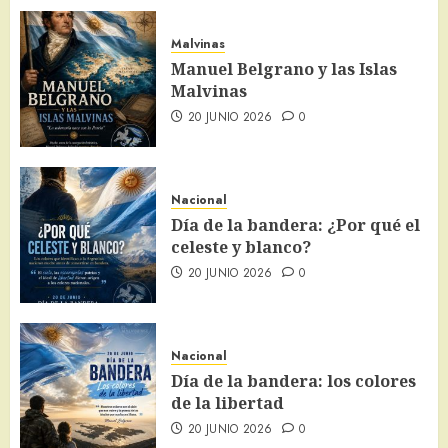
Malvinas
Manuel Belgrano y las Islas
Malvinas
20 JUNIO 2026
0
Nacional
Día de la bandera: ¿Por qué el
celeste y blanco?
20 JUNIO 2026
0
Nacional
Día de la bandera: los colores
de la libertad
20 JUNIO 2026
0