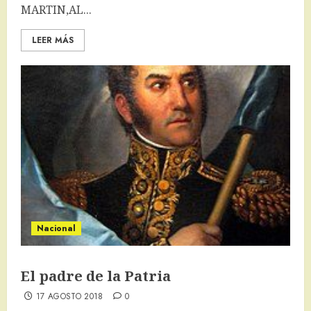
MARTIN,AL...
LEER MÁS
Nacional
El padre de la Patria
17 AGOSTO 2018
0