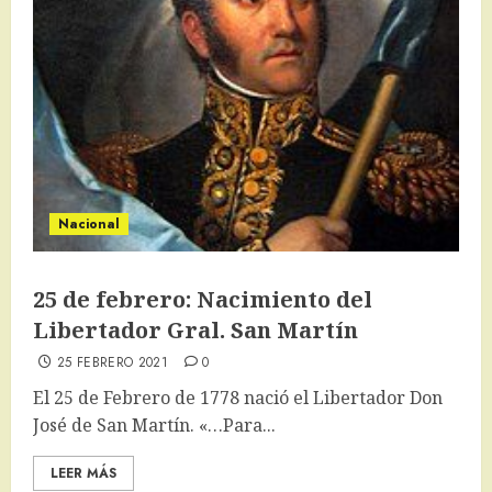
Nacional
25 de febrero: Nacimiento del
Libertador Gral. San Martín
25 FEBRERO 2021
0
El 25 de Febrero de 1778 nació el Libertador Don
José de San Martín. «…Para...
LEER MÁS