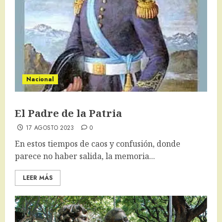
Nacional
El Padre de la Patria
17 AGOSTO 2023
0
En estos tiempos de caos y confusión, donde
parece no haber salida, la memoria...
LEER MÁS