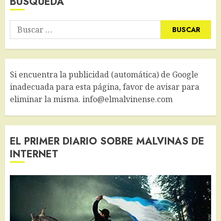
BÚSQUEDA
Buscar:
Si encuentra la publicidad (automática) de Google
inadecuada para esta página, favor de avisar para
eliminar la misma. info@elmalvinense.com
EL PRIMER DIARIO SOBRE MALVINAS DE
INTERNET