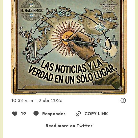
10:38 a. m. · 2 abr 2026
19
Responder
COPY LINK
Read more on Twitter