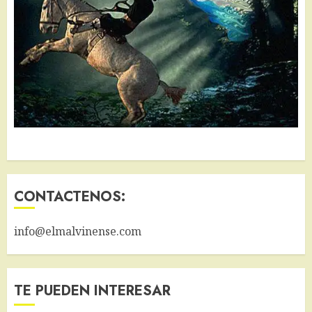
CONTACTENOS:
info@elmalvinense.com
TE PUEDEN INTERESAR