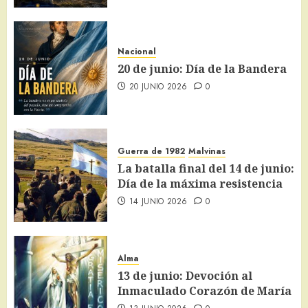
Nacional
20 de junio: Día de la Bandera
20 JUNIO 2026
0
Guerra de 1982
Malvinas
La batalla final del 14 de junio:
Día de la máxima resistencia
14 JUNIO 2026
0
Alma
13 de junio: Devoción al
Inmaculado Corazón de María