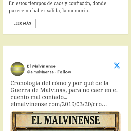
En estos tiempos de caos y confusión, donde
parece no haber salida, la memoria...
LEER MÁS
El Malvinense
@elmalvinense
·
Follow
Cronologia del cómo y por qué de la 
Guerra de Malvinas, para no caer en el 
cuento mal contado... 
elmalvinense.com/2019/03/20/cro…