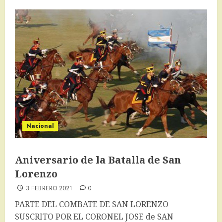
Nacional
Aniversario de la Batalla de San
Lorenzo
3 FEBRERO 2021
0
PARTE DEL COMBATE DE SAN LORENZO
SUSCRITO POR EL CORONEL JOSE de SAN