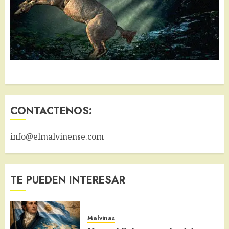
CONTACTENOS:
info@elmalvinense.com
TE PUEDEN INTERESAR
Malvinas