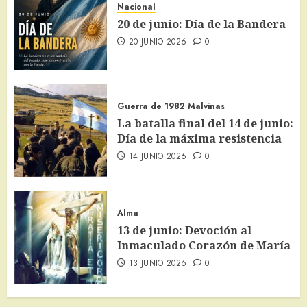
Nacional
20 de junio: Día de la Bandera
20 JUNIO 2026
0
Guerra de 1982
Malvinas
La batalla final del 14 de junio:
Día de la máxima resistencia
14 JUNIO 2026
0
Alma
13 de junio: Devoción al
Inmaculado Corazón de María
13 JUNIO 2026
0