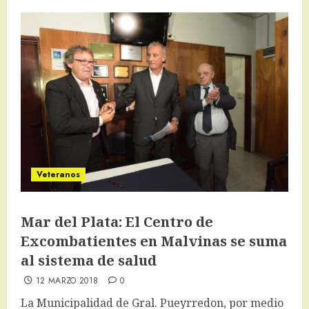
Veteranos
Mar del Plata: El Centro de
Excombatientes en Malvinas se suma
al sistema de salud
12 MARZO 2018
0
La Municipalidad de Gral. Pueyrredon, por medio