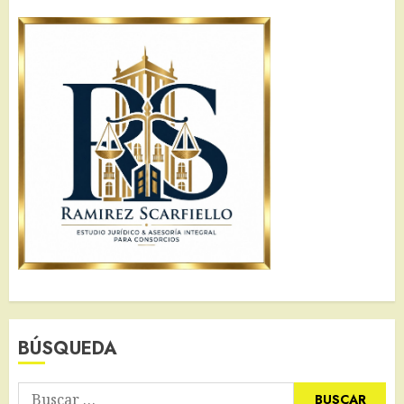
BÚSQUEDA
Buscar: