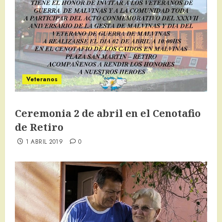
Veteranos
Ceremonia 2 de abril en el Cenotafio
de Retiro
1 ABRIL 2019
0