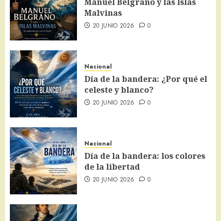
Manuel Belgrano y las Islas
Malvinas
20 JUNIO 2026
0
Nacional
Día de la bandera: ¿Por qué el
celeste y blanco?
20 JUNIO 2026
0
Nacional
Día de la bandera: los colores
de la libertad
20 JUNIO 2026
0