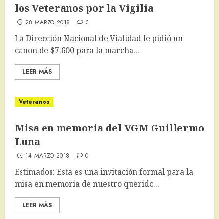
los Veteranos por la Vigilia
28 MARZO 2018
0
La Dirección Nacional de Vialidad le pidió un
canon de $7.600 para la marcha...
LEER MÁS
Veteranos
Misa en memoria del VGM Guillermo
Luna
14 MARZO 2018
0
Estimados: Esta es una invitación formal para la
misa en memoria de nuestro querido...
LEER MÁS