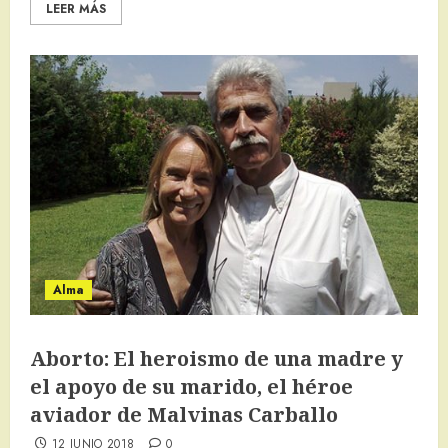
LEER MÁS
Alma
Aborto: El heroismo de una madre y
el apoyo de su marido, el héroe
aviador de Malvinas Carballo
12 JUNIO 2018
0