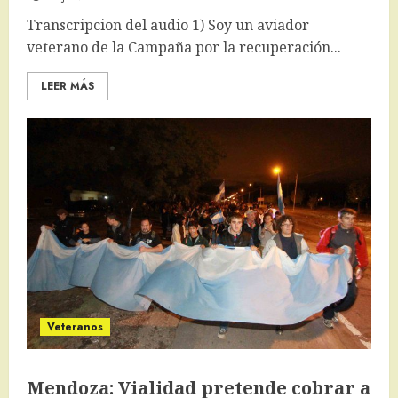
Transcripcion del audio 1) Soy un aviador
veterano de la Campaña por la recuperación...
LEER MÁS
Veteranos
Mendoza: Vialidad pretende cobrar a