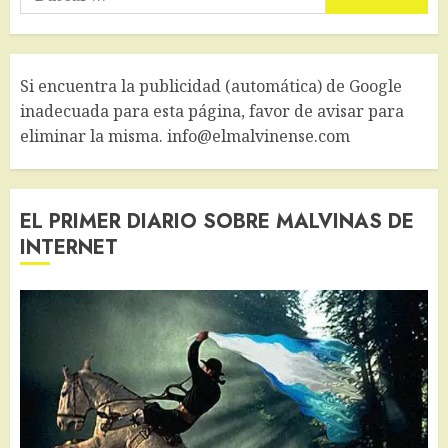
Si encuentra la publicidad (automática) de Google
inadecuada para esta página, favor de avisar para
eliminar la misma. info@elmalvinense.com
EL PRIMER DIARIO SOBRE MALVINAS DE
INTERNET