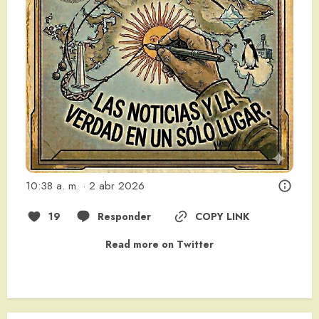
10:38 a. m. · 2 abr 2026
19
Responder
COPY LINK
Read more on Twitter