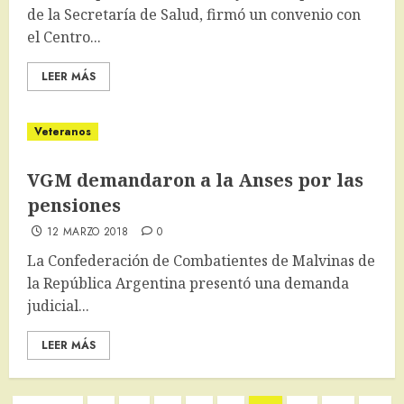
de la Secretaría de Salud, firmó un convenio con
el Centro...
LEER MÁS
Veteranos
VGM demandaron a la Anses por las
pensiones
12 MARZO 2018
0
La Confederación de Combatientes de Malvinas de
la República Argentina presentó una demanda
judicial...
LEER MÁS