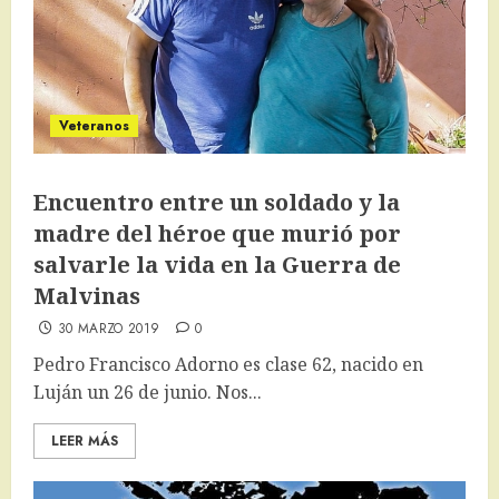
Veteranos
Encuentro entre un soldado y la
madre del héroe que murió por
salvarle la vida en la Guerra de
Malvinas
30 MARZO 2019
0
Pedro Francisco Adorno es clase 62, nacido en
Luján un 26 de junio. Nos...
LEER MÁS