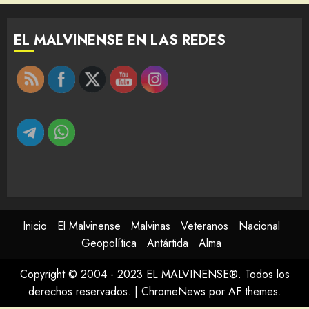
EL MALVINENSE EN LAS REDES
Inicio
El Malvinense
Malvinas
Veteranos
Nacional
Geopolítica
Antártida
Alma
Copyright © 2004 - 2023 EL MALVINENSE®. Todos los
derechos reservados.
|
ChromeNews
por AF themes.