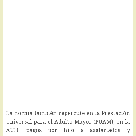
La norma también repercute en la Prestación
Universal para el Adulto Mayor (PUAM), en la
AUH, pagos por hijo a asalariados y