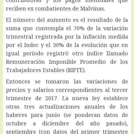
contributivas y los pagos mensuales que
reciben ex combatientes de Malvinas.
El número del aumento es el resultado de la
suma que contempla el 70% de la variación
trimestral registrada por la inflación medida
por el Indec y el 30% de la evolución que en
igual período registró otro índice llamado
Remuneración Imponible Promedio de los
Trabajadores Estables (RIPTE).
Entonces se tomaron las variaciones de
precios y salarios correspondientes al tercer
trimestre de 2017. La nueva ley establece
otras tres actualizaciones anuales de los
haberes para junio (se ponderan datos de
octubre a diciembre del año pasado),
septiembre (con datos del primer trimestre