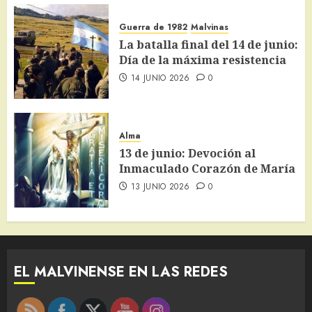
Guerra de 1982
Malvinas
La batalla final del 14 de junio:
Día de la máxima resistencia
14 JUNIO 2026
0
Alma
13 de junio: Devoción al
Inmaculado Corazón de María
13 JUNIO 2026
0
EL MALVINENSE EN LAS REDES