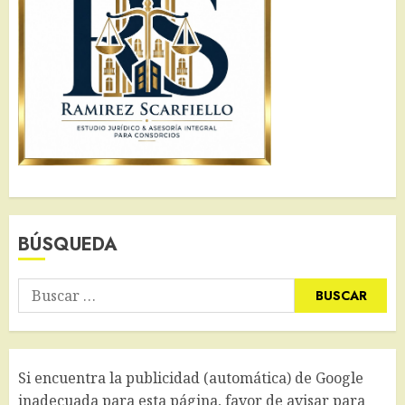
BÚSQUEDA
Buscar:
Si encuentra la publicidad (automática) de Google
inadecuada para esta página, favor de avisar para