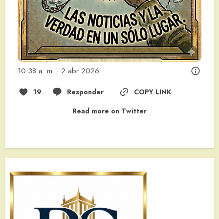
10:38 a. m. · 2 abr 2026
19
Responder
COPY LINK
Read more on Twitter