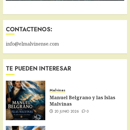
CONTACTENOS:
info@elmalvinense.com
TE PUEDEN INTERESAR
Malvinas
Manuel Belgrano y las Islas
Malvinas
20 JUNIO 2026
0