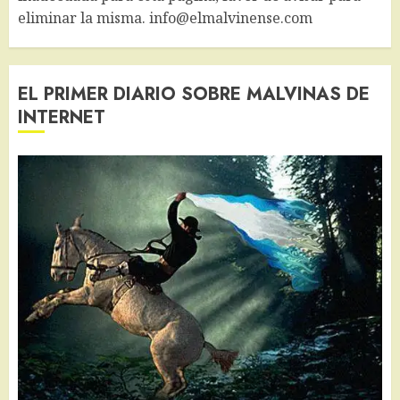
eliminar la misma. info@elmalvinense.com
EL PRIMER DIARIO SOBRE MALVINAS DE
INTERNET