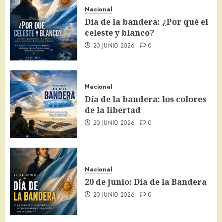
Nacional
Día de la bandera: ¿Por qué el
celeste y blanco?
20 JUNIO 2026
0
Nacional
Día de la bandera: los colores
de la libertad
20 JUNIO 2026
0
Nacional
20 de junio: Día de la Bandera
20 JUNIO 2026
0