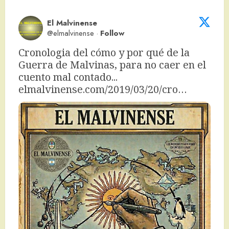
El Malvinense
@elmalvinense
·
Follow
Cronologia del cómo y por qué de la 
Guerra de Malvinas, para no caer en el 
cuento mal contado... 
elmalvinense.com/2019/03/20/cro…