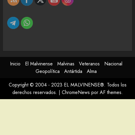
Inicio
El Malvinense
Malvinas
Veteranos
Nacional
Geopolítica
Antártida
Alma
Copyright © 2004 - 2023 EL MALVINENSE®. Todos los
derechos reservados.
|
ChromeNews
por AF themes.