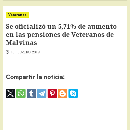
Veteranos
Se oficializó un 5,71% de aumento
en las pensiones de Veteranos de
Malvinas
15 FEBRERO 2018
Compartir la noticia: