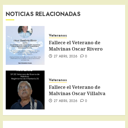
NOTICIAS RELACIONADAS
Veteranos
Fallece el Veterano de
Malvinas Oscar Rivero
27 ABRIL 2026
0
Veteranos
Fallece el Veterano de
Malvinas Oscar Villalva
27 ABRIL 2026
0