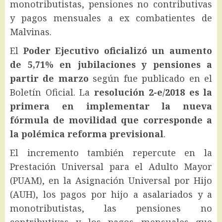
monotributistas, pensiones no contributivas
y pagos mensuales a ex combatientes de
Malvinas.
El
Poder Ejecutivo oficializó un aumento
de 5,71% en jubilaciones y pensiones a
partir de marzo
según fue publicado en el
Boletín Oficial. La
resolución 2-e/2018 es la
primera en implementar la nueva
fórmula de movilidad que corresponde a
la polémica reforma previsional
.
El incremento también repercute en la
Prestación Universal para el Adulto Mayor
(PUAM), en la Asignación Universal por Hijo
(AUH), los pagos por hijo a asalariados y a
monotributistas, las pensiones no