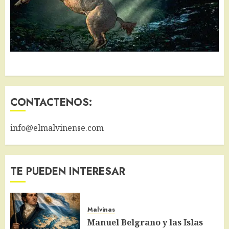
CONTACTENOS:
info@elmalvinense.com
TE PUEDEN INTERESAR
Malvinas
Manuel Belgrano y las Islas