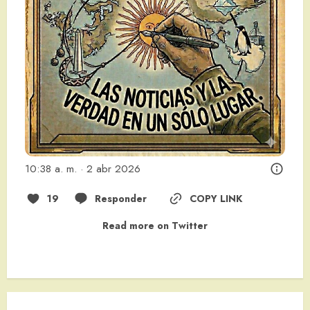
10:38 a. m. · 2 abr 2026
19
Responder
COPY LINK
Read more on Twitter