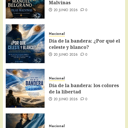
Malvinas
20 JUNIO 2026
0
Nacional
Día de la bandera: ¿Por qué el
celeste y blanco?
20 JUNIO 2026
0
Nacional
Día de la bandera: los colores
de la libertad
20 JUNIO 2026
0
Nacional