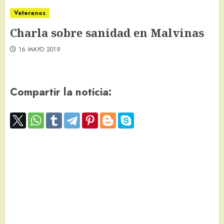
Veteranos
Charla sobre sanidad en Malvinas
16 MAYO 2019
Compartir la noticia: