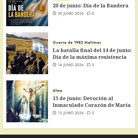
20 de junio: Día de la Bandera
20 JUNIO 2026
0
Guerra de 1982
Malvinas
La batalla final del 14 de junio:
Día de la máxima resistencia
14 JUNIO 2026
0
Alma
13 de junio: Devoción al
Inmaculado Corazón de María
13 JUNIO 2026
0