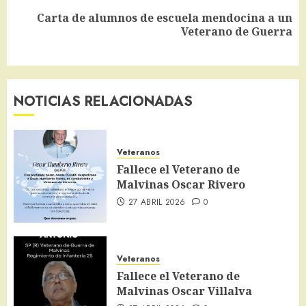
Carta de alumnos de escuela mendocina a un
Siguiente
Veterano de Guerra
entrada:
NOTICIAS RELACIONADAS
Veteranos
Fallece el Veterano de
Malvinas Oscar Rivero
27 ABRIL 2026
0
Veteranos
Fallece el Veterano de
Malvinas Oscar Villalva