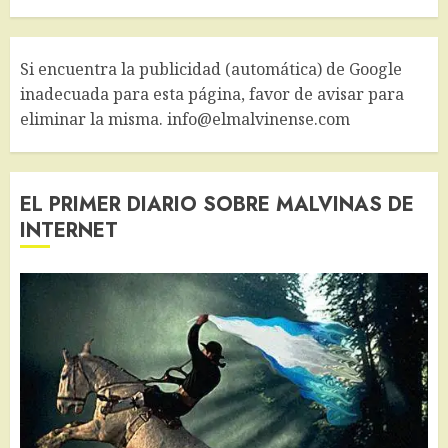
Si encuentra la publicidad (automática) de Google
inadecuada para esta página, favor de avisar para
eliminar la misma. info@elmalvinense.com
EL PRIMER DIARIO SOBRE MALVINAS DE
INTERNET