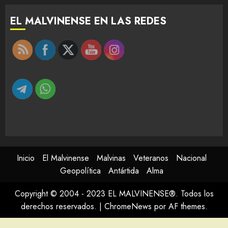
EL MALVINENSE EN LAS REDES
Inicio
El Malvinense
Malvinas
Veteranos
Nacional
Geopolítica
Antártida
Alma
Copyright © 2004 - 2023 EL MALVINENSE®. Todos los
derechos reservados.
|
ChromeNews
por AF themes.