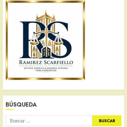
BÚSQUEDA
Buscar: