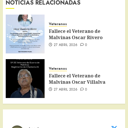
NOTICIAS RELACIONADAS
Veteranos
Fallece el Veterano de
Malvinas Oscar Rivero
27 ABRIL 2026
0
Veteranos
Fallece el Veterano de
Malvinas Oscar Villalva
27 ABRIL 2026
0