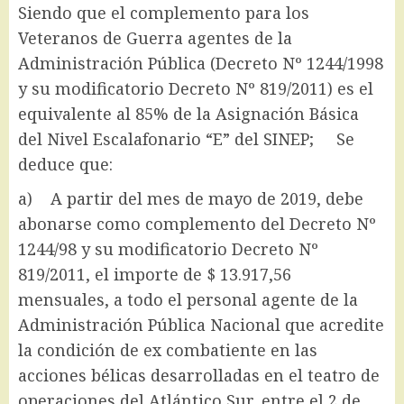
Siendo que el complemento para los
Veteranos de Guerra agentes de la
Administración Pública (Decreto Nº 1244/1998
y su modificatorio Decreto Nº 819/2011) es el
equivalente al 85% de la Asignación Básica
del Nivel Escalafonario “E” del SINEP; Se
deduce que:
a) A partir del mes de mayo de 2019, debe
abonarse como complemento del Decreto Nº
1244/98 y su modificatorio Decreto Nº
819/2011, el importe de $ 13.917,56
mensuales, a todo el personal agente de la
Administración Pública Nacional que acredite
la condición de ex combatiente en las
acciones bélicas desarrolladas en el teatro de
operaciones del Atlántico Sur, entre el 2 de