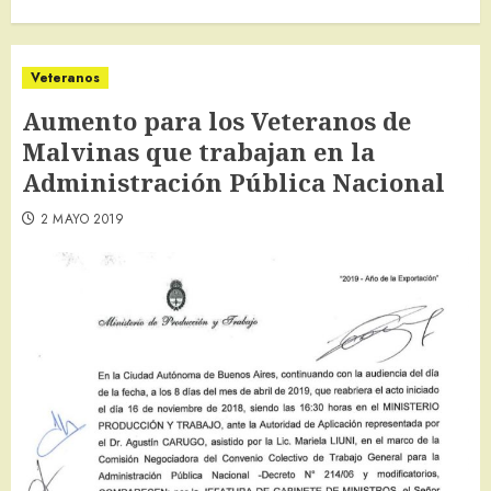
Veteranos
Aumento para los Veteranos de
Malvinas que trabajan en la
Administración Pública Nacional
2 MAYO 2019