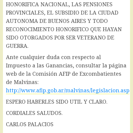
HONORIFICA NACIONAL, LAS PENSIONES
PROVINCIALES, EL SUBSIDIO DE LA CIUDAD
AUTONOMA DE BUENOS AIRES Y TODO
RECONOCIMIENTO HONORIFICO QUE HAYAN
SIDO OTORGADOS POR SER VETERANO DE
GUERRA.
Ante cualquier duda con respecto al
Impuesto a las Ganancias, consultar la página
web de la Comisión AFIP de Excombatientes
de Malvinas:
http://www.afip.gob.ar/malvinas/legislacion.asp
ESPERO HABERLES SIDO UTIL Y CLARO.
CORDIALES SALUDOS.
CARLOS PALACIOS