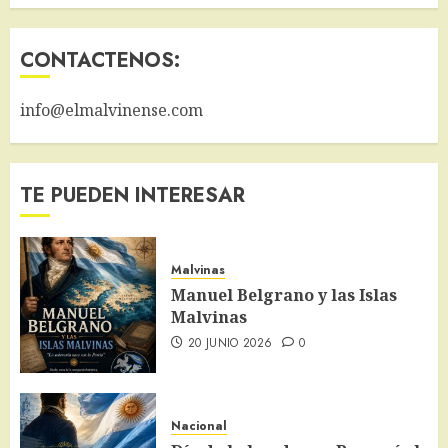
CONTACTENOS:
info@elmalvinense.com
TE PUEDEN INTERESAR
Malvinas
Manuel Belgrano y las Islas
Malvinas
20 JUNIO 2026
0
Nacional