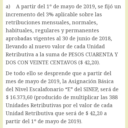
a) A partir del 1º de mayo de 2019, se fijó un
incremento del 3% aplicable sobre las
retribuciones mensuales, normales,
habituales, regulares y permanentes
aprobadas vigentes al 30 de junio de 2018,
llevando al nuevo valor de cada Unidad
Retributiva a la suma de PESOS CUARENTA Y
DOS CON VEINTE CENTAVOS ($ 42,20).
De todo ello se desprende que a partir del
mes de mayo de 2019, la Asignación Básica
del Nivel Escalafonario “E” del SINEP, será de
$ 16.373,60 (producido de multiplicar las 388
Unidades Retributivas por el valor de cada
Unidad Retributiva que será de $ 42,20 a
partir del 1º de mayo de 2019).