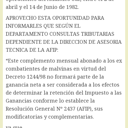
abril y el 14 de Junio de 1982.
APROVECHO ESTA OPORTUNIDAD PARA
INFORMARLES QUE SEGÚN EL
DEPARTAMENTO CONSULTAS TRIBUTARIAS
DEPENDIENTE DE LA DIRECCION DE ASESORIA
TECNICA DE LA AFIP:
“Este complemento mensual abonado a los ex
combatientes de malvinas en virtud del
Decreto 1244/98 no formará parte de la
ganancia neta a ser considerada a los efectos
de determinar la retención del Impuesto a las
Ganancias conforme lo establece la
Resolución General Nº 2437 (AFIP), sus
modificatorias y complementarias.
ya que,