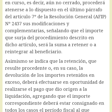
en curso, es decir, aún no cerrado, procederá
atenerse a lo dispuesto en el último párrafo
del artículo 7º de la Resolución General (AFIP)
Nº 2437 sus modificaciones y
complementarias, señalando que el importe
que surja del procedimiento descrito en
dicho artículo, será la suma a retener o a
reintegrar al beneficiario.
Asimismo se indica que la retención, que
resulte procedente o, en su caso, la
devolución de los importes retenidos en
exceso, deberá efectuarse en oportunidad de
realizarse el pago que dio origen a la
liquidación, agregando que el importe
correspondiente deberá estar consignado en
todos los casos el período fiscal al que