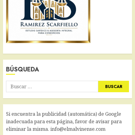
BÚSQUEDA
Buscar:
Si encuentra la publicidad (automática) de Google
inadecuada para esta página, favor de avisar para
eliminar la misma. info@elmalvinense.com