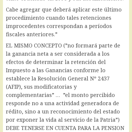
Cabe agregar que deberá aplicar este último
procedimiento cuando tales retenciones
improcedentes correspondan a períodos
fiscales anteriores.”
EL MISMO CONCEPTO (”no formará parte de
la ganancia neta a ser considerada a los
efectos de determinar la retención del
Impuesto a las Ganancias conforme lo
establece la Resolución General Nº 2437
(AFIP), sus modificatorias y
complementarias” … ”el monto percibido
responde no a una actividad generadora de
rédito, sino a un reconocimiento del estado
por exponer la vida al servicio de la Patria”)
DEBE TENERSE EN CUENTA PARA LA PENSION