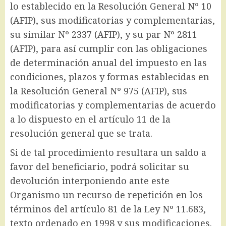
lo establecido en la Resolución General Nº 10
(AFIP), sus modificatorias y complementarias,
su similar Nº 2337 (AFIP), y su par Nº 2811
(AFIP), para así cumplir con las obligaciones
de determinación anual del impuesto en las
condiciones, plazos y formas establecidas en
la Resolución General Nº 975 (AFIP), sus
modificatorias y complementarias de acuerdo
a lo dispuesto en el artículo 11 de la
resolución general que se trata.
Si de tal procedimiento resultara un saldo a
favor del beneficiario, podrá solicitar su
devolución interponiendo ante este
Organismo un recurso de repetición en los
términos del artículo 81 de la Ley Nº 11.683,
texto ordenado en 1998 y sus modificaciones.