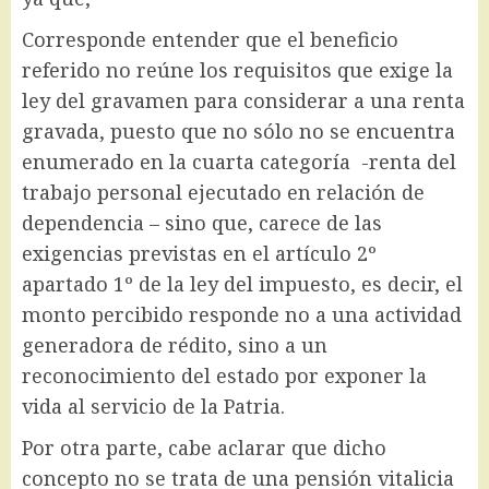
Corresponde entender que el beneficio
referido no reúne los requisitos que exige la
ley del gravamen para considerar a una renta
gravada, puesto que no sólo no se encuentra
enumerado en la cuarta categoría -renta del
trabajo personal ejecutado en relación de
dependencia – sino que, carece de las
exigencias previstas en el artículo 2º
apartado 1º de la ley del impuesto, es decir, el
monto percibido responde no a una actividad
generadora de rédito, sino a un
reconocimiento del estado por exponer la
vida al servicio de la Patria.
Por otra parte, cabe aclarar que dicho
concepto no se trata de una pensión vitalicia