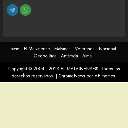
Inicio
El Malvinense
Malvinas
Veteranos
Nacional
Geopolítica
Antártida
Alma
Copyright © 2004 - 2023 EL MALVINENSE®. Todos los
derechos reservados.
|
ChromeNews
por AF themes.