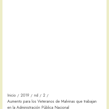
Inicio
2019
nd
2
Aumento para los Veteranos de Malvinas que trabajan
en la Administración Pública Nacional