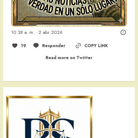
10:38 a. m. · 2 abr 2026
19
Responder
COPY LINK
Read more on Twitter