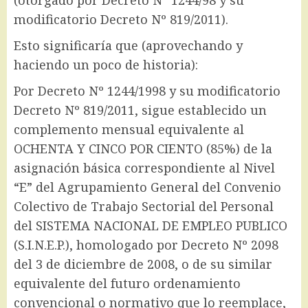
modificatorio Decreto Nº 819/2011).
Esto significaría que (aprovechando y
haciendo un poco de historia):
Por Decreto Nº 1244/1998 y su modificatorio
Decreto Nº 819/2011, sigue establecido un
complemento mensual equivalente al
OCHENTA Y CINCO POR CIENTO (85%) de la
asignación básica correspondiente al Nivel
“E” del Agrupamiento General del Convenio
Colectivo de Trabajo Sectorial del Personal
del SISTEMA NACIONAL DE EMPLEO PUBLICO
(S.I.N.E.P.), homologado por Decreto Nº 2098
del 3 de diciembre de 2008, o de su similar
equivalente del futuro ordenamiento
convencional o normativo que lo reemplace,