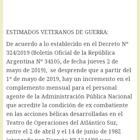
ESTIMADOS VETERANOS DE GUERRA:
De acuerdo a lo establecido en el Decreto Nº
324/2019 (Boletín Oficial de la República
Argentina Nº 34105, de fecha jueves 2 de
mayo de 2019), se desprende que a partir del
1º de mayo de 2019, hay un incremento en el
complemento mensual para el personal
agente de la Administración Pública Nacional
que acredite la condición de ex combatiente
en las acciones bélicas desarrolladas en el
Teatro de Operaciones del Atlántico Sur,
entre el 2 de abril y el 14 de junio de 1982
(otorgado por Decreto Nº 1244/98 y su