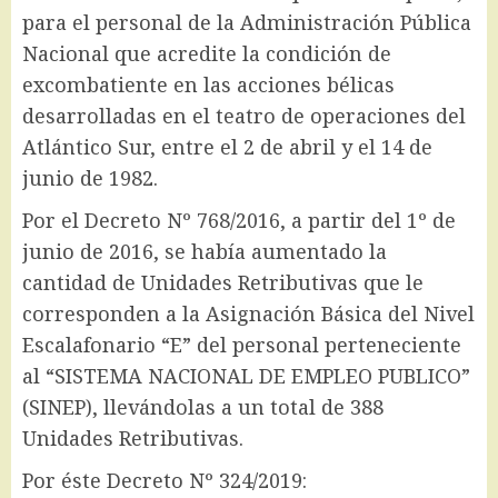
para el personal de la Administración Pública
Nacional que acredite la condición de
excombatiente en las acciones bélicas
desarrolladas en el teatro de operaciones del
Atlántico Sur, entre el 2 de abril y el 14 de
junio de 1982.
Por el Decreto Nº 768/2016, a partir del 1º de
junio de 2016, se había aumentado la
cantidad de Unidades Retributivas que le
corresponden a la Asignación Básica del Nivel
Escalafonario “E” del personal perteneciente
al “SISTEMA NACIONAL DE EMPLEO PUBLICO”
(SINEP), llevándolas a un total de 388
Unidades Retributivas.
Por éste Decreto Nº 324/2019: