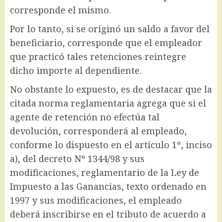
corresponde el mismo.
Por lo tanto, si se originó un saldo a favor del
beneficiario, corresponde que el empleador
que practicó tales retenciones reintegre
dicho importe al dependiente.
No obstante lo expuesto, es de destacar que la
citada norma reglamentaria agrega que si el
agente de retención no efectúa tal
devolución, corresponderá al empleado,
conforme lo dispuesto en el artículo 1º, inciso
a), del decreto Nº 1344/98 y sus
modificaciones, reglamentario de la Ley de
Impuesto a las Ganancias, texto ordenado en
1997 y sus modificaciones, el empleado
deberá inscribirse en el tributo de acuerdo a