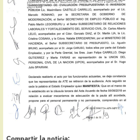
Compartir la noticia: