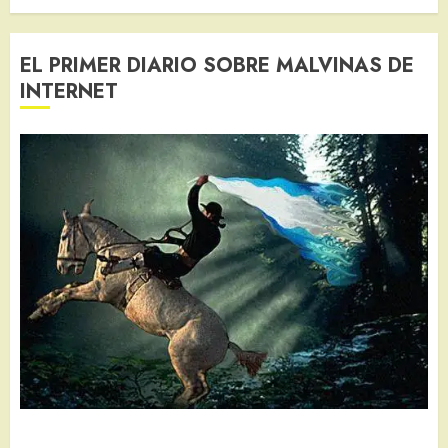
EL PRIMER DIARIO SOBRE MALVINAS DE
INTERNET