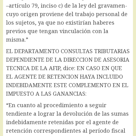
–artículo 79, inciso c) de la ley del gravamen-
cuyo origen proviene del trabajo personal de
los sujetos, ya que no existirían haberes
previos que tengan vinculación con la
misma.”
EL DEPARTAMENTO CONSULTAS TRIBUTARIAS
DEPENDIENTE DE LA DIRECCION DE ASESORIA
TECNICA DE LA AFIP, dice: EN CASO EN QUE
EL AGENTE DE RETENCION HAYA INCLUIDO
INDEBIDAMENTE ESTE COMPLEMENTO EN EL
IMPUESTO A LAS GANANCIAS:
“En cuanto al procedimiento a seguir
tendiente a lograr la devolución de las sumas
indebidamente retenidas por el agente de
retención correspondientes al período fiscal