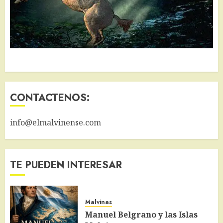
CONTACTENOS:
info@elmalvinense.com
TE PUEDEN INTERESAR
Malvinas
Manuel Belgrano y las Islas