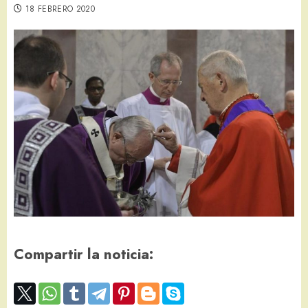
18 FEBRERO 2020
Compartir la noticia: