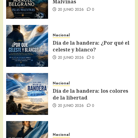
Malvinas
20 JUNIO 2026
0
Nacional
Día de la bandera: ¿Por qué el
celeste y blanco?
20 JUNIO 2026
0
Nacional
Día de la bandera: los colores
de la libertad
20 JUNIO 2026
0
Nacional