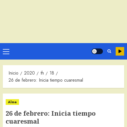
Menú
principal
Inicio
2020
th
18
26 de febrero: Inicia tiempo cuaresmal
Alma
26 de febrero: Inicia tiempo
cuaresmal