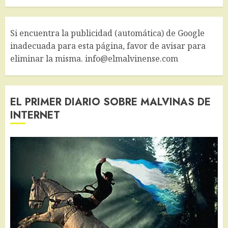
Si encuentra la publicidad (automática) de Google
inadecuada para esta página, favor de avisar para
eliminar la misma. info@elmalvinense.com
EL PRIMER DIARIO SOBRE MALVINAS DE
INTERNET