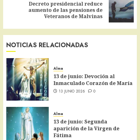
Decreto presidencial reduce
Siguiente
aumento de las pensiones de
entrada:
Veteranos de Malvinas
NOTICIAS RELACIONADAS
Alma
13 de junio: Devoción al
Inmaculado Corazón de María
13 JUNIO 2026
0
Alma
13 de junio: Segunda
aparición de la Virgen de
Fátima