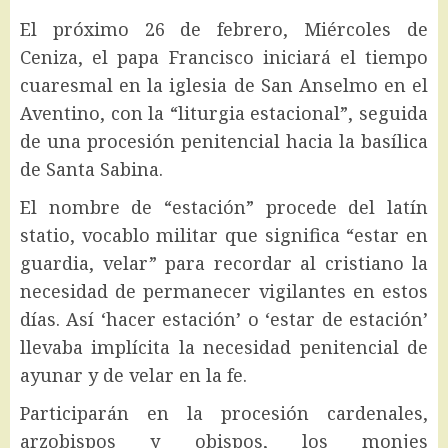
El próximo 26 de febrero, Miércoles de
Ceniza, el papa Francisco iniciará el tiempo
cuaresmal en la iglesia de San Anselmo en el
Aventino, con la “liturgia estacional”, seguida
de una procesión penitencial hacia la basílica
de Santa Sabina.
El nombre de “estación” procede del latín
statio, vocablo militar que significa “estar en
guardia, velar” para recordar al cristiano la
necesidad de permanecer vigilantes en estos
días. Así ‘hacer estación’ o ‘estar de estación’
llevaba implícita la necesidad penitencial de
ayunar y de velar en la fe.
Participarán en la procesión cardenales,
arzobispos y obispos, los monjes