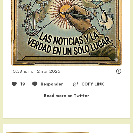
10:38 a. m. · 2 abr 2026
19
Responder
COPY LINK
Read more on Twitter