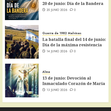
20 de junio: Día de la Bandera
20 JUNIO 2026
0
Guerra de 1982
Malvinas
La batalla final del 14 de junio:
Día de la máxima resistencia
14 JUNIO 2026
0
Alma
13 de junio: Devoción al
Inmaculado Corazón de María
13 JUNIO 2026
0