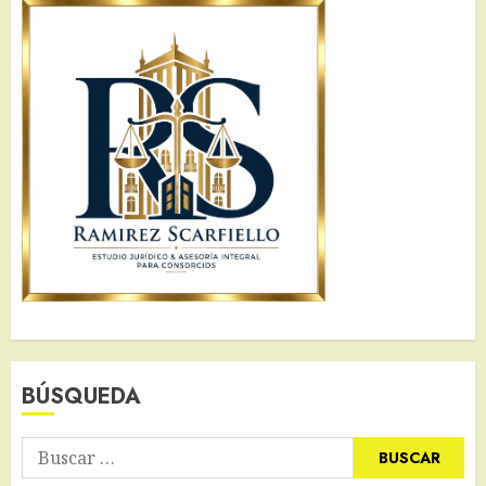
BÚSQUEDA
Buscar: