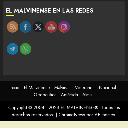
EL MALVINENSE EN LAS REDES
Inicio
El Malvinense
Malvinas
Veteranos
Nacional
Geopolítica
Antártida
Alma
Copyright © 2004 - 2023 EL MALVINENSE®. Todos los
derechos reservados.
|
ChromeNews
por AF themes.